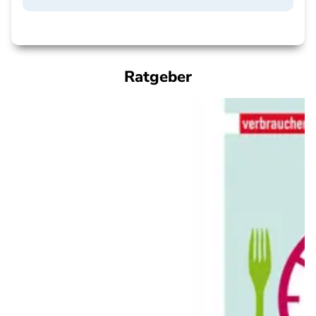
Ratgeber