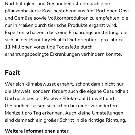
Nachhaltigkeit und Gesundheit ist demnach eine
pflanzenbasierte Kost bestehend aus fünf Portionen Obst
und Gemüse sowie Vollkornprodukten zu empfehlen, die
nur in Maßen durch tierische Produkte ergänzt wird.
Experten schätzen, dass eine Ernährungsumstellung, die
sich an der Planetary Health Diet orientiert, pro Jahr ca.
11 Millionen vorzeitige Todesfälle durch
ernährungsbedingte Erkrankungen verhindern könnte.
Fazit
Wer sich klimabewusst ernährt, schont damit nicht nur
die Umwelt, sondern fördert auch die eigene Gesundheit.
Und noch besser: Positive Effekte auf Umwelt und
Gesundheit lassen sich schon bei einer veränderten
Mahlzeit pro Tag erkennen. Auch kleine Umstellungen
sind demnach ein großer Schritt in die richtige Richtung.
Weitere Informationen unter: