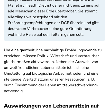
Planetary Health Diet ist daher nicht eins zu eins auf
alle Menschen dieser Erde übertragbar. Sie stimmt
allerdings weitestgehend mit den
Ernährungsempfehlungen der DGE überein und gibt
deutschen Verbrauchern eine gute Orientierung,
wohin die Reise auf den Tellern gehen soll.
Um eine ganzheitliche nachhaltige Ernährungswende zu
erreichen, müssen Politik, Wirtschaft und Verbraucher
gleichermaßen aktiv werden. Neben der Auswahl von
umweltfreundlichen Lebensmitteln ist auch eine
Umstellung auf biologische Anbaumethoden und eine
steigende Wertschätzung unserer Ressourcen (z. B.
durch Eindämmung der Lebensmittelverschwendung)
notwendig.
Auswirkungen von Lebensmitteln auf