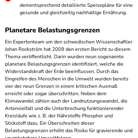
dementsprechend detaillierte Speisepläne für eine
gesunde und gleichzeitig nachhaltige Ernährung.
Planetare Belastungsgrenzen
Ein Expertenteam um den schwedischen Wissenschaftler
Johan Rockström hat 2009 den ersten Bericht zu diesem
Thema veröffentlicht. Darin wurden neun sogenannte
planetare Belastungsgrenzen identifiziert, welche die
Widerstandskraft der Erde beeinflussen. Durch das
Eingreifen des Menschen in die Umwelt wurden bereits
vier der neun Grenzen in einem kritischen Ausmaß
erreicht oder sogar überschritten. Neben dem
Klimawandel zählen auch der Landnutzungswandel, die
Artenvielfalt und die Unterbrechung funktionierender
Kreisläufe wie z. B. der Nährstoffe Phosphor und
Stickstoff dazu. Ein Überschreiten dieser
Belastungsgrenzen erhöht das Risiko für gravierende und