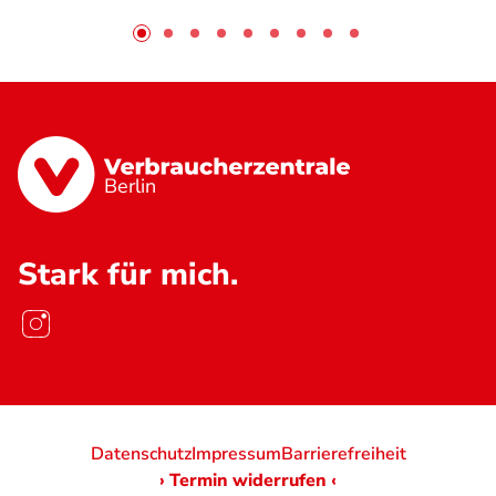
Berlin
Stark für mich.
Datenschutz
Impressum
Barrierefreiheit
› Termin widerrufen ‹