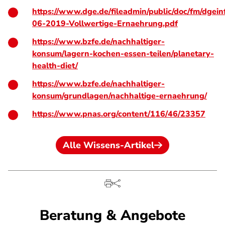
https://www.dge.de/fileadmin/public/doc/fm/dgein
06-2019-Vollwertige-Ernaehrung.pdf
https://www.bzfe.de/nachhaltiger-
konsum/lagern-kochen-essen-teilen/planetary-
health-diet/
https://www.bzfe.de/nachhaltiger-
konsum/grundlagen/nachhaltige-ernaehrung/
https://www.pnas.org/content/116/46/23357
Alle Wissens-Artikel
Beratung & Angebote