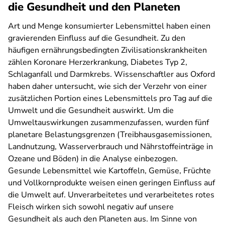
die Gesundheit und den Planeten
Art und Menge konsumierter Lebensmittel haben einen
gravierenden Einfluss auf die Gesundheit. Zu den
häufigen ernährungsbedingten Zivilisationskrankheiten
zählen Koronare Herzerkrankung, Diabetes Typ 2,
Schlaganfall und Darmkrebs. Wissenschaftler aus Oxford
haben daher untersucht, wie sich der Verzehr von einer
zusätzlichen Portion eines Lebensmittels pro Tag auf die
Umwelt und die Gesundheit auswirkt. Um die
Umweltauswirkungen zusammenzufassen, wurden fünf
planetare Belastungsgrenzen (Treibhausgasemissionen,
Landnutzung, Wasserverbrauch und Nährstoffeinträge in
Ozeane und Böden) in die Analyse einbezogen.
Gesunde Lebensmittel wie Kartoffeln, Gemüse, Früchte
und Vollkornprodukte weisen einen geringen Einfluss auf
die Umwelt auf. Unverarbeitetes und verarbeitetes rotes
Fleisch wirken sich sowohl negativ auf unsere
Gesundheit als auch den Planeten aus. Im Sinne von