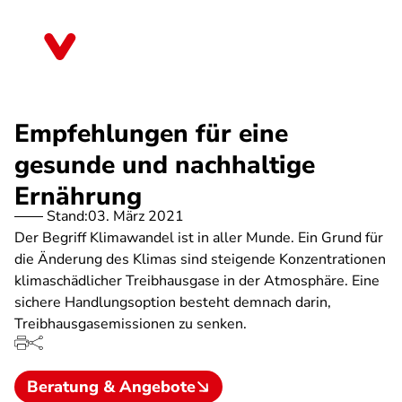
Direkt
zum
Berlin
Inhalt
Empfehlungen für eine
gesunde und nachhaltige
Ernährung
Stand:
03. März 2021
Der Begriff Klimawandel ist in aller Munde. Ein Grund für
die Änderung des Klimas sind steigende Konzentrationen
klimaschädlicher Treibhausgase in der Atmosphäre. Eine
sichere Handlungsoption besteht demnach darin,
Treibhausgasemissionen zu senken.
Beratung & Angebote