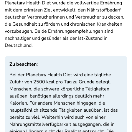
Planetary Health Diet wurde die vollwertige Ernährung
mit dem primären Ziel entwickelt, den Nährstoffbedarf
deutscher Verbraucherinnen und Verbraucher zu decken,
die Gesundheit zu fördern und chronischen Krankheiten
vorzubeugen. Beide Ernährungsempfehlungen sind
nachhaltiger und gesünder als der Ist-Zustand in
Deutschland.
Zu beachten:
Bei der Planetary Health Diet wird eine tägliche
Zufuhr von 2500 kcal pro Tag zu Grunde gelegt.
Menschen, die schwere körperliche Tätigkeiten
ausüben, benötigen allerdings deutlich mehr
Kalorien. Für andere Menschen hingegen, die
hauptsächlich sitzende Tätigkeiten ausüben, ist das
bereits zu viel. Weiterhin wird auch von einer
Nahrungsmittelverfügbarkeit ausgegangen, die in
einigen Ländern nicht der Realität entspricht. Die