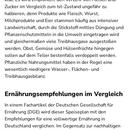
Zucker im Vergleich zum Ist-Zustand ungefähr zu
halbieren, denn Produkte wie Fleisch, Wurst,
Milchprodukte und Eier stammen häufig aus intensiver
Landwirtschaft, durch die Stickstoff mittles Düngung und
Pflanzenschutzmitteln in die Umwelt eingetragen wird
und gleichermaßen viele Treibhausgase ausgestoßen
werden. Obst, Gemüse und Hülsenfrüchte hingegen
sollen auf dem Teller bestenfalls verdoppelt werden.
Pflanzliche Nahrungsmittel haben in der Regel eine
wesentlich niedrigere Wasser-, Flächen- und
Treibhausgasbilanz.
Ernährungsempfehlungen im Vergleich
In einem Fachartikel der Deutschen Gesellschaft für
Ernährung (DGE) wird dieser Speiseplan mit den
Empfehlungen für eine vollwertige Ernährung in
Deutschland verglichen. Im Gegensatz zur nachhaltigen