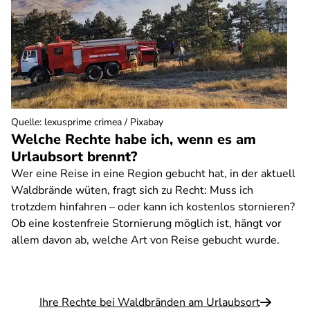
Quelle
:
lexusprime crimea / Pixabay
Welche Rechte habe ich, wenn es am
Urlaubsort brennt?
Wer eine Reise in eine Region gebucht hat, in der aktuell
Waldbrände wüten, fragt sich zu Recht: Muss ich
trotzdem hinfahren – oder kann ich kostenlos stornieren?
Ob eine kostenfreie Stornierung möglich ist, hängt vor
allem davon ab, welche Art von Reise gebucht wurde.
Ihre Rechte bei Waldbränden am Urlaubsort