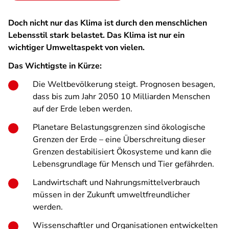
Doch nicht nur das Klima ist durch den menschlichen
Lebensstil stark belastet. Das Klima ist nur ein
wichtiger Umweltaspekt von vielen.
Das Wichtigste in Kürze:
Die Weltbevölkerung steigt. Prognosen besagen,
dass bis zum Jahr 2050 10 Milliarden Menschen
auf der Erde leben werden.
Planetare Belastungsgrenzen sind ökologische
Grenzen der Erde – eine Überschreitung dieser
Grenzen destabilisiert Ökosysteme und kann die
Lebensgrundlage für Mensch und Tier gefährden.
Landwirtschaft und Nahrungsmittelverbrauch
müssen in der Zukunft umweltfreundlicher
werden.
Wissenschaftler und Organisationen entwickelten