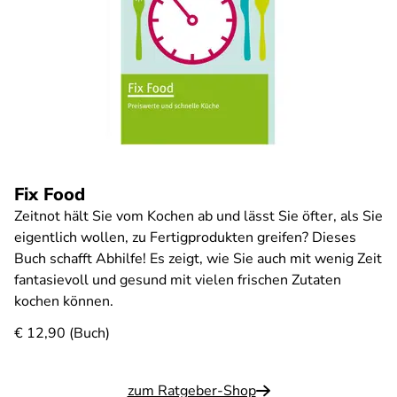
Fix Food
Zeitnot hält Sie vom Kochen ab und lässt Sie öfter, als Sie
eigentlich wollen, zu Fertigprodukten greifen? Dieses
Buch schafft Abhilfe! Es zeigt, wie Sie auch mit wenig Zeit
fantasievoll und gesund mit vielen frischen Zutaten
kochen können.
€ 12,90 (Buch)
zum Ratgeber-Shop