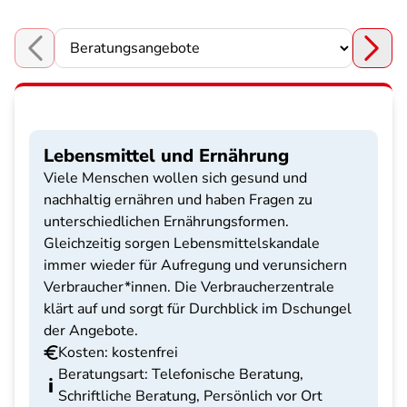
Choose a section
Lebensmittel und Ernährung
Viele Menschen wollen sich gesund und
nachhaltig ernähren und haben Fragen zu
unterschiedlichen Ernährungsformen.
Gleichzeitig sorgen Lebensmittelskandale
immer wieder für Aufregung und verunsichern
Verbraucher*innen. Die Verbraucherzentrale
klärt auf und sorgt für Durchblick im Dschungel
der Angebote.
Kosten: kostenfrei
Beratungsart: Telefonische Beratung,
Schriftliche Beratung, Persönlich vor Ort