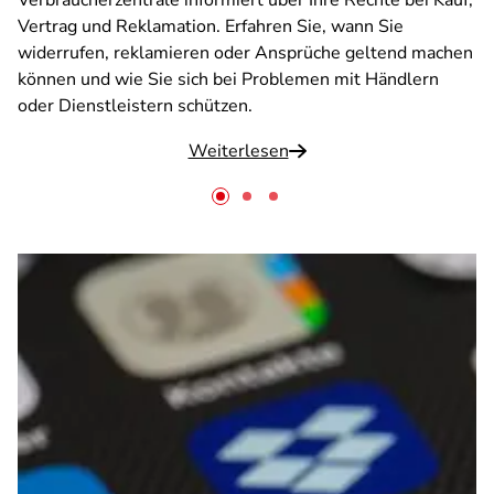
Verbraucherzentrale informiert über Ihre Rechte bei Kauf,
Vertrag und Reklamation. Erfahren Sie, wann Sie
widerrufen, reklamieren oder Ansprüche geltend machen
können und wie Sie sich bei Problemen mit Händlern
oder Dienstleistern schützen.
Weiterlesen