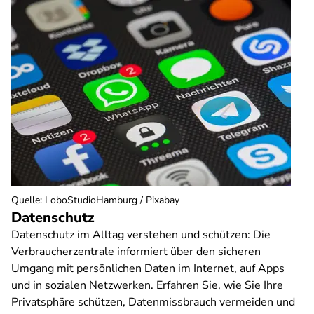
Quelle
:
LoboStudioHamburg / Pixabay
Datenschutz
Datenschutz im Alltag verstehen und schützen: Die
Verbraucherzentrale informiert über den sicheren
Umgang mit persönlichen Daten im Internet, auf Apps
und in sozialen Netzwerken. Erfahren Sie, wie Sie Ihre
Privatsphäre schützen, Datenmissbrauch vermeiden und