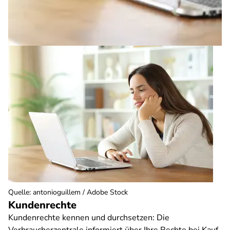
Quelle
:
antonioguillem / Adobe Stock
Kundenrechte
Kundenrechte kennen und durchsetzen: Die