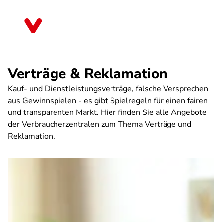
Direkt
zum
Berlin
Inhalt
Verträge & Reklamation
Kauf- und Dienstleistungsverträge, falsche Versprechen
aus Gewinnspielen - es gibt Spielregeln für einen fairen
und transparenten Markt. Hier finden Sie alle Angebote
der Verbraucherzentralen zum Thema Verträge und
Reklamation.