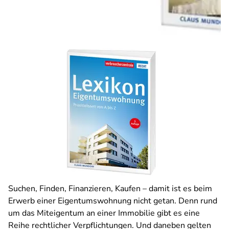
Suchen, Finden, Finanzieren, Kaufen – damit ist es beim
Erwerb einer Eigentumswohnung nicht getan. Denn rund
um das Miteigentum an einer Immobilie gibt es eine
Reihe rechtlicher Verpflichtungen. Und daneben gelten