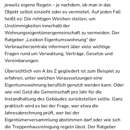
jeweils eigene Regeln – je nachdem, ob man in das
Objekt selbst einzieht oder es vermietet. Auf jeden Fall
heißt es: Die richtigen Weichen stellen, um
Unstimmigkeiten innerhalb der
Wohnungseigentümergemeinschaft zu vermeiden. Der
Ratgeber „Lexikon Eigentumswohnung“ der
Verbraucherzentrale informiert über viele wichtige
Fragen rund um Verwaltung, Verträge, Gesetze und
Vereinbarungen.
Übersichtlich von A bis Z gegliedert ist zum Beispiel zu
erfahren, unter welchen Voraussetzungen eine
Eigentumswohnung beruflich genutzt werden kann. Oder
wie viel Geld die Gemeinschaft pro Jahr für die
Instandhaltung des Gebäudes zurückstellen sollte. Ganz
praktisch wird es bei der Frage, wer etwa die
Jahresabrechnung prüft, wer bei der
Eigentümerversammlung abstimmen darf oder wie sich
die Treppenhausreinigung regeln lässt. Der Ratgeber