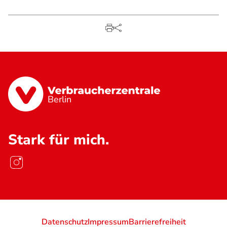
Berlin
Stark für mich.
Datenschutz
Impressum
Barrierefreiheit