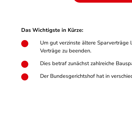
Das Wichtigste in Kürze:
Um gut verzinste ältere Sparverträge 
Verträge zu beenden.
Dies betraf zunächst zahlreiche Bausp
Der Bundesgerichtshof hat in verschi