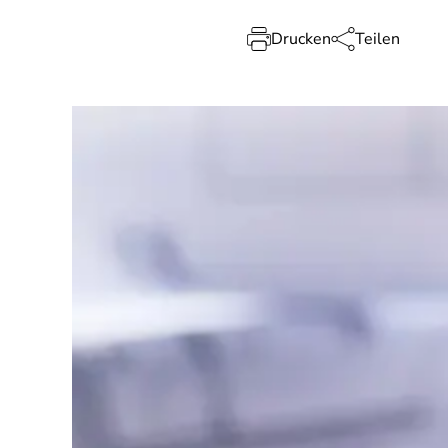
Drucken
Teilen