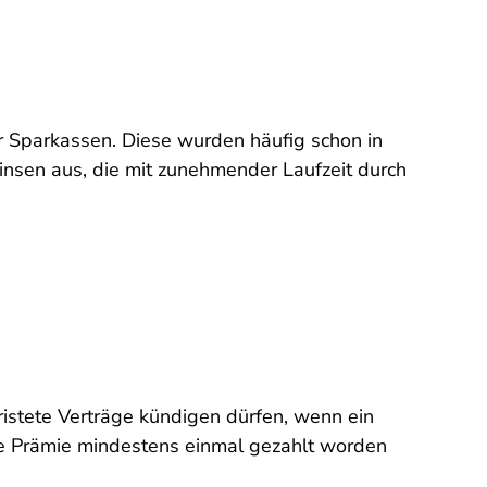
r Sparkassen. Diese wurden häufig schon in
insen aus, die mit zunehmender Laufzeit durch
istete Verträge kündigen dürfen, wenn ein
te Prämie mindestens einmal gezahlt worden