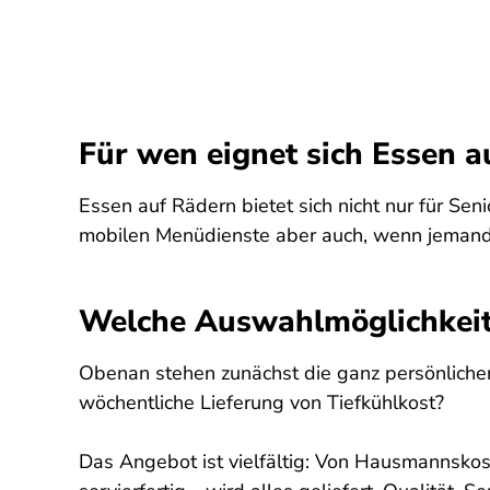
Für wen eignet sich Essen a
Essen auf Rädern bietet sich nicht nur für Sen
mobilen Menüdienste aber auch, wenn jemand n
Welche Auswahlmöglichkeite
Obenan stehen zunächst die ganz persönliche
wöchentliche Lieferung von Tiefkühlkost?
Das Angebot ist vielfältig: Von Hausmannskos