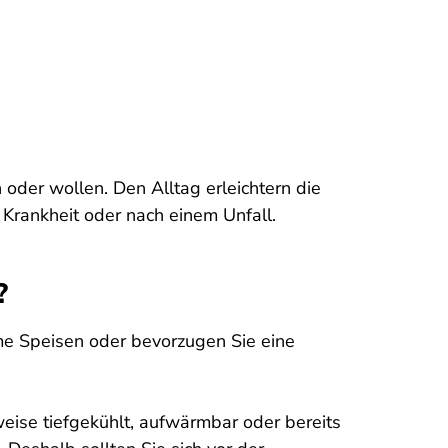
n oder wollen. Den Alltag erleichtern die
Krankheit oder nach einem Unfall.
?
me Speisen oder bevorzugen Sie eine
eise tiefgekühlt, aufwärmbar oder bereits