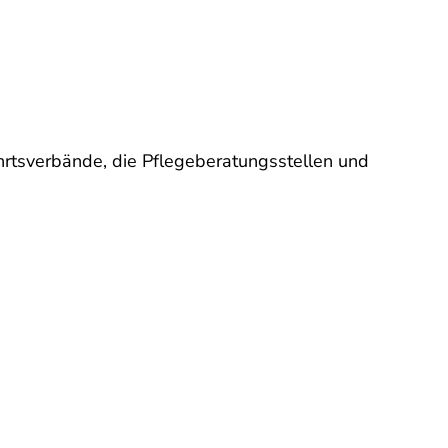
hrtsverbände, die Pflegeberatungsstellen und