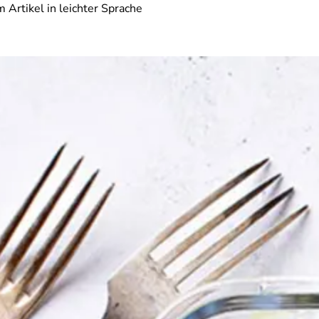
 Artikel in leichter Sprache