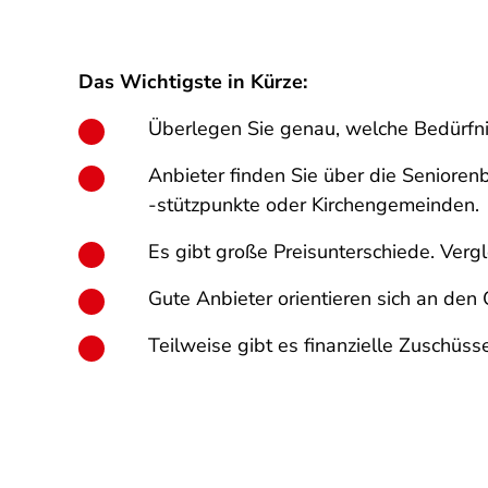
Das Wichtigste in Kürze:
Überlegen Sie genau, welche Bedürfni
Anbieter finden Sie über die Seniore
-stützpunkte
oder Kirchengemeinden.
Es gibt große Preisunterschiede. Vergl
Gute Anbieter orientieren sich an den
Teilweise gibt es finanzielle Zuschüsse