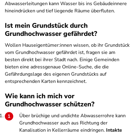
Abwasserleitungen kann Wasser bis ins Gebäudeinnere
hineindrücken und tief liegende Räume überfluten.
Ist mein Grundstück durch
Grundhochwasser gefährdet?
Wollen Hauseigentümer:innen wissen, ob ihr Grundstück
vom Grundhochwasser gefährdet ist, fragen sie am
besten direkt bei ihrer Stadt nach. Einige Gemeinden
bieten eine adressgenaue Online-Suche, die die
Gefährdungslage des eigenen Grundstücks auf
entsprechenden Karten kennzeichnet.
Wie kann ich mich vor
Grundhochwasser schützen?
Über brüchige und undichte Abwasserrohre kann
Grundhochwasser auch aus Richtung der
Kanalisation in Kellerräume eindringen.
Intakte