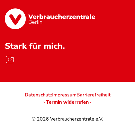
Berlin
Stark für mich.
Datenschutz
Impressum
Barrierefreiheit
› Termin widerrufen ‹
© 2026
Verbraucherzentrale e.V.