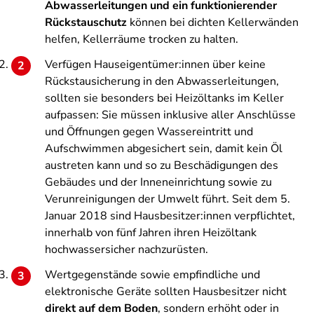
Abwasserleitungen und ein funktionierender
Rückstauschutz
können bei dichten Kellerwänden
helfen, Kellerräume trocken zu halten.
Verfügen Hauseigentümer:innen über keine
Rückstausicherung in den Abwasserleitungen,
sollten sie besonders bei Heizöltanks im Keller
aufpassen: Sie müssen inklusive aller Anschlüsse
und Öffnungen gegen Wassereintritt und
Aufschwimmen abgesichert sein, damit kein Öl
austreten kann und so zu Beschädigungen des
Gebäudes und der Inneneinrichtung sowie zu
Verunreinigungen der Umwelt führt. Seit dem 5.
Januar 2018 sind Hausbesitzer:innen verpflichtet,
innerhalb von fünf Jahren ihren Heizöltank
hochwassersicher nachzurüsten.
Wertgegenstände sowie empfindliche und
elektronische Geräte sollten Hausbesitzer nicht
direkt auf dem Boden
, sondern erhöht oder in