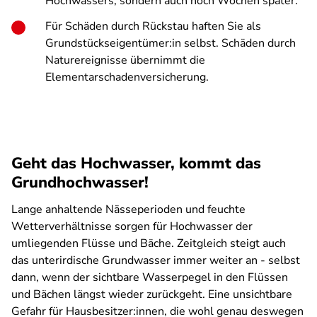
Hochwassers, sondern auch noch Wochen später.
Für Schäden durch Rückstau haften Sie als
Grundstückseigentümer:in selbst. Schäden durch
Naturereignisse übernimmt die
Elementarschadenversicherung.
Geht das Hochwasser, kommt das
Grundhochwasser!
Lange anhaltende Nässeperioden und feuchte
Wetterverhältnisse sorgen für Hochwasser der
umliegenden Flüsse und Bäche. Zeitgleich steigt auch
das unterirdische Grundwasser immer weiter an - selbst
dann, wenn der sichtbare Wasserpegel in den Flüssen
und Bächen längst wieder zurückgeht. Eine unsichtbare
Gefahr für Hausbesitzer:innen, die wohl genau deswegen