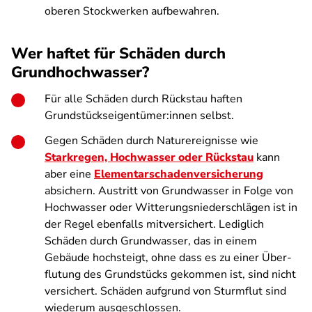
oberen Stockwerken aufbewahren.
Wer haftet für Schäden durch
Grundhochwasser?
Für alle Schäden durch Rückstau haften
Grundstückseigentümer:innen selbst.
Gegen Schäden durch Naturereignisse wie
Starkregen, Hochwasser oder Rückstau
kann
aber eine
Elementarschadenversicherung
absichern. Austritt von Grundwasser in Folge von
Hochwasser oder Witterungsniederschlägen ist in
der Regel ebenfalls mitversichert. Lediglich
Schäden durch Grundwasser, das in einem
Gebäude hoch­steigt, ohne dass es zu einer Über­
flutung des Grund­stücks gekommen ist, sind nicht
versichert. Schäden aufgrund von Sturmflut sind
wiederum ausgeschlossen.