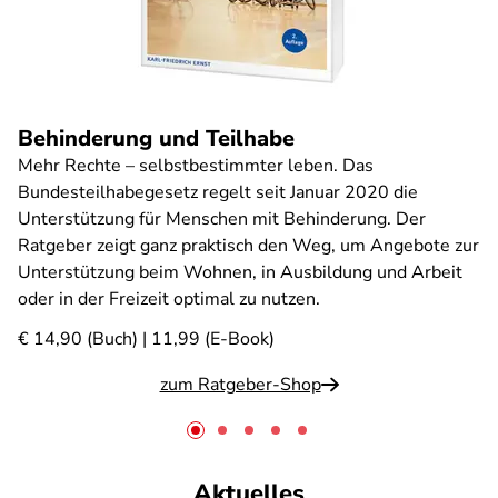
Behinderung und Teilhabe
Mehr Rechte – selbstbestimmter leben. Das
Bundesteilhabegesetz regelt seit Januar 2020 die
Unterstützung für Menschen mit Behinderung. Der
Ratgeber zeigt ganz praktisch den Weg, um Angebote zur
Unterstützung beim Wohnen, in Ausbildung und Arbeit
oder in der Freizeit optimal zu nutzen.
€ 14,90 (Buch) | 11,99 (E-Book)
zum Ratgeber-Shop
Aktuelles