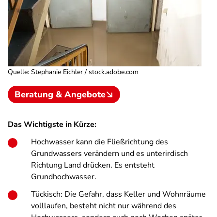
Quelle
:
Stephanie Eichler / stock.adobe.com
Beratung & Angebote
Das Wichtigste in Kürze:
Hochwasser kann die Fließrichtung des
Grundwassers verändern und es unterirdisch
Richtung Land drücken. Es entsteht
Grundhochwasser.
Tückisch: Die Gefahr, dass Keller und Wohnräume
volllaufen, besteht nicht nur während des