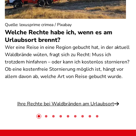
Quelle
:
lexusprime crimea / Pixabay
Welche Rechte habe ich, wenn es am
Urlaubsort brennt?
Wer eine Reise in eine Region gebucht hat, in der aktuell
Waldbrände wüten, fragt sich zu Recht: Muss ich
trotzdem hinfahren – oder kann ich kostenlos stornieren?
Ob eine kostenfreie Stornierung möglich ist, hängt vor
allem davon ab, welche Art von Reise gebucht wurde.
Ihre Rechte bei Waldbränden am Urlaubsort