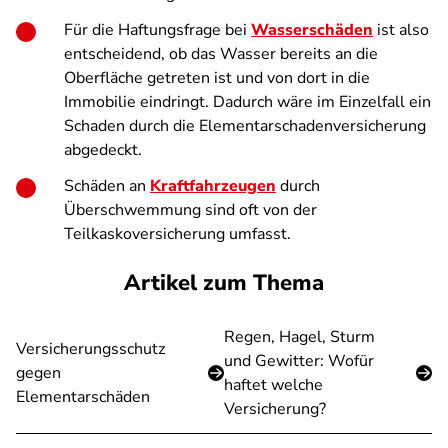
Für die Haftungsfrage bei
Wasserschäden
ist also
entscheidend, ob das Wasser bereits an die
Oberfläche getreten ist und von dort in die
Immobilie eindringt. Dadurch wäre im Einzelfall ein
Schaden durch die Elementarschadenversicherung
abgedeckt.
Schäden an
Kraftfahrzeugen
durch
Überschwemmung sind oft von der
Teilkaskoversicherung umfasst.
Artikel zum Thema
Regen, Hagel, Sturm
Versicherungsschutz
und Gewitter: Wofür
gegen
haftet welche
Elementarschäden
Versicherung?