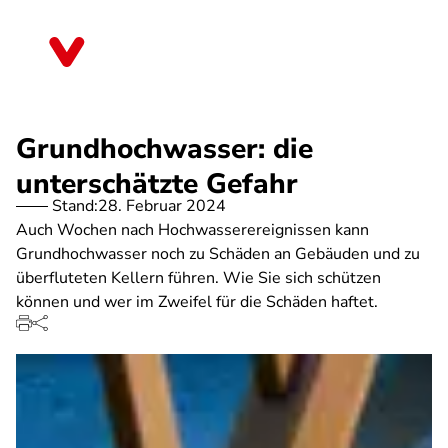
Direkt
zum
Berlin
Inhalt
Grundhochwasser: die
unterschätzte Gefahr
Stand:
28. Februar 2024
Auch Wochen nach Hochwasserereignissen kann
Grundhochwasser noch zu Schäden an Gebäuden und zu
überfluteten Kellern führen. Wie Sie sich schützen
können und wer im Zweifel für die Schäden haftet.