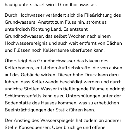
häufig unterschätzt wird: Grundhochwasser.
Durch Hochwasser verändert sich die Fließrichtung des
Grundwassers. Anstatt zum Fluss hin, strömt es
unterirdisch Richtung Land. Es entsteht
Grundhochwasser, das selbst Wochen nach einem
Hochwasserereignis und auch weit entfernt von Bächen
und Flüssen noch Kellerräume überfluten kann.
Übersteigt das Grundhochwasser das Niveau des
Kellerbodens, entstehen Auftriebskräfte, die von außen
auf das Gebäude wirken. Dieser hohe Druck kann dazu
führen, dass Kellerwände beschädigt werden und durch
undichte Stellen Wasser in tiefliegende Räume eindringt.
Schlimmstenfalls kann es zu Unterspülungen unter der
Bodenplatte des Hauses kommen, was zu erheblichen
Beeinträchtigungen der Statik führen kann.
Der Anstieg des Wasserspiegels hat zudem an anderer
Stelle Konsequenzen: Über brüchige und offene