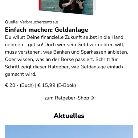
Quelle
:
Verbraucherzentrale
Einfach machen: Geldanlage
Du willst Deine finanzielle Zukunft selbst in die Hand
nehmen – gut so! Doch wer sein Geld vermehren will,
muss verstehen, was Banken und Sparkassen anbieten.
Oder wissen, was an der Börse passiert. Schritt für
Schritt zeigt dieser Ratgeber, wie Geldanlage einfach
gemacht wird.
€ 20,- (Buch) | € 15,99 (E-Book)
zum Ratgeber-Shop
Aktuelles