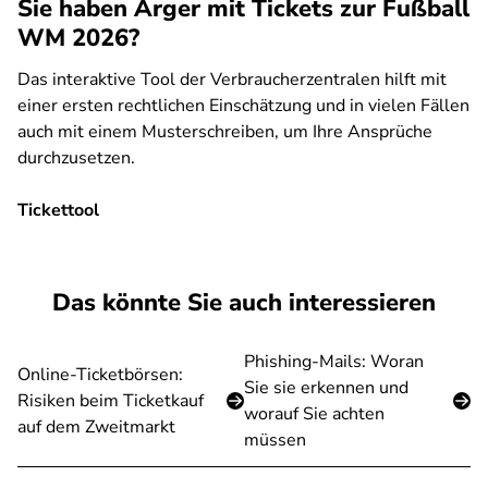
Sie haben Ärger mit Tickets zur Fußball
WM 2026?
Das interaktive Tool der Verbraucherzentralen hilft mit
einer ersten rechtlichen Einschätzung und in vielen Fällen
auch mit einem Musterschreiben, um Ihre Ansprüche
durchzusetzen.
Tickettool
SPA
Das könnte Sie auch interessieren
Phishing-Mails: Woran
Online-Ticketbörsen:
Sie sie erkennen und
Risiken beim Ticketkauf
worauf Sie achten
auf dem Zweitmarkt
müssen