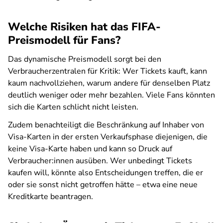
Welche Risiken hat das FIFA-
Preismodell für Fans?
Das dynamische Preismodell sorgt bei den
Verbraucherzentralen für Kritik: Wer Tickets kauft, kann
kaum nachvollziehen, warum andere für denselben Platz
deutlich weniger oder mehr bezahlen. Viele Fans könnten
sich die Karten schlicht nicht leisten.
Zudem benachteiligt die Beschränkung auf Inhaber von
Visa-Karten in der ersten Verkaufsphase diejenigen, die
keine Visa-Karte haben und kann so Druck auf
Verbraucher:innen ausüben. Wer unbedingt Tickets
kaufen will, könnte also Entscheidungen treffen, die er
oder sie sonst nicht getroffen hätte – etwa eine neue
Kreditkarte beantragen.