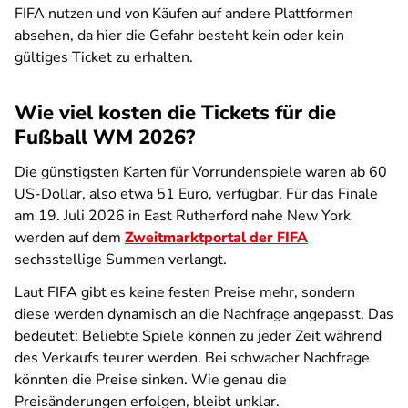
FIFA nutzen und von Käufen auf andere Plattformen
absehen, da hier die Gefahr besteht kein oder kein
gültiges Ticket zu erhalten.
Wie viel kosten die Tickets für die
Fußball WM 2026?
Die günstigsten Karten für Vorrundenspiele waren ab 60
US-Dollar, also etwa 51 Euro, verfügbar. Für das Finale
am 19. Juli 2026 in East Rutherford nahe New York
werden auf dem
Zweitmarktportal der FIFA
sechsstellige Summen verlangt.
Laut FIFA gibt es keine festen Preise mehr, sondern
diese werden dynamisch an die Nachfrage angepasst. Das
bedeutet: Beliebte Spiele können zu jeder Zeit während
des Verkaufs teurer werden. Bei schwacher Nachfrage
könnten die Preise sinken. Wie genau die
Preisänderungen erfolgen, bleibt unklar.