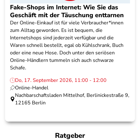
Fake-Shops im Internet: Wie Sie das
Geschäft mit der Täuschung enttarnen
Der Online-Einkauf ist für viele Verbraucher*innen
zum Alltag geworden. Es ist bequem, die
Internetshops sind jederzeit verfügbar und die
Waren schnell bestellt, egal ob Kühlschrank, Buch
oder eine neue Hose. Doch unter den seriösen
Online-Händlern tummeln sich auch schwarze
Schafe.
Do, 17. September 2026, 11:00 - 12:00
Online-Handel
Nachbarschaftsladen Mittelhof, Berlinickestraße 9,
12165 Berlin
Ratgeber