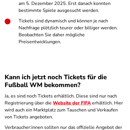
am 5. Dezember 2025. Erst danach konnten
bestimmte Spiele ausgesucht werden.
Tickets sind dynamisch und können je nach
Nachfrage plötzlich teurer oder billiger werden.
Beobachten Sie daher mögliche
Preisentwicklungen.
Kann ich jetzt noch Tickets für die
Fußball WM bekommen?
Ja, es sind noch Tickets erhältlich. Diese sind nur nach
Registrierung über die
Website der FIFA
erhältlich. Hier
wird auch ein Marktplatz zum Tauschen und Verkaufen
von Tickets angeboten.
Verbraucher:innen sollten nur das offizielle Angebot der