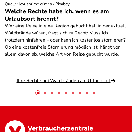
Quelle
:
lexusprime crimea / Pixabay
Welche Rechte habe ich, wenn es am
Urlaubsort brennt?
Wer eine Reise in eine Region gebucht hat, in der aktuell
Waldbrände wüten, fragt sich zu Recht: Muss ich
trotzdem hinfahren – oder kann ich kostenlos stornieren?
Ob eine kostenfreie Stornierung möglich ist, hängt vor
allem davon ab, welche Art von Reise gebucht wurde.
Ihre Rechte bei Waldbränden am Urlaubsort