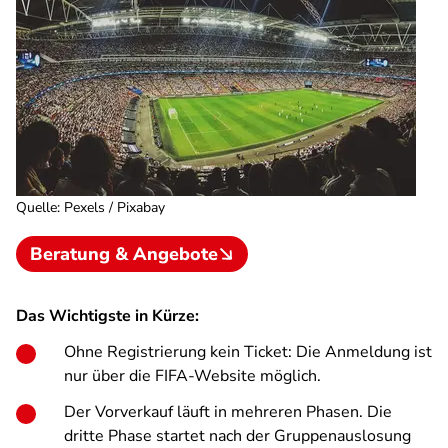
Quelle
:
Pexels / Pixabay
Beratung & Angebote
Das Wichtigste in Kürze:
Ohne Registrierung kein Ticket: Die Anmeldung ist
nur über die FIFA-Website möglich.
Der Vorverkauf läuft in mehreren Phasen. Die
dritte Phase startet nach der Gruppenauslosung