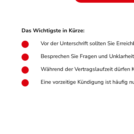
Das Wichtigste in Kürze:
Vor der Unterschrift sollten Sie Errei
Besprechen Sie Fragen und Unklarheit
Während der Vertragslaufzeit dürfen
Eine vorzeitige Kündigung ist häufig 