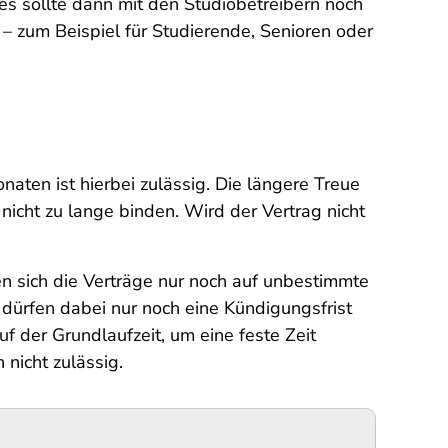
es sollte dann mit den Studiobetreibern noch
– zum Beispiel für Studierende, Senioren oder
aten ist hierbei zulässig. Die längere Treue
 nicht zu lange binden. Wird der Vertrag nicht
rfen sich die Verträge nur noch auf unbestimmte
 dürfen dabei nur noch eine Kündigungsfrist
uf der Grundlaufzeit, um eine feste Zeit
 nicht zulässig.