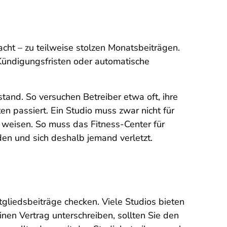
acht – zu teilweise stolzen Monatsbeiträgen.
Kündigungsfristen oder automatische
stand. So versuchen Betreiber etwa oft, ihre
passiert. Ein Studio muss zwar nicht für
 weisen. So muss das Fitness-Center für
den und sich deshalb jemand verletzt.
tgliedsbeiträge checken. Viele Studios bieten
inen Vertrag unterschreiben, sollten Sie den