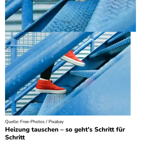
Quelle
:
Free-Photos / Pixabay
Heizung tauschen – so geht's Schritt für
Schritt