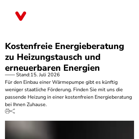
Direkt
zum
Berlin
Inhalt
Kostenfreie Energieberatung
zu Heizungstausch und
erneuerbaren Energien
Stand:
15. Juli 2026
Für den Einbau einer Wärmepumpe gibt es künftig
weniger staatliche Förderung. Finden Sie mit uns die
passende Heizung in einer kostenfreien Energieberatung
bei Ihnen Zuhause.