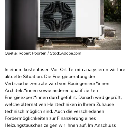
Quelle
:
Robert Poorten / Stock.Adobe.com
In einem kostenlosen Vor-Ort Termin analysieren wir Ihre
aktuelle Situation. Die Energieberatung der
Verbraucherzentrale wird von Bauingenieur*innen,
Architekt*innen sowie anderen qualifizierten
Energieexpert*innen durchgeführt. Danach wird geprüft,
welche alternativen Heiztechniken in Ihrem Zuhause
technisch möglich sind. Auch die verschiedenen
Fördermöglichkeiten zur Finanzierung eines
Heizungstausches zeigen wir Ihnen auf. Im Anschluss