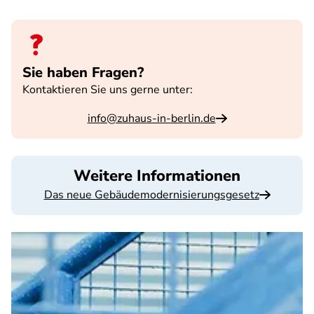
Sie haben Fragen?
Kontaktieren Sie uns gerne unter:
info@zuhaus-in-berlin.de
Weitere Informationen
Das neue Gebäudemodernisierungsgesetz