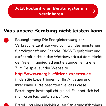
Jetzt kostenfreien Beratungstermin
vereinbaren
Was unsere Beratung nicht leisten kann
Baubegleitung: Die Energieberatung der
Verbraucherzentrale wird vom Bundesministerium
für Wirtschaft und Energie (BMWE) gefördert und
darf somit nicht in den Wettbewerb auf dem Markt
der freien Ingenieursdienstleistungen eingreifen.
Zum Beispiel auf der Webseite
http://www.energie-effizienz-experten.de
finden Sie Expert*innen für Ihr Anliegen und in
Ihrer Nähe. Bitte beachten Sie, dass diese
Beratungen kostenpflichtig sind. Es lohnt sich bei
mehreren Fachleuten anzufragen.
Erstellung eines individuellen Sanierungsfahrplans