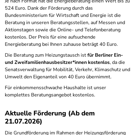
Je nach Format hat die Energieberatung einen Wert bis zu
524 Euro. Dank der Förderung durch das
Bundesministerium für Wirtschaft und Energie ist die
Beratung in unseren Beratungsstellen, auf Messen und
Aktionstagen sowie die Online- und Telefonberatung
kostenlos. Der Preis für eine aufsuchende
Energieberatung bei Ihnen zuhause beträgt 40 Euro.
Die Beratung zum Heizungstausch ist
für Berliner Ein-
und Zweifamilienhausbesitzer*innen kostenlos
, da die
Senatsverwaltung für Mobilität, Verkehr, Klimaschutz und
Umwelt den Eigenanteil von 40 Euro übernimmt.
Für einkommensschwache Haushalte ist unser
komplettes Beratungsangebot kostenlos.
Aktuelle Förderung (Ab dem
21.07.2026)
Die Grundförderung im Rahmen der Heizungsförderung