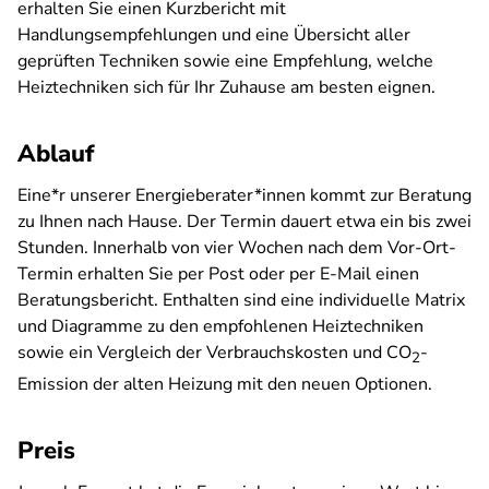
erhalten Sie einen Kurzbericht mit
Handlungsempfehlungen und eine Übersicht aller
geprüften Techniken sowie eine Empfehlung, welche
Heiztechniken sich für Ihr Zuhause am besten eignen.
Ablauf
Eine*r unserer Energieberater*innen kommt zur Beratung
zu Ihnen nach Hause. Der Termin dauert etwa ein bis zwei
Stunden. Innerhalb von vier Wochen nach dem Vor-Ort-
Termin erhalten Sie per Post oder per E-Mail einen
Beratungsbericht. Enthalten sind eine individuelle Matrix
und Diagramme zu den empfohlenen Heiztechniken
sowie ein Vergleich der Verbrauchskosten und CO
-
2
Emission der alten Heizung mit den neuen Optionen.
Preis