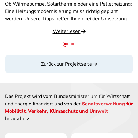
Ob Wärmepumpe, Solarthermie oder eine Pelletheizung:
Eine Heizungsmodernisierung muss richtig geplant
werden. Unsere Tipps helfen Ihnen bei der Umsetzung.
Weiterlesen
Zurück zur Projektseite
Das Projekt wird vom Bundesministerium für Wirtschaft
und Energie finanziert und von der
Senatsverwaltung für
Mobilität, Verkehr, Klimaschutz und Umwelt
bezuschusst
.