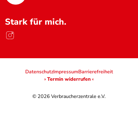
Stark für mich.
Datenschutz
Impressum
Barrierefreiheit
› Termin widerrufen ‹
© 2026
Verbraucherzentrale e.V.