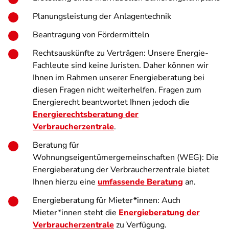
Planungsleistung der Anlagentechnik
Beantragung von Fördermitteln
Rechtsauskünfte zu Verträgen: Unsere Energie-
Fachleute sind keine Juristen. Daher können wir
Ihnen im Rahmen unserer Energieberatung bei
diesen Fragen nicht weiterhelfen. Fragen zum
Energierecht beantwortet Ihnen jedoch die
Energierechtsberatung der
Verbraucherzentrale
.
Beratung für
Wohnungseigentümergemeinschaften (WEG): Die
Energieberatung der Verbraucherzentrale bietet
Ihnen hierzu eine
umfassende Beratung
an.
Energieberatung für Mieter*innen: Auch
Mieter*innen steht die
Energieberatung der
Verbraucherzentrale
zu Verfügung.