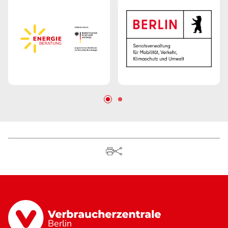
Berlin