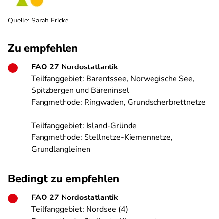
Quelle
:
Sarah Fricke
Zu empfehlen
FAO 27 Nordostatlantik
Teilfanggebiet: Barentssee, Norwegische See,
Spitzbergen und Bäreninsel
Fangmethode: Ringwaden, Grundscherbrettnetze
Teilfanggebiet: Island-Gründe
Fangmethode: Stellnetze-Kiemennetze,
Grundlangleinen
Bedingt zu empfehlen
FAO 27 Nordostatlantik
Teilfanggebiet: Nordsee (4)