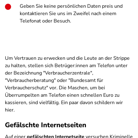
Geben Sie keine persönlichen Daten preis und
kontaktieren Sie uns im Zweifel nach einem
Telefonat oder Besuch.
Um Vertrauen zu erwecken und die Leute an der Strippe
zu halten, stellen sich Betrüger:innen am Telefon unter
der Bezeichnung "Verbraucherzentrale",
"Verbraucherberatung" oder "Bundesamt für
Verbraucherschutz" vor. Die Maschen, um bei
Überrumpelten am Telefon einen schnellen Euro zu
kassieren, sind vielfältig. Ein paar davon schildern wir
hier.
Gefälschte Internetseiten
Auf einer
gefälschten Internetseite
versuchen Kriminelle