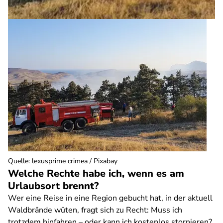
Quelle
:
lexusprime crimea / Pixabay
Welche Rechte habe ich, wenn es am
Urlaubsort brennt?
Wer eine Reise in eine Region gebucht hat, in der aktuell
Waldbrände wüten, fragt sich zu Recht: Muss ich
trotzdem hinfahren – oder kann ich kostenlos stornieren?