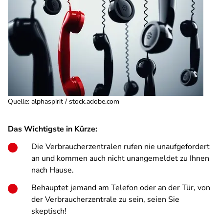
Quelle
:
alphaspirit / stock.adobe.com
Das Wichtigste in Kürze:
Die Verbraucherzentralen rufen nie unaufgefordert
an und kommen auch nicht unangemeldet zu Ihnen
nach Hause.
Behauptet jemand am Telefon oder an der Tür, von
der Verbraucherzentrale zu sein, seien Sie
skeptisch!