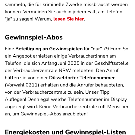
sammeln, die für kriminelle Zwecke missbraucht werden
können. Vermeiden Sie auch in jedem Fall, am Telefon
"ja" zu sagen! Warum,
lesen Sie hier
.
Gewinnspiel-Abos
Eine
Beteiligung an Gewinnspielen
für "nur" 79 Euro: So
ein Angebot erhielten einige Verbraucher:innen am
Telefon, die sich Anfang Juni 2025 in der Geschäftsstelle
der Verbraucherzentrale NRW meldeten. Den Anruf
hätten sie von einer
Düsseldorfer Telefonnummer
(Vorwahl 0211) erhalten und die Anrufer behaupteten,
von der Verbraucherzentrale zu sein. Unser Tipp:
Auflegen! Denn egal welche Telefonnummer im Display
angezeigt wird: Keine Verbraucherzentrale ruft Menschen
an, um Gewinnspiel-Abos anzubieten!
Energiekosten und Gewinnspiel-Listen