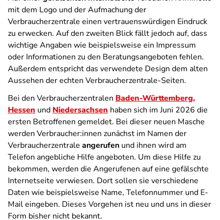
mit dem Logo und der Aufmachung der
Verbraucherzentrale einen vertrauenswürdigen Eindruck
zu erwecken. Auf den zweiten Blick fällt jedoch auf, dass
wichtige Angaben wie beispielsweise ein Impressum
oder Informationen zu den Beratungsangeboten fehlen.
Außerdem entspricht das verwendete Design dem alten
Aussehen der echten Verbraucherzentrale-Seiten.
Bei den Verbraucherzentralen
Baden-Württemberg,
Hessen
und
Niedersachsen
haben sich im Juni 2026 die
ersten Betroffenen gemeldet. Bei dieser neuen Masche
werden Verbraucher:innen zunächst im Namen der
Verbraucherzentrale
angerufen
und ihnen wird am
Telefon angebliche Hilfe angeboten. Um diese Hilfe zu
bekommen, werden die Angerufenen auf eine gefälschte
Internetseite verwiesen. Dort sollen sie verschiedene
Daten wie beispielsweise Name, Telefonnummer und E-
Mail eingeben. Dieses Vorgehen ist neu und uns in dieser
Form bisher nicht bekannt.