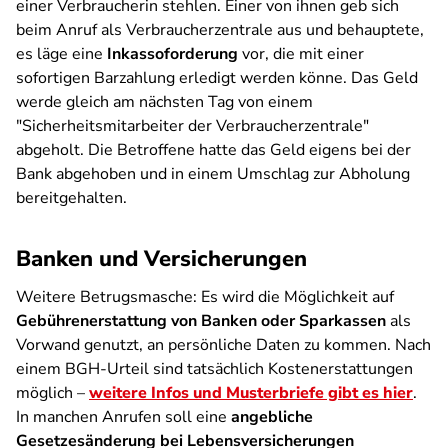
einer Verbraucherin stehlen. Einer von ihnen geb sich
beim Anruf als Verbraucherzentrale aus und behauptete,
es läge eine
Inkassoforderung
vor, die mit einer
sofortigen Barzahlung erledigt werden könne. Das Geld
werde gleich am nächsten Tag von einem
"Sicherheitsmitarbeiter der Verbraucherzentrale"
abgeholt. Die Betroffene hatte das Geld eigens bei der
Bank abgehoben und in einem Umschlag zur Abholung
bereitgehalten.
Banken und Versicherungen
Weitere Betrugsmasche: Es wird die Möglichkeit auf
Gebührenerstattung von Banken oder Sparkassen
als
Vorwand genutzt, an persönliche Daten zu kommen. Nach
einem BGH-Urteil sind tatsächlich Kostenerstattungen
möglich –
weitere Infos und Musterbriefe gibt es hier
.
In manchen Anrufen soll eine
angebliche
Gesetzesänderung bei Lebensversicherungen