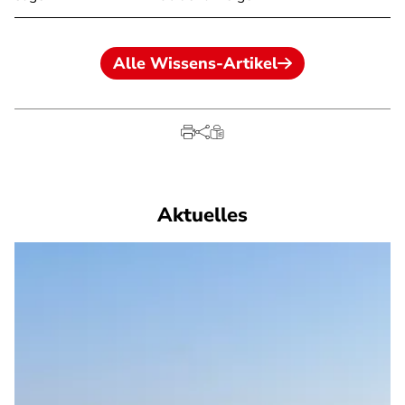
Alle Wissens-Artikel
Aktuelles