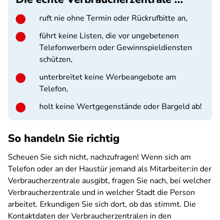
ruft nie ohne Termin oder Rückrufbitte an,
führt keine Listen, die vor ungebetenen
Telefonwerbern oder Gewinnspieldiensten
schützen,
unterbreitet keine Werbeangebote am
Telefon,
holt keine Wertgegenstände oder Bargeld ab!
So handeln Sie richtig
Scheuen Sie sich nicht, nachzufragen! Wenn sich am
Telefon oder an der Haustür jemand als Mitarbeiter:in der
Verbraucherzentrale ausgibt, fragen Sie nach, bei welcher
Verbraucherzentrale und in welcher Stadt die Person
arbeitet. Erkundigen Sie sich dort, ob das stimmt. Die
Kontaktdaten der Verbraucherzentralen in den