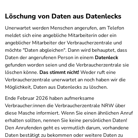
Löschung von Daten aus Datenlecks
Unerwartet werden Menschen angerufen, am Telefon
meldet sich eine angebliche Mitarbeiterin oder ein
angeblicher Mitarbeiter der Verbraucherzentrale und
möchte "Daten abgleichen". Dann wird behauptet, dass
Daten der angerufenen Person in einem
Datenleck
gefunden worden seien und die Verbraucherzentrale sie
löschen könne.
Das stimmt nicht!
Weder ruft eine
Verbraucherzentrale unerwartet an noch haben wir die
Möglichkeit, Daten aus Datenlecks zu löschen.
Ende Februar 2026 haben aufmerksame
Verbraucher:innen die Verbraucherzentrale NRW über
diese Masche informiert. Wenn Sie einen ähnlichen Anruf
erhalten sollten, nennen Sie keine persönlichen Daten!
Den Anrufenden geht es vermutlich darum, vorhandene
Daten bestätigt zu bekommen oder weitere Daten zu