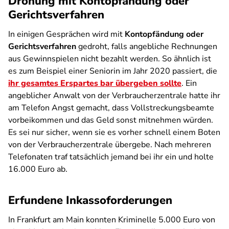
Drohung mit Kontopfändung oder
Gerichtsverfahren
In einigen Gesprächen wird mit
Kontopfändung oder
Gerichtsverfahren
gedroht, falls angebliche Rechnungen
aus Gewinnspielen nicht bezahlt werden. So ähnlich ist
es zum Beispiel einer Seniorin im Jahr 2020 passiert, die
ihr gesamtes Erspartes bar übergeben sollte
. Ein
angeblicher Anwalt von der Verbraucherzentrale hatte ihr
am Telefon Angst gemacht, dass Vollstreckungsbeamte
vorbeikommen und das Geld sonst mitnehmen würden.
Es sei nur sicher, wenn sie es vorher schnell einem Boten
von der Verbraucherzentrale übergebe. Nach mehreren
Telefonaten traf tatsächlich jemand bei ihr ein und holte
16.000 Euro ab.
Erfundene Inkassoforderungen
In Frankfurt am Main konnten Kriminelle 5.000 Euro von