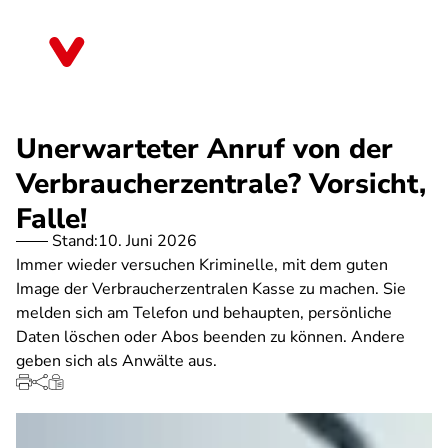
Direkt
zum
Berlin
Inhalt
Unerwarteter Anruf von der
Verbraucherzentrale? Vorsicht,
Falle!
Stand:
10. Juni 2026
Immer wieder versuchen Kriminelle, mit dem guten
Image der Verbraucherzentralen Kasse zu machen. Sie
melden sich am Telefon und behaupten, persönliche
Daten löschen oder Abos beenden zu können. Andere
geben sich als Anwälte aus.