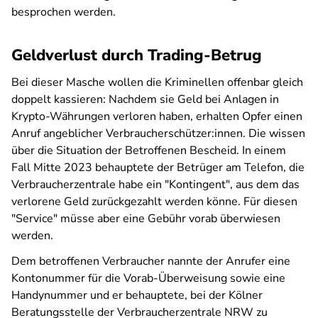
besprochen werden.
Geldverlust durch Trading-Betrug
Bei dieser Masche wollen die Kriminellen offenbar gleich
doppelt kassieren: Nachdem sie Geld bei Anlagen in
Krypto-Währungen verloren haben, erhalten Opfer einen
Anruf angeblicher Verbraucherschützer:innen. Die wissen
über die Situation der Betroffenen Bescheid. In einem
Fall Mitte 2023 behauptete der Betrüger am Telefon, die
Verbraucherzentrale habe ein "Kontingent", aus dem das
verlorene Geld zurückgezahlt werden könne. Für diesen
"Service" müsse aber eine Gebühr vorab überwiesen
werden.
Dem betroffenen Verbraucher nannte der Anrufer eine
Kontonummer für die Vorab-Überweisung sowie eine
Handynummer und er behauptete, bei der Kölner
Beratungsstelle der Verbraucherzentrale NRW zu