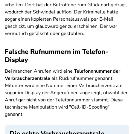
arbeiten. Dort hat der Betroffene zum Glück nachgefragt,
wodurch der Schwindel aufflog. Der Kriminelle hatte
sogar einen kopierten Personalausweis per E-Mail
geschickt, um glaubwürdiger zu erscheinen. Der war
vermutlich gefälscht oder gestohlen.
Falsche Rufnummern im Telefon-
Display
Bei manchen Anrufen wird eine
Telefonnnummer der
Verbraucherzentrale
als Rückrufnummer genannt.
Mitunter wird eine Nummer einer Verbraucherzentrale
sogar im Display der Angerufenen angezeigt, obwohl der
Anruf gar nicht von der Telefonnummer stammt. Diese
technische Manipulation wird "Call-ID-Spoofing"
genannt.
Die echte Verbraucherzentrale ...