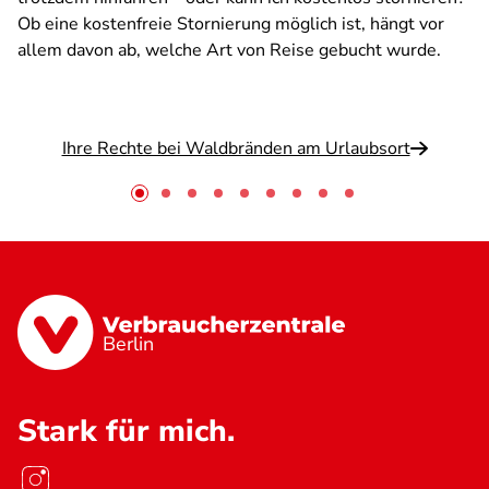
Ob eine kostenfreie Stornierung möglich ist, hängt vor
allem davon ab, welche Art von Reise gebucht wurde.
Ihre Rechte bei Waldbränden am Urlaubsort
Berlin
Stark für mich.