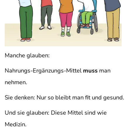
Manche glauben:
Nahrungs-Ergänzungs-Mittel
muss
man
nehmen.
Sie denken: Nur so bleibt man fit und gesund.
Und sie glauben: Diese Mittel sind wie
Medizin.