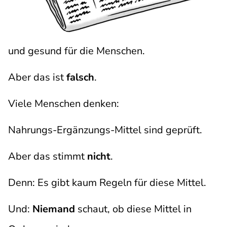
und gesund für die Menschen.
Aber das ist
falsch
.
Viele Menschen denken:
Nahrungs-Ergänzungs-Mittel sind geprüft.
Aber das stimmt
nicht
.
Denn: Es gibt kaum Regeln für diese Mittel.
Und:
Niemand
schaut, ob diese Mittel in