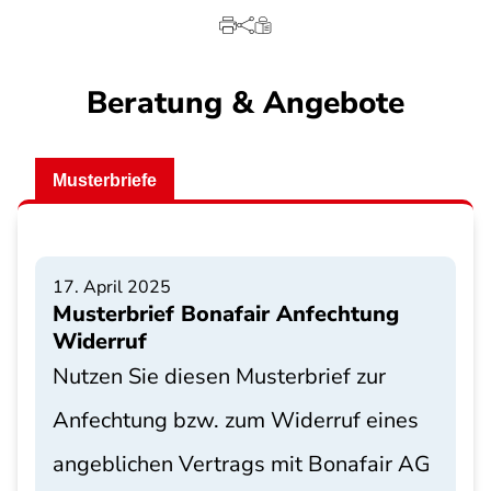
Beratung & Angebote
Musterbriefe
17. April 2025
Musterbrief Bonafair Anfechtung
Widerruf
Nutzen Sie diesen Musterbrief zur
Anfechtung bzw. zum Widerruf eines
angeblichen Vertrags mit Bonafair AG