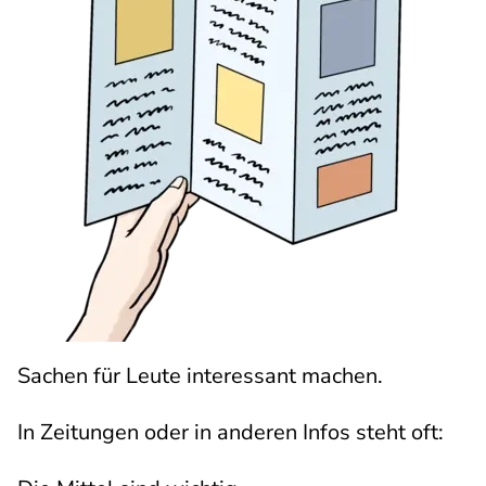
Sachen für Leute interessant machen.
In Zeitungen oder in anderen Infos steht oft: