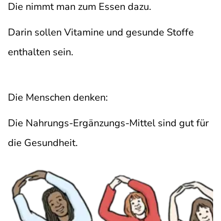
Die nimmt man zum Essen dazu.
Darin sollen Vitamine und gesunde Stoffe
enthalten sein.
Die Menschen denken:
Die Nahrungs-Ergänzungs-Mittel sind gut für
die Gesundheit.