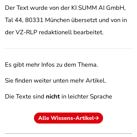
Der Text wurde von der KI SUMM AI GmbH,
Tal 44, 80331 München übersetzt und von in
der VZ-RLP redaktionell bearbeitet.
Es gibt mehr Infos zu dem Thema.
Sie finden weiter unten mehr Artikel.
Die Texte sind
nicht
in leichter Sprache
Alle Wissens-Artikel