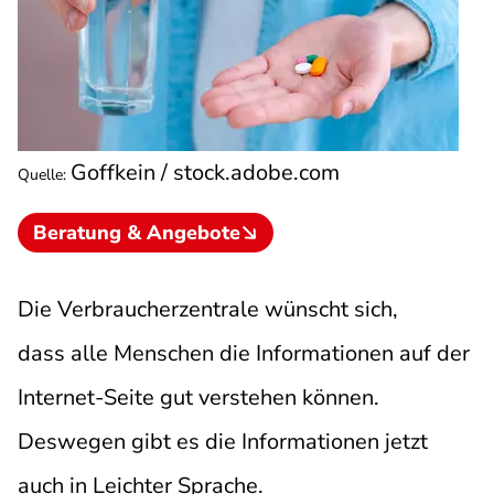
Goffkein / stock.adobe.com
Quelle
:
Beratung & Angebote
Die Verbraucherzentrale wünscht sich,
dass alle Menschen die Informationen auf der
Internet-Seite gut verstehen können.
Deswegen gibt es die Informationen jetzt
auch in Leichter Sprache.