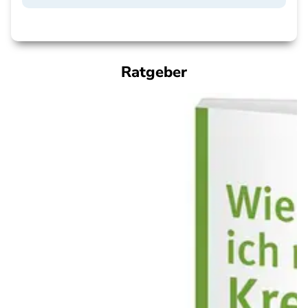
Ratgeber