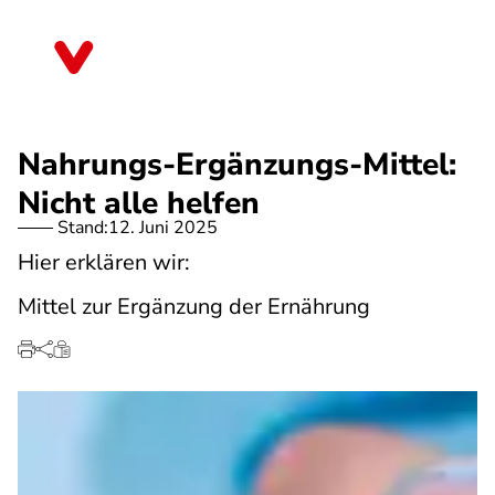
Direkt
zum
Berlin
Inhalt
Nahrungs-Ergänzungs-Mittel:
Nicht alle helfen
Stand:
12. Juni 2025
Hier erklären wir:
Mittel zur Ergänzung der Ernährung