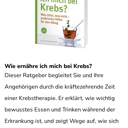
Wie ernähre ich mich bei Krebs?
Dieser Ratgeber begleitet Sie und Ihre
Angehörigen durch die kräftezehrende Zeit
einer Krebstherapie. Er erklärt, wie wichtig
bewusstes Essen und Trinken während der
Erkrankung ist, und zeigt Wege auf, wie sich