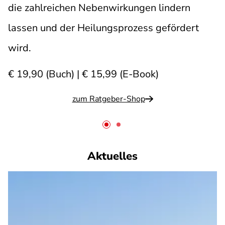
die zahlreichen Nebenwirkungen lindern
lassen und der Heilungsprozess gefördert
wird.
€ 19,90 (Buch) | € 15,99 (E-Book)
zum Ratgeber-Shop
Aktuelles