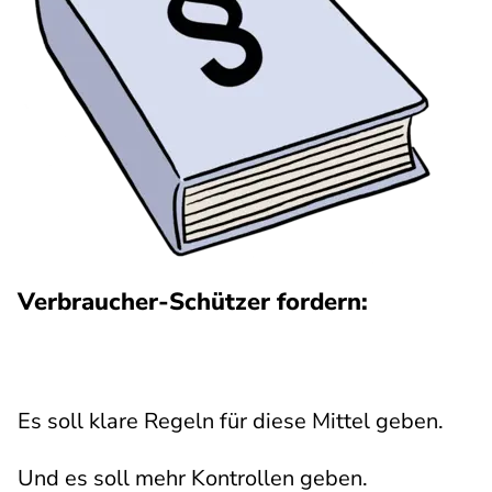
Verbraucher-Schützer fordern:
Es soll klare Regeln für diese Mittel geben.
Und es soll mehr Kontrollen geben.