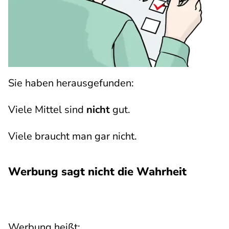
Sie haben herausgefunden:
Viele Mittel sind
nicht
gut.
Viele braucht man gar nicht.
Werbung sagt nicht die Wahrheit
Werbung heißt: