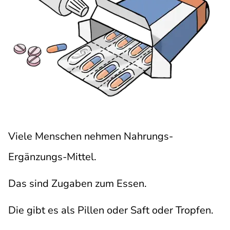
Viele Menschen nehmen Nahrungs-
Ergänzungs-Mittel.
Das sind Zugaben zum Essen.
Die gibt es als Pillen oder Saft oder Tropfen.