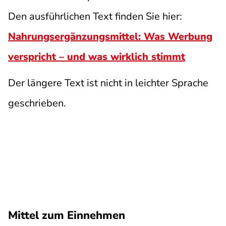
Den ausführlichen Text finden Sie hier:
Nahrungsergänzungsmittel: Was Werbung
verspricht – und was wirklich stimmt
Der längere Text ist nicht in leichter Sprache
geschrieben.
Mittel zum Einnehmen