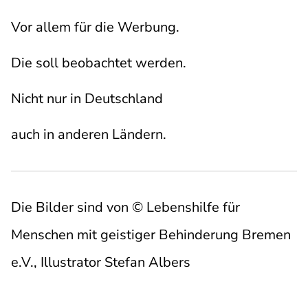
Vor allem für die Werbung.
Die soll beobachtet werden.
Nicht nur in Deutschland
auch in anderen Ländern.
Die Bilder sind von © Lebenshilfe für
Menschen mit geistiger Behinderung Bremen
e.V., Illustrator Stefan Albers