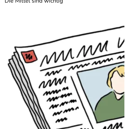
Die Mittel sind wichtig