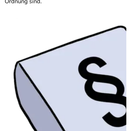
Ordnung sind.