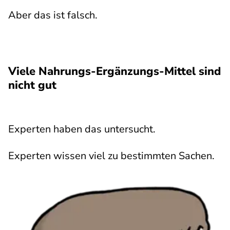
Aber das ist falsch.
Viele Nahrungs-Ergänzungs-Mittel sind
nicht gut
Experten haben das untersucht.
Experten wissen viel zu bestimmten Sachen.