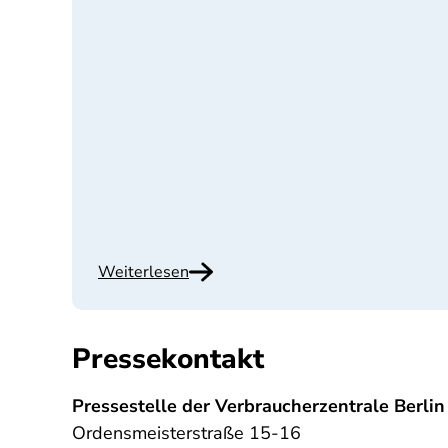
Weiterlesen
Pressekontakt
Pressestelle der Verbraucherzentrale Berlin
Ordensmeisterstraße 15-16