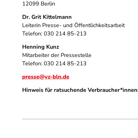
12099 Berlin
Dr. Grit Kittelmann
Leiterin Presse- und Öffentlichkeitsarbeit
Telefon: 030 214 85-213
Henning Kunz
Mitarbeiter der Pressestelle
Telefon: 030 214 85-213
presse@vz-bln.de
Hinweis für ratsuchende Verbraucher*innen