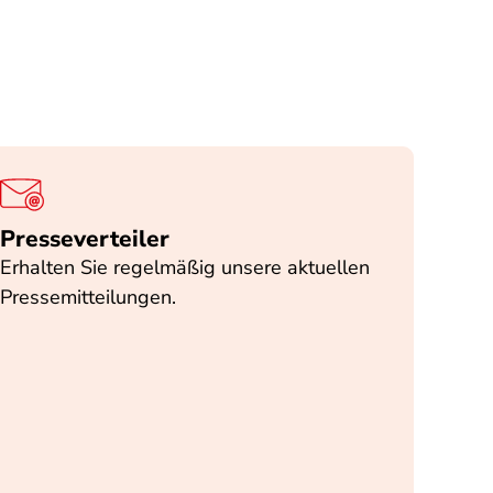
Presseverteiler
Erhalten Sie regelmäßig unsere aktuellen
Pressemitteilungen.