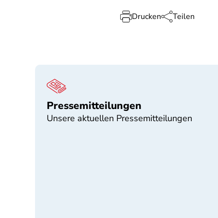
Drucken
Teilen
Pressemitteilungen
Unsere aktuellen Pressemitteilungen