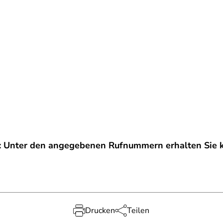
: Unter den angegebenen Rufnummern erhalten Sie k
Drucken
Teilen