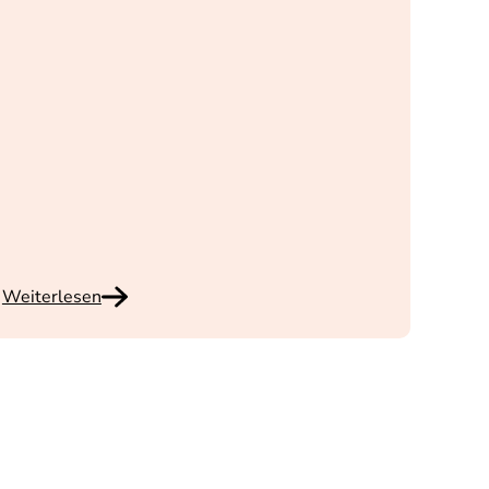
Weiterlesen