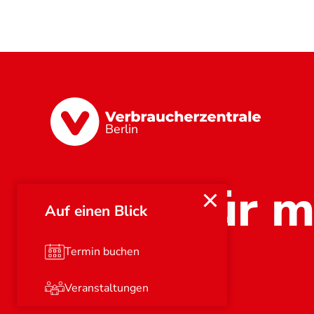
Berlin
Stark für m
Auf einen Blick
Termin buchen
Veranstaltungen