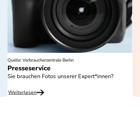
Quelle
:
Verbraucherzentrale Berlin
Presseservice
Sie brauchen Fotos unserer Expert*innen?
Weiterlesen