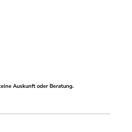
eine Auskunft oder Beratung.