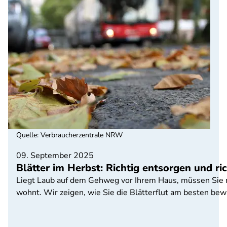
Quelle
:
Verbraucherzentrale NRW
09. September 2025
Blätter im Herbst: Richtig entsorgen und ric
Liegt Laub auf dem Gehweg vor Ihrem Haus, müssen Sie m
wohnt. Wir zeigen, wie Sie die Blätterflut am besten be