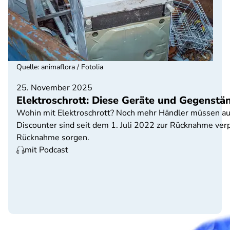
Quelle
:
animaflora / Fotolia
25. November 2025
Elektroschrott: Diese Geräte und Gegenstä
Wohin mit Elektroschrott? Noch mehr Händler müssen au
Discounter sind seit dem 1. Juli 2022 zur Rücknahme verp
Rücknahme sorgen.
mit Podcast