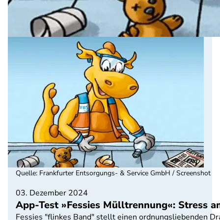
Quelle
:
Frankfurter Entsorgungs- & Service GmbH / Screenshot
03. Dezember 2024
App-Test »Fessies Mülltrennung«: Stress a
Fessies "flinkes Band" stellt einen ordnungsliebenden D