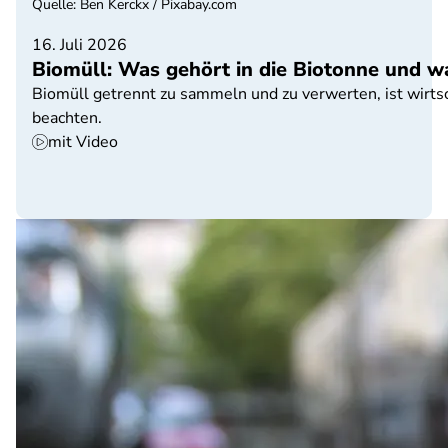
Quelle
:
Ben Kerckx / Pixabay.com
16. Juli 2026
Biomüll: Was gehört in die Biotonne und wa
Biomüll getrennt zu sammeln und zu verwerten, ist wirtsc
beachten.
mit Video