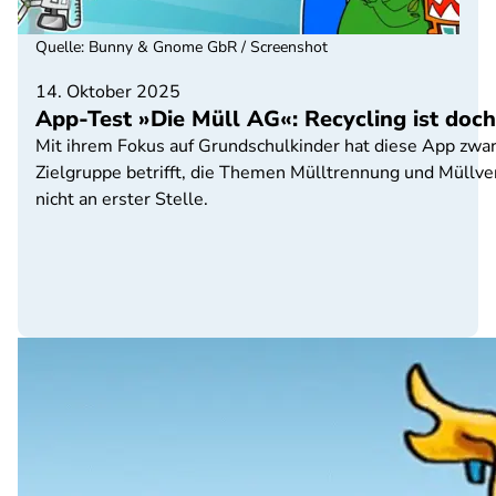
Quelle
:
Bunny & Gnome GbR / Screenshot
14. Oktober 2025
App-Test »Die Müll AG«: Recycling ist doch 
Mit ihrem Fokus auf Grundschulkinder hat diese App zwar 
Zielgruppe betrifft, die Themen Mülltrennung und Müllve
nicht an erster Stelle.