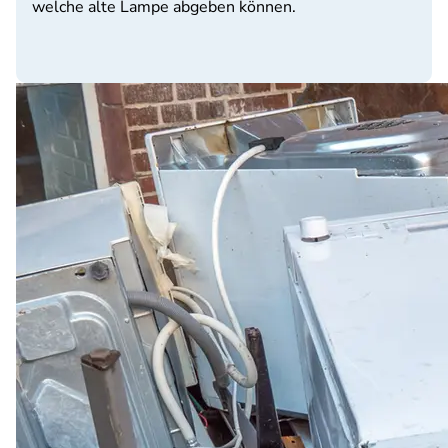
welche alte Lampe abgeben können.