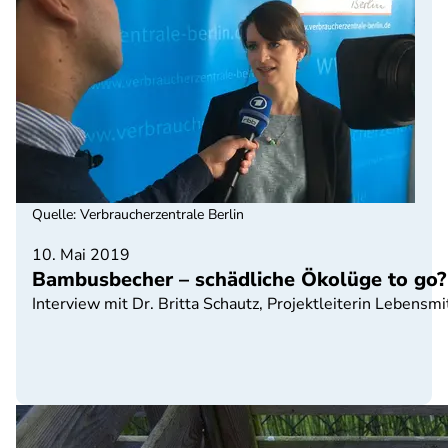
Quelle
:
Verbraucherzentrale Berlin
10. Mai 2019
Bambusbecher – schädliche Ökolüge to go?
Interview mit Dr. Britta Schautz, Projektleiterin Lebensm