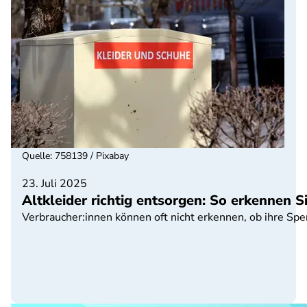
Quelle
:
758139 / Pixabay
23. Juli 2025
Altkleider richtig entsorgen: So erkennen 
Verbraucher:innen können oft nicht erkennen, ob ihre Sp