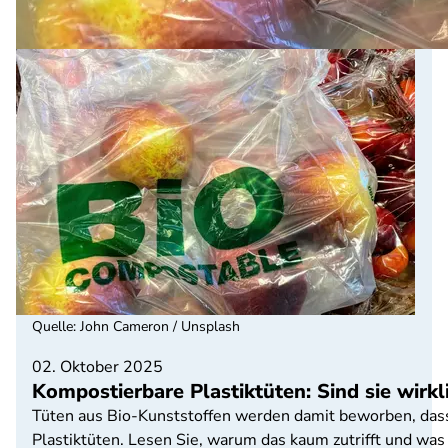
Quelle
:
John Cameron / Unsplash
02. Oktober 2025
Kompostierbare Plastiktüten: Sind sie wirk
Tüten aus Bio-Kunststoffen werden damit beworben, dass
Plastiktüten. Lesen Sie, warum das kaum zutrifft und was 