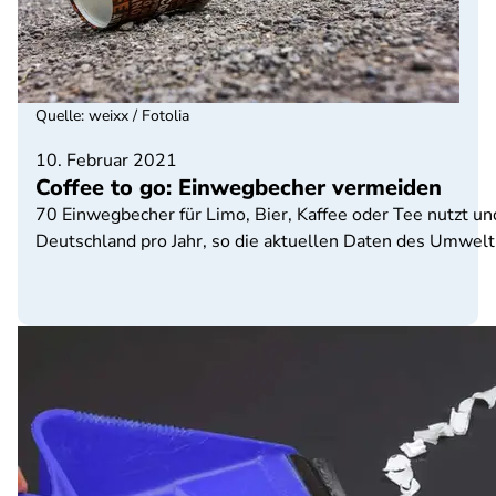
Quelle
:
weixx / Fotolia
10. Februar 2021
Coffee to go: Einwegbecher vermeiden
70 Einwegbecher für Limo, Bier, Kaffee oder Tee nutzt un
Deutschland pro Jahr, so die aktuellen Daten des Umwe