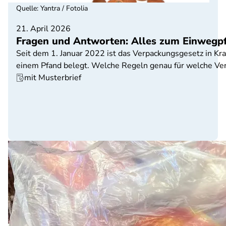
Quelle
:
Yantra / Fotolia
21. April 2026
Fragen und Antworten: Alles zum Einwegp
Seit dem 1. Januar 2022 ist das Verpackungsgesetz in K
einem Pfand belegt. Welche Regeln genau für welche Verp
mit Musterbrief