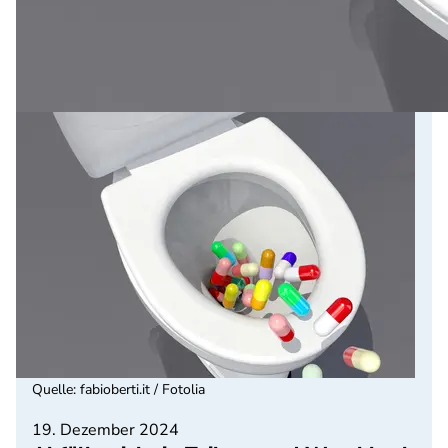
Quelle
:
fabioberti.it / Fotolia
19. Dezember 2024