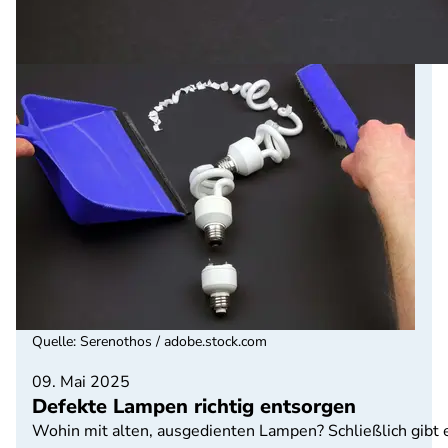
Quelle
:
Serenothos / adobe.stock.com
09. Mai 2025
Defekte Lampen richtig entsorgen
Wohin mit alten, ausgedienten Lampen? Schließlich gibt 