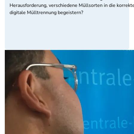
Herausforderung, verschiedene Müllsorten in die korrekte
digitale Mülltrennung begeistern?