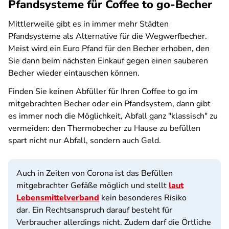
Pfandsysteme für Coffee to go-Becher
Mittlerweile gibt es in immer mehr Städten
Pfandsysteme als Alternative für die Wegwerfbecher.
Meist wird ein Euro Pfand für den Becher erhoben, den
Sie dann beim nächsten Einkauf gegen einen sauberen
Becher wieder eintauschen können.
Finden Sie keinen Abfüller für Ihren Coffee to go im
mitgebrachten Becher oder ein Pfandsystem, dann gibt
es immer noch die Möglichkeit, Abfall ganz "klassisch" zu
vermeiden: den Thermobecher zu Hause zu befüllen
spart nicht nur Abfall, sondern auch Geld.
Auch in Zeiten von Corona ist das Befüllen
mitgebrachter Gefäße möglich und stellt
laut
Lebensmittelverband
kein besonderes Risiko
dar. Ein Rechtsanspruch darauf besteht für
Verbraucher allerdings nicht. Zudem darf die Örtliche