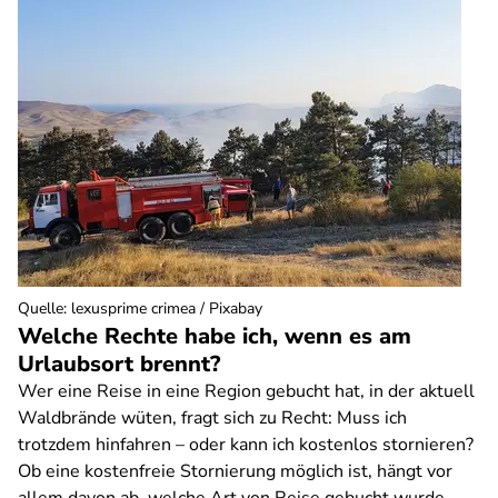
Quelle
:
lexusprime crimea / Pixabay
Welche Rechte habe ich, wenn es am
Urlaubsort brennt?
Wer eine Reise in eine Region gebucht hat, in der aktuell
Waldbrände wüten, fragt sich zu Recht: Muss ich
trotzdem hinfahren – oder kann ich kostenlos stornieren?
Ob eine kostenfreie Stornierung möglich ist, hängt vor