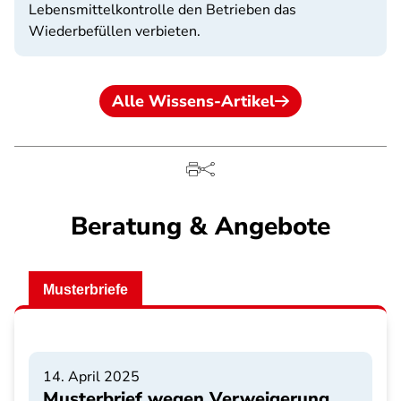
Lebensmittelkontrolle den Betrieben das
Wiederbefüllen verbieten.
Alle Wissens-Artikel
Beratung & Angebote
Musterbriefe
14. April 2025
Musterbrief wegen Verweigerung