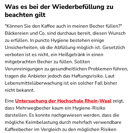
Was es bei der Wiederbefüllung zu
beachten gilt
"Können Sie den Kaffee auch in meinen Becher füllen?"
Bäckereien und Co. sind durchaus bereit, diesen Wunsch
zu erfüllen. In puncto Hygiene bestehen einige
Unsicherheiten, ob die Abfüllung möglich ist. Gesetzlich
verboten ist es nicht, ein Heißgetränk in einen
mitgebrachten Becher zu füllen. Sollten
Verunreinigungen zu gesundheitlichen Problemen führen,
tragen die Anbieter jedoch das Haftungsrisiko. Laut
Lebensmittelüberwachung ist ein solcher Fall bisher
nicht bekannt.
Eine
Untersuchung der Hochschule Rhein-Waal
zeigt,
dass Mehrwegbecher kaum ein Hygiene-Risiko
darstellen. Es konnte nachgewiesen werden, dass die
mögliche Keimbelastung durch mehrfach verwendbare
Kaffeebecher im Vergleich zu den möglichen Risiken