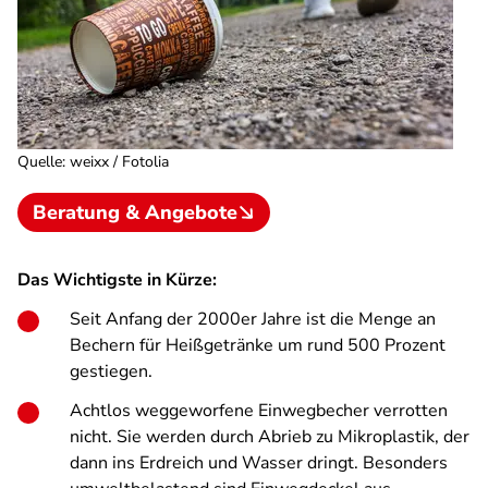
Quelle
:
weixx / Fotolia
Beratung & Angebote
Das Wichtigste in Kürze:
Seit Anfang der 2000er Jahre ist die Menge an
Bechern für Heißgetränke um rund 500 Prozent
gestiegen.
Achtlos weggeworfene Einwegbecher verrotten
nicht. Sie werden durch Abrieb zu Mikroplastik, der
dann ins Erdreich und Wasser dringt. Besonders