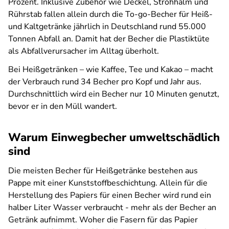
Prozent. Inklusive Zubehör wie Deckel, Strohhalm und
Rührstab fallen allein durch die To-go-Becher für Heiß-
und Kaltgetränke jährlich in Deutschland rund 55.000
Tonnen Abfall an. Damit hat der Becher die Plastiktüte
als Abfallverursacher im Alltag überholt.
Bei Heißgetränken – wie Kaffee, Tee und Kakao – macht
der Verbrauch rund 34 Becher pro Kopf und Jahr aus.
Durchschnittlich wird ein Becher nur 10 Minuten genutzt,
bevor er in den Müll wandert.
Warum Einwegbecher umweltschädlich
sind
Die meisten Becher für Heißgetränke bestehen aus
Pappe mit einer Kunststoffbeschichtung. Allein für die
Herstellung des Papiers für einen Becher wird rund ein
halber Liter Wasser verbraucht - mehr als der Becher an
Getränk aufnimmt. Woher die Fasern für das Papier