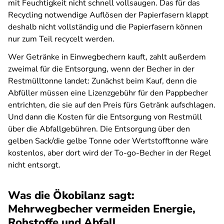
mit Feuchtigkeit nicht schnell vollsaugen. Das für das
Recycling notwendige Auflösen der Papierfasern klappt
deshalb nicht vollständig und die Papierfasern können
nur zum Teil recycelt werden.
Wer Getränke in Einwegbechern kauft, zahlt außerdem
zweimal für die Entsorgung, wenn der Becher in der
Restmülltonne landet: Zunächst beim Kauf, denn die
Abfüller müssen eine Lizenzgebühr für den Pappbecher
entrichten, die sie auf den Preis fürs Getränk aufschlagen.
Und dann die Kosten für die Entsorgung von Restmüll
über die Abfallgebühren. Die Entsorgung über den
gelben Sack/die gelbe Tonne oder Wertstofftonne wäre
kostenlos, aber dort wird der To-go-Becher in der Regel
nicht entsorgt.
Was die Ökobilanz sagt:
Mehrwegbecher vermeiden Energie,
Rohstoffe und Abfall