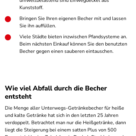
umweltbelastend sind Einwegdeckel aus
Kunststoff.
Bringen Sie Ihren eigenen Becher mit und lassen
Sie ihn auffüllen.
Viele Städte bieten inzwischen Pfandsysteme an.
Beim nächsten Einkauf können Sie den benutzten
Becher gegen einen sauberen eintauschen.
Wie viel Abfall durch die Becher
entsteht
Die Menge aller Unterwegs-Getränkebecher für heiße
und kalte Getränke hat sich in den letzten 25 Jahren
verdoppelt. Betrachtet man nur die Heißgetränke, dann
liegt die Steigerung bei einem satten Plus von 500