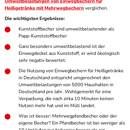
Umweltbelastungen von Einwegbechern für
Heißgetränke mit Mehrwegbechern
verglichen.
Die wichtigsten Ergebnisse:
Kunststoffbecher sind umweltbelastender als
Papp-Kunststoffbecher
Ganz besonders umweltbelastend ist der
Einwegdeckel aus Kunststoff, er wird ökologisch
sehr negativ bewertet.
Die Nutzung von Einwegbechern für Heißgetränke
in Deutschland entspricht umgerechnet den
Umweltbelastungen von 5000 Haushalten in
Deutschland pro Jahr. Wohlgemerkt für eine
Verpackung, die nach zirka 10 Minuten keinen
Nutzen mehr hat und im Müll landet.
Was ist besser: Mehrwegpfandbecher oder der
eigene Becher? Ein Pfandbecher ist bei weniger als