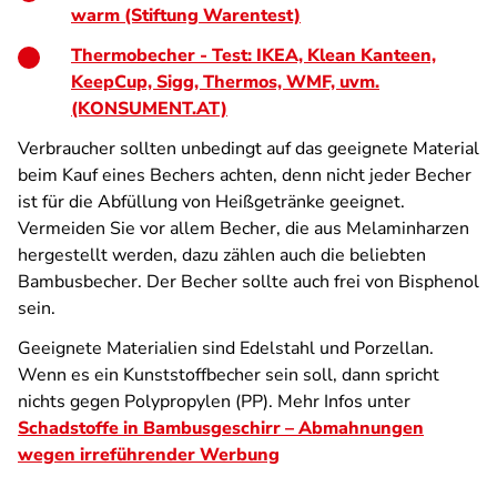
warm (Stiftung Warentest)
Thermobecher - Test: IKEA, Klean Kanteen,
KeepCup, Sigg, Thermos, WMF, uvm.
(KONSUMENT.AT)
Verbraucher sollten unbedingt auf das geeignete Material
beim Kauf eines Bechers achten, denn nicht jeder Becher
ist für die Abfüllung von Heißgetränke geeignet.
Vermeiden Sie vor allem Becher, die aus Melaminharzen
hergestellt werden, dazu zählen auch die beliebten
Bambusbecher. Der Becher sollte auch frei von Bisphenol
sein.
Geeignete Materialien sind Edelstahl und Porzellan.
Wenn es ein Kunststoffbecher sein soll, dann spricht
nichts gegen Polypropylen (PP). Mehr Infos unter
Schadstoffe in Bambusgeschirr – Abmahnungen
wegen irreführender Werbung