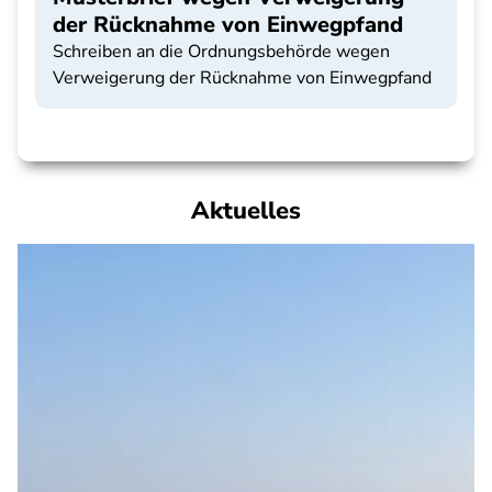
der Rücknahme von Einwegpfand
Schreiben an die Ordnungsbehörde wegen
Verweigerung der Rücknahme von Einwegpfand
Aktuelles