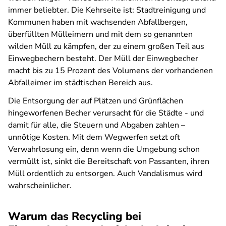
immer beliebter. Die Kehrseite ist: Stadtreinigung und
Kommunen haben mit wachsenden Abfallbergen,
überfüllten Mülleimern und mit dem so genannten
wilden Müll zu kämpfen, der zu einem großen Teil aus
Einwegbechern besteht. Der Müll der Einwegbecher
macht bis zu 15 Prozent des Volumens der vorhandenen
Abfalleimer im städtischen Bereich aus.
Die Entsorgung der auf Plätzen und Grünflächen
hingeworfenen Becher verursacht für die Städte - und
damit für alle, die Steuern und Abgaben zahlen –
unnötige Kosten. Mit dem Wegwerfen setzt oft
Verwahrlosung ein, denn wenn die Umgebung schon
vermüllt ist, sinkt die Bereitschaft von Passanten, ihren
Müll ordentlich zu entsorgen. Auch Vandalismus wird
wahrscheinlicher.
Warum das Recycling bei