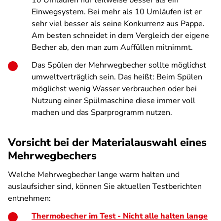
10 Umläufen nur teilweise besser als ein
Einwegsystem. Bei mehr als 10 Umläufen ist er
sehr viel besser als seine Konkurrenz aus Pappe.
Am besten schneidet in dem Vergleich der eigene
Becher ab, den man zum Auffüllen mitnimmt.
Das Spülen der Mehrwegbecher sollte möglichst
umweltverträglich sein. Das heißt: Beim Spülen
möglichst wenig Wasser verbrauchen oder bei
Nutzung einer Spülmaschine diese immer voll
machen und das Sparprogramm nutzen.
Vorsicht bei der Materialauswahl eines
Mehrwegbechers
Welche Mehrwegbecher lange warm halten und
auslaufsicher sind, können Sie aktuellen Testberichten
entnehmen:
Thermobecher im Test - Nicht alle halten lange