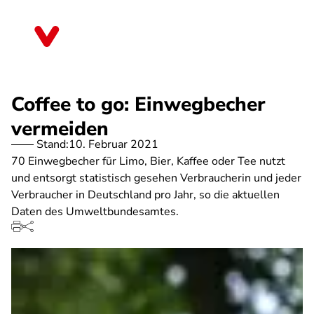
Direkt
zum
Berlin
Inhalt
Coffee to go: Einwegbecher
vermeiden
Stand:
10. Februar 2021
70 Einwegbecher für Limo, Bier, Kaffee oder Tee nutzt
und entsorgt statistisch gesehen Verbraucherin und jeder
Verbraucher in Deutschland pro Jahr, so die aktuellen
Daten des Umweltbundesamtes.