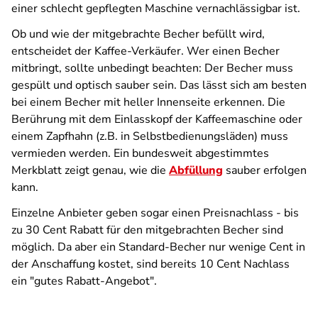
einer schlecht gepflegten Maschine vernachlässigbar ist.
Ob und wie der mitgebrachte Becher befüllt wird,
entscheidet der Kaffee-Verkäufer. Wer einen Becher
mitbringt, sollte unbedingt beachten: Der Becher muss
gespült und optisch sauber sein. Das lässt sich am besten
bei einem Becher mit heller Innenseite erkennen. Die
Berührung mit dem Einlasskopf der Kaffeemaschine oder
einem Zapfhahn (z.B. in Selbstbedienungsläden) muss
vermieden werden. Ein bundesweit abgestimmtes
Merkblatt zeigt genau, wie die
Abfüllung
sauber erfolgen
kann.
Einzelne Anbieter geben sogar einen Preisnachlass - bis
zu 30 Cent Rabatt für den mitgebrachten Becher sind
möglich. Da aber ein Standard-Becher nur wenige Cent in
der Anschaffung kostet, sind bereits 10 Cent Nachlass
ein "gutes Rabatt-Angebot".