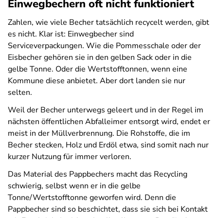
Einwegbechern oft nicht funktioniert
Zahlen, wie viele Becher tatsächlich recycelt werden, gibt
es nicht. Klar ist: Einwegbecher sind
Serviceverpackungen. Wie die Pommesschale oder der
Eisbecher gehören sie in den gelben Sack oder in die
gelbe Tonne. Oder die Wertstofftonnen, wenn eine
Kommune diese anbietet. Aber dort landen sie nur
selten.
Weil der Becher unterwegs geleert und in der Regel im
nächsten öffentlichen Abfalleimer entsorgt wird, endet er
meist in der Müllverbrennung. Die Rohstoffe, die im
Becher stecken, Holz und Erdöl etwa, sind somit nach nur
kurzer Nutzung für immer verloren.
Das Material des Pappbechers macht das Recycling
schwierig, selbst wenn er in die gelbe
Tonne/Wertstofftonne geworfen wird. Denn die
Pappbecher sind so beschichtet, dass sie sich bei Kontakt