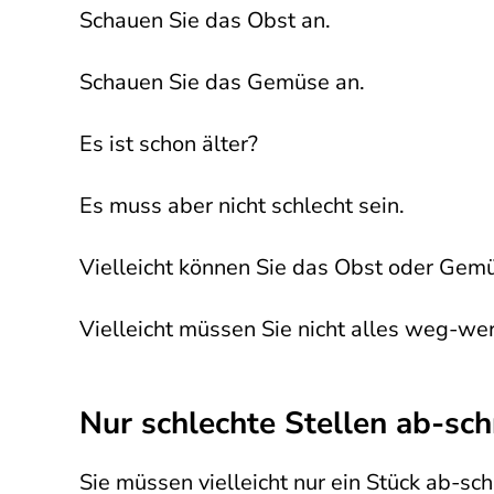
Schauen Sie das Obst an.
Schauen Sie das Gemüse an.
Es ist schon älter?
Es muss aber nicht schlecht sein.
Vielleicht können Sie das Obst oder Gem
Vielleicht müssen Sie nicht alles weg-we
Nur schlechte Stellen ab-sc
Sie müssen vielleicht nur ein Stück ab-sc