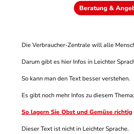
Beratung & Ange
Die Verbraucher-Zentrale will alle Mensc
Darum gibt es hier Infos in Leichter Sprac
So kann man den Text besser verstehen.
Es gibt noch mehr Infos zu diesem Thema
So lagern Sie Obst und Gemüse richtig
Dieser Text ist nicht in Leichter Sprache.