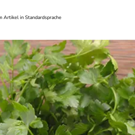
 Artikel in Standardsprache