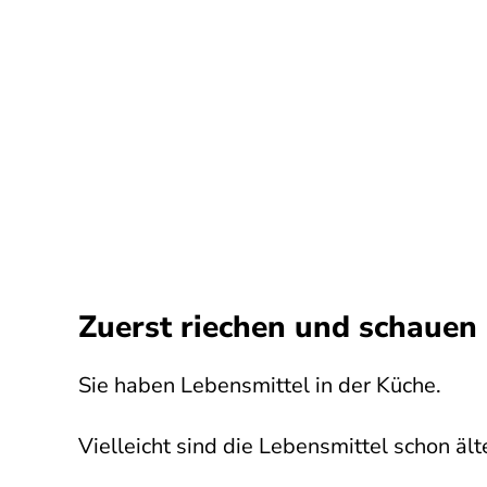
Zuerst riechen und schauen
Sie haben Lebensmittel in der Küche.
Vielleicht sind die Lebensmittel schon ält