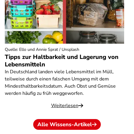
Quelle
:
Ello und Annie Sprat / Unsplash
Tipps zur Haltbarkeit und Lagerung von
Lebensmitteln
In Deutschland landen viele Lebensmittel im Müll,
teilweise durch einen falschen Umgang mit dem
Mindesthaltbarkeitsdatum. Auch Obst und Gemüse
werden häufig zu früh weggeworfen.
Weiterlesen
Alle Wissens-Artikel