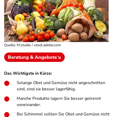
Quelle
:
M.studio / stock.adobe.com
Beratung & Angebote
Das Wichtigste in Kürze:
Solange Obst und Gemüse nicht angeschnitten
sind, sind sie besser lagerfähig.
Manche Produkte lagern Sie besser getrennt
voneinander.
Bei Schimmel sollten Sie Obst und Gemüse nicht