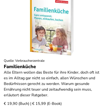
Quelle
:
Verbraucherzentrale
Familienküche
Alle Eltern wollen das Beste für ihre Kinder, doch oft ist
es im Alltag gar nicht so einfach, allen Wünschen und
Bedürfnissen gerecht zu werden. Warum gesunde
Ernährung nicht teuer und zeitaufwendig sein muss,
erläutert dieser Ratgeber.
€ 19,90 (Buch) | € 15,99 (E-Book)