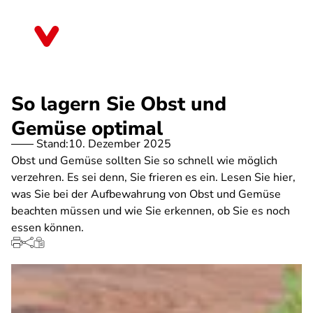
Direkt
zum
Berlin
Inhalt
So lagern Sie Obst und
Gemüse optimal
Stand:
10. Dezember 2025
Obst und Gemüse sollten Sie so schnell wie möglich
verzehren. Es sei denn, Sie frieren es ein. Lesen Sie hier,
was Sie bei der Aufbewahrung von Obst und Gemüse
beachten müssen und wie Sie erkennen, ob Sie es noch
essen können.