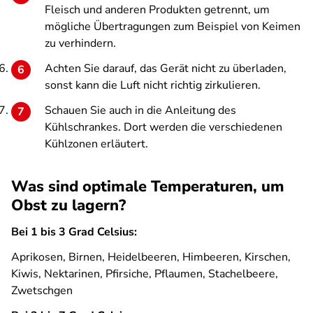
Fleisch und anderen Produkten getrennt, um
mögliche Übertragungen zum Beispiel von Keimen
zu verhindern.
Achten Sie darauf, das Gerät nicht zu überladen,
sonst kann die Luft nicht richtig zirkulieren.
Schauen Sie auch in die Anleitung des
Kühlschrankes. Dort werden die verschiedenen
Kühlzonen erläutert.
Was sind optimale Temperaturen, um
Obst zu lagern?
Bei 1 bis 3 Grad Celsius:
Aprikosen, Birnen, Heidelbeeren, Himbeeren, Kirschen,
Kiwis, Nektarinen, Pfirsiche, Pflaumen, Stachelbeere,
Zwetschgen