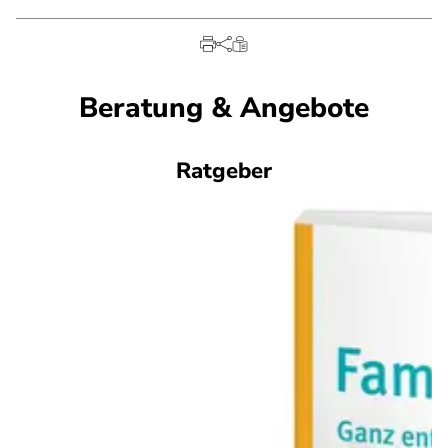
Beratung & Angebote
Ratgeber