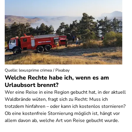
Quelle
:
lexusprime crimea / Pixabay
Welche Rechte habe ich, wenn es am
Urlaubsort brennt?
Wer eine Reise in eine Region gebucht hat, in der aktuell
Waldbrände wüten, fragt sich zu Recht: Muss ich
trotzdem hinfahren – oder kann ich kostenlos stornieren?
Ob eine kostenfreie Stornierung möglich ist, hängt vor
allem davon ab, welche Art von Reise gebucht wurde.