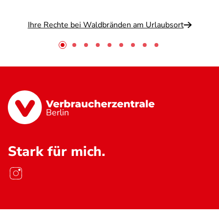
Ihre Rechte bei Waldbränden am Urlaubsort
Berlin
Stark für mich.