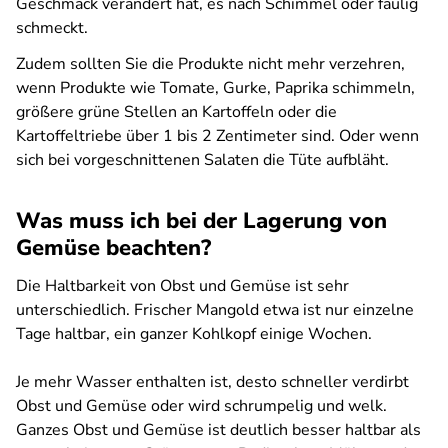
Geschmack verändert hat, es nach Schimmel oder faulig
schmeckt.
Zudem sollten Sie die Produkte nicht mehr verzehren,
wenn Produkte wie Tomate, Gurke, Paprika schimmeln,
größere grüne Stellen an Kartoffeln oder die
Kartoffeltriebe über 1 bis 2 Zentimeter sind. Oder wenn
sich bei vorgeschnittenen Salaten die Tüte aufbläht.
Was muss ich bei der Lagerung von
Gemüse beachten?
Die Haltbarkeit von Obst und Gemüse ist sehr
unterschiedlich. Frischer Mangold etwa ist nur einzelne
Tage haltbar, ein ganzer Kohlkopf einige Wochen.
Je mehr Wasser enthalten ist, desto schneller verdirbt
Obst und Gemüse oder wird schrumpelig und welk.
Ganzes Obst und Gemüse ist deutlich besser haltbar als