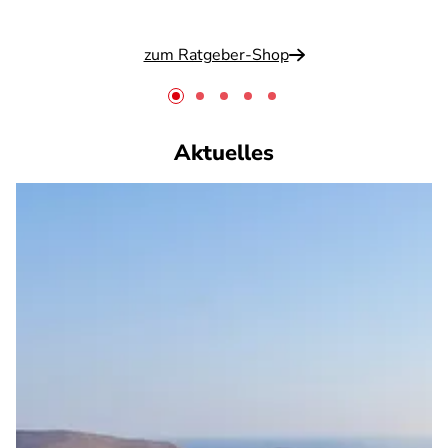
zum Ratgeber-Shop
Aktuelles