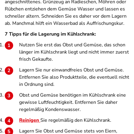
angeschnittenes. Grünzeug an Radieschen, Möhren oder
Rübchen entziehen dem Gemüse Wasser und lassen es
schneller altern. Schneiden Sie es daher vor dem Lagern
ab. Manchmal hilft ein Wasserbad als Auffrischungskur.
7 Tipps für die Lagerung im Kühlschrank:
Nutzen Sie erst das Obst und Gemüse, das schon
länger im Kühlschrank liegt und nicht immer zuerst
frisch Gekaufte.
Lagern Sie nur einwandfreies Obst und Gemüse.
Entfernen Sie also Produktteile, die eventuell nicht
in Ordnung sind.
Obst und Gemüse benötigen im Kühlschrank eine
gewisse Luftfeuchtigkeit. Entfernen Sie daher
regelmäßig Kondenswasser.
Reinigen
Sie regelmäßig den Kühlschrank.
Lagern Sie Obst und Gemüse stets von Eiern,