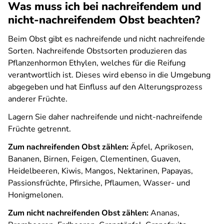
Was muss ich bei nachreifendem und
nicht-nachreifendem Obst beachten?
Beim Obst gibt es nachreifende und nicht nachreifende
Sorten. Nachreifende Obstsorten produzieren das
Pflanzenhormon Ethylen, welches für die Reifung
verantwortlich ist. Dieses wird ebenso in die Umgebung
abgegeben und hat Einfluss auf den Alterungsprozess
anderer Früchte.
Lagern Sie daher nachreifende und nicht-nachreifende
Früchte getrennt.
Zum nachreifenden Obst zählen:
Äpfel, Aprikosen,
Bananen, Birnen, Feigen, Clementinen, Guaven,
Heidelbeeren, Kiwis, Mangos, Nektarinen, Papayas,
Passionsfrüchte, Pfirsiche, Pflaumen, Wasser- und
Honigmelonen.
Zum nicht nachreifenden Obst zählen:
Ananas,