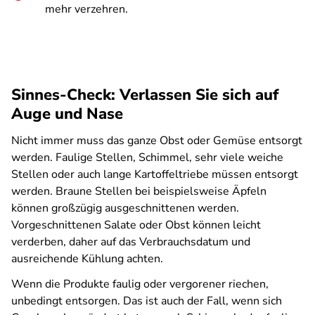
mehr verzehren.
Sinnes-Check: Verlassen Sie sich auf
Auge und Nase
Nicht immer muss das ganze Obst oder Gemüse entsorgt
werden. Faulige Stellen, Schimmel, sehr viele weiche
Stellen oder auch lange Kartoffeltriebe müssen entsorgt
werden. Braune Stellen bei beispielsweise Äpfeln
können großzügig ausgeschnittenen werden.
Vorgeschnittenen Salate oder Obst können leicht
verderben, daher auf das Verbrauchsdatum und
ausreichende Kühlung achten.
Wenn die Produkte faulig oder vergorener riechen,
unbedingt entsorgen. Das ist auch der Fall, wenn sich