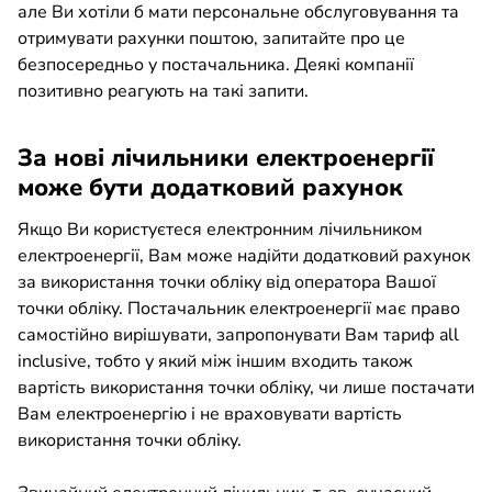
але Ви хотіли б мати персональне обслуговування та
отримувати рахунки поштою, запитайте про це
безпосередньо у постачальника. Деякі компанії
позитивно реагують на такі запити.
За нові лічильники електроенергії
може бути додатковий рахунок
Якщо Ви користуєтеся електронним лічильником
електроенергії, Вам може надійти додатковий рахунок
за використання точки обліку від оператора Вашої
точки обліку. Постачальник електроенергії має право
самостійно вирішувати, запропонувати Вам тариф all
inclusive, тобто у який між іншим входить також
вартість використання точки обліку, чи лише постачати
Вам електроенергію і не враховувати вартість
використання точки обліку.