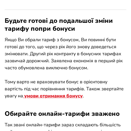
Будьте готові до подальшої зміни
тарифу попри бонуси
Якщо Ви обрали тариф з бонусом, Ви повинні бути
готові до того, що через рік його знову доведеться
змінювати. Другий рік контракту в бонусних тарифах
зазвичай дорожчий. Заявлена економія в перший рік
часто обумовлена виключно бонусом.
Тому варто не враховувати бонус в орієнтовну
вартість під час порівняння тарифів. Також звертайте
увагу на
умови отримання бонусу
.
Обирайте онлайн-тарифи зважено
Так звані онлайн-тарифи зараз складають більшість