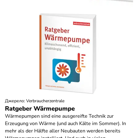
Джерело
:
Verbraucherzentrale
Ratgeber Wärmepumpe
Wärmepumpen sind eine ausgereifte Technik zur
Erzeugung von Wärme (und auch Kälte im Sommer). In
mehr als der Hälfte aller Neubauten werden bereits