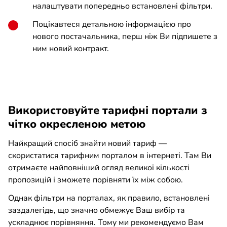
налаштувати попередньо встановлені фільтри.
Поцікавтеся детальною інформацією про
нового постачальника, перш ніж Ви підпишете з
ним новий контракт.
Використовуйте тарифні портали з
чітко окресленою метою
Найкращий спосіб знайти новий тариф —
скористатися тарифним порталом в інтернеті. Там Ви
отримаєте найповніший огляд великої кількості
пропозицій і зможете порівняти їх між собою.
Однак фільтри на порталах, як правило, встановлені
заздалегідь, що значно обмежує Ваш вибір та
ускладнює порівняння. Тому ми рекомендуємо Вам