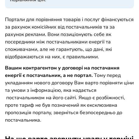
Портали для порівняння товарів і послуг фінансуються
за рахунок комісійних від постачальників та за
рахунок реклами. Вони позиціонують себе як
посередники між постачальниками енергії та
споживачами, але не гарантують, що дані, які
відображаються на них, є правильними.
Вашим контрагентом у договорі на постачання
енергії є постачальник, а не портал.
Тому перед
укладанням нового договору Вам варто порівняти ціни
та умови з інформацією, яка надається
постачальником на його сайті. Якщо є розбіжності,
проте тариф не був позначений як ексклюзивна
пропозиція порталу, зверніться безпосередньо до
постачальника.