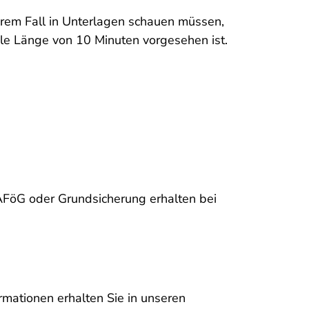
hrem Fall in Unterlagen schauen müssen,
ale Länge von 10 Minuten vorgesehen ist.
AFöG oder Grundsicherung erhalten bei
mationen erhalten Sie in unseren