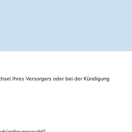
chsel Ihres Versorgers oder bei der Kündigung
derkündigungsrecht?