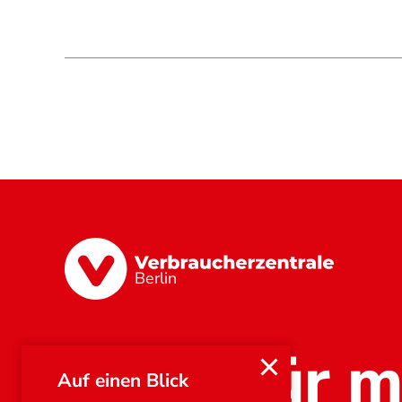
Berlin
Stark für m
Auf einen Blick