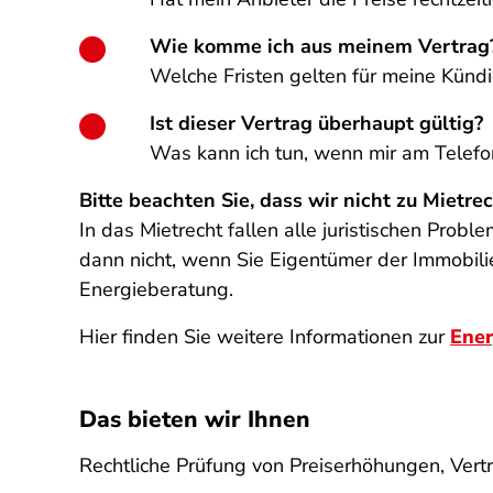
Wie komme ich aus meinem Vertrag
Welche Fristen gelten für meine Kün
Ist dieser Vertrag überhaupt gültig?
Was kann ich tun, wenn mir am Telefo
Bitte beachten Sie, dass wir nicht zu Miet
In das Mietrecht fallen alle juristischen Pro
dann nicht, wenn Sie Eigentümer der Immobilie
Energieberatung.
Hier finden Sie weitere Informationen zur
Ener
Das bieten wir Ihnen
Rechtliche Prüfung von Preiserhöhungen, Vert