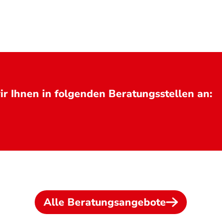
r Ihnen in folgenden Beratungsstellen an:
Alle Beratungsangebote