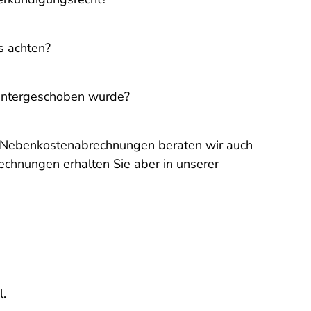
s achten?
 untergeschoben wurde?
. Zu Nebenkostenabrechnungen beraten wir auch
rechnungen erhalten Sie aber in unserer
l.