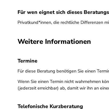
Für wen eignet sich dieses Beratun
Privatkund*innen, die rechtliche Differenzen 
Weitere Informationen
Termine
Für diese Beratung benötigen Sie einen Termi
Wenn Sie einen Termin nicht wahrnehmen könn
(jederzeit erreichbar) ab, damit wir ihn an e
Telefonische Kurzberatung