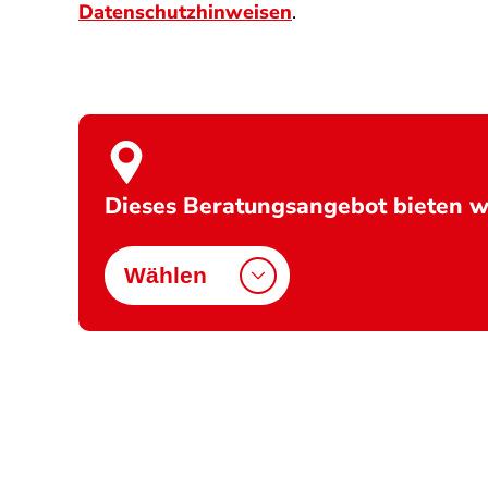
Datenschutzhinweisen
.
Dieses Beratungsangebot bieten wi
Wählen