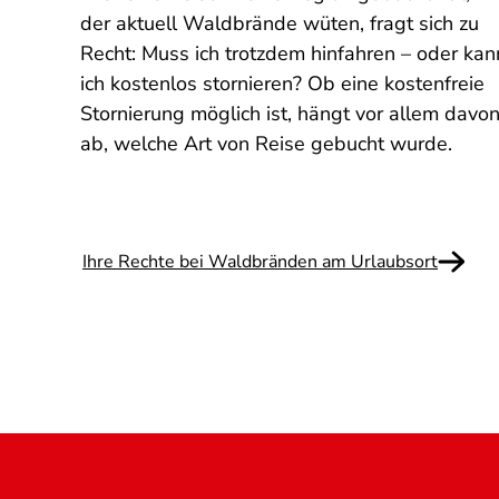
t
der aktuell Waldbrände wüten, fragt sich zu
lären,
Recht: Muss ich trotzdem hinfahren – oder kan
ich kostenlos stornieren? Ob eine kostenfreie
etrug
Stornierung möglich ist, hängt vor allem davo
ab, welche Art von Reise gebucht wurde.
Ihre Rechte bei Waldbränden am Urlaubsort