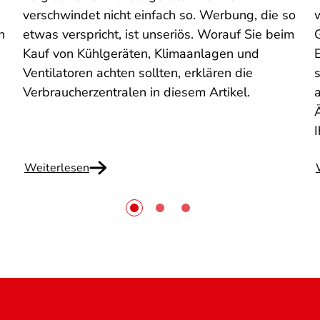
verschwindet nicht einfach so. Werbung, die so
n
etwas verspricht, ist unseriös. Worauf Sie beim
Kauf von Kühlgeräten, Klimaanlagen und
n
Ventilatoren achten sollten, erklären die
s
Verbraucherzentralen in diesem Artikel.
I
Weiterlesen