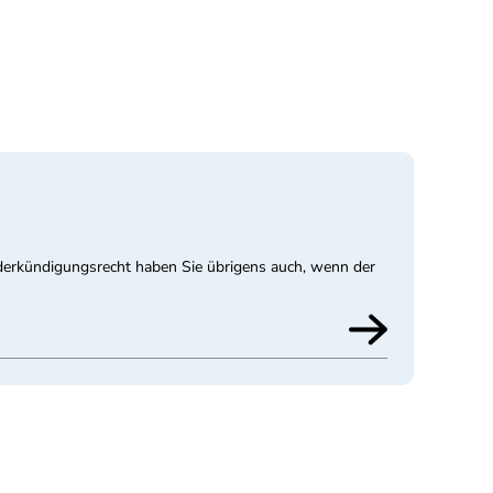
derkündigungsrecht haben Sie übrigens auch, wenn der