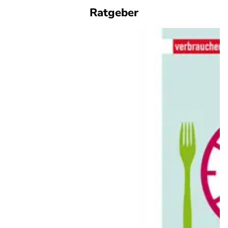
Ratgeber