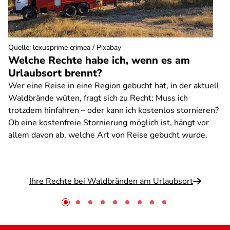
Quelle
:
lexusprime crimea / Pixabay
Welche Rechte habe ich, wenn es am
Urlaubsort brennt?
Wer eine Reise in eine Region gebucht hat, in der aktuell
Waldbrände wüten, fragt sich zu Recht: Muss ich
trotzdem hinfahren – oder kann ich kostenlos stornieren?
Ob eine kostenfreie Stornierung möglich ist, hängt vor
allem davon ab, welche Art von Reise gebucht wurde.
Ihre Rechte bei Waldbränden am Urlaubsort