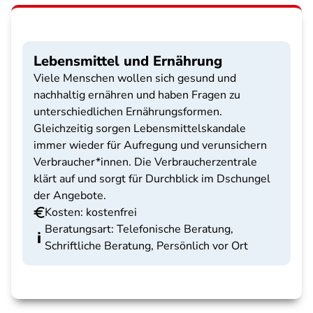
Lebensmittel und Ernährung
Viele Menschen wollen sich gesund und
nachhaltig ernähren und haben Fragen zu
unterschiedlichen Ernährungsformen.
Gleichzeitig sorgen Lebensmittelskandale
immer wieder für Aufregung und verunsichern
Verbraucher*innen. Die Verbraucherzentrale
klärt auf und sorgt für Durchblick im Dschungel
der Angebote.
Kosten: kostenfrei
Beratungsart: Telefonische Beratung,
Schriftliche Beratung, Persönlich vor Ort