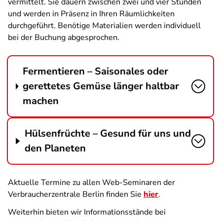
vermittelt. Sie dauern zwischen zwei und vier Stunden
und werden in Präsenz in Ihren Räumlichkeiten
durchgeführt. Benötige Materialien werden individuell
bei der Buchung abgesprochen.
Fermentieren – Saisonales oder
gerettetes Gemüse länger haltbar
machen
Hülsenfrüchte – Gesund für uns und
den Planeten
Aktuelle Termine zu allen Web-Seminaren der
Verbraucherzentrale Berlin finden Sie
hier
.
Weiterhin bieten wir Informationsstände bei