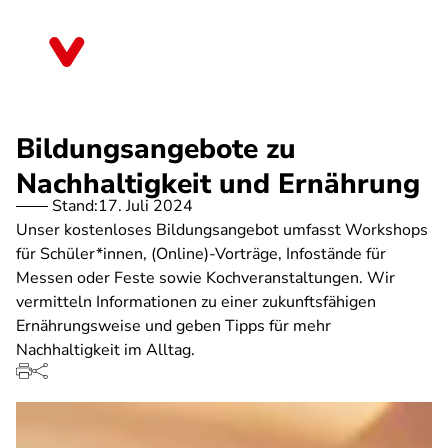
Direkt
zum
Berlin
Inhalt
Bildungsangebote zu
Nachhaltigkeit und Ernährung
Stand:
17. Juli 2024
Unser kostenloses Bildungsangebot umfasst Workshops
für Schüler*innen, (Online)-Vorträge, Infostände für
Messen oder Feste sowie Kochveranstaltungen. Wir
vermitteln Informationen zu einer zukunftsfähigen
Ernährungsweise und geben Tipps für mehr
Nachhaltigkeit im Alltag.