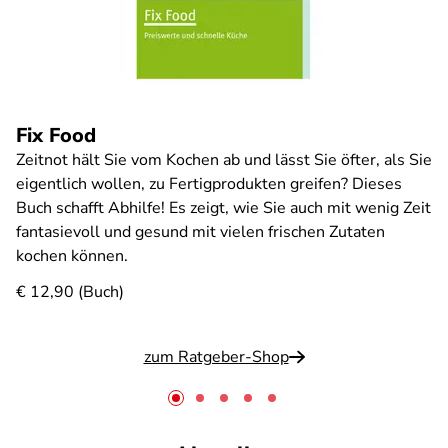
Fix Food
Zeitnot hält Sie vom Kochen ab und lässt Sie öfter, als Sie
eigentlich wollen, zu Fertigprodukten greifen? Dieses
Buch schafft Abhilfe! Es zeigt, wie Sie auch mit wenig Zeit
fantasievoll und gesund mit vielen frischen Zutaten
kochen können.
€ 12,90 (Buch)
zum Ratgeber-Shop