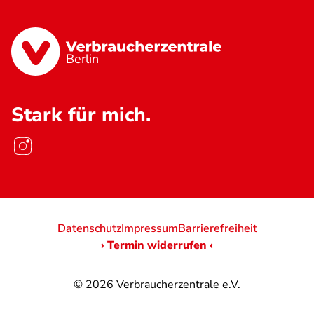
Berlin
Stark für mich.
Datenschutz
Impressum
Barrierefreiheit
› Termin widerrufen ‹
© 2026
Verbraucherzentrale e.V.