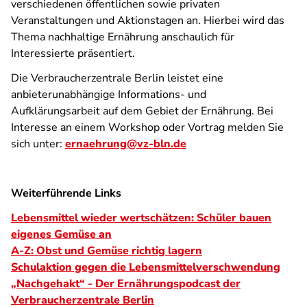
verschiedenen öffentlichen sowie privaten
Veranstaltungen und Aktionstagen an. Hierbei wird das
Thema nachhaltige Ernährung anschaulich für
Interessierte präsentiert.
Die Verbraucherzentrale Berlin leistet eine
anbieterunabhängige Informations- und
Aufklärungsarbeit auf dem Gebiet der Ernährung. Bei
Interesse an einem Workshop oder Vortrag melden Sie
sich unter:
ernaehrung@vz-bln.de
Weiterführende Links
Lebensmittel wieder wertschätzen: Schüler bauen
eigenes Gemüse an
A-Z: Obst und Gemüse richtig lagern
Schulaktion gegen die Lebensmittelverschwendung
„Nachgehakt“ - Der Ernährungspodcast der
Verbraucherzentrale Berlin