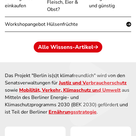
Fleisch, Eier &
einkaufen
und günstig
Obst?
Workshopangebot Hülsenfrüchte
Alle Wissens-Artikel
Das Projekt "Berlin is(s)t klimafreundlich" wird von den
Senatsverwaltungen für
Justiz und Verbraucherschutz
sowie
Mobilität, Verkehr, Klimaschutz und Umwelt
aus
Mitteln des Berliner Energie- und
Klimaschutzprogramms 2030 (BEK 2030) gefördert und
ist Teil der Berliner
Ernährungsstrategie
.