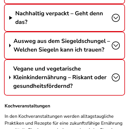
Nachhaltig verpackt – Geht denn
das?
Ausweg aus dem Siegeldschungel –
Welchen Siegeln kann ich trauen?
Vegane und vegetarische
Kleinkindernährung – Riskant oder
gesundheitsfördernd?
Kochveranstaltungen
In den Kochveranstaltungen werden alltagstaugliche
Praktiken und Rezepte für eine zukunftsfähige Ernährung