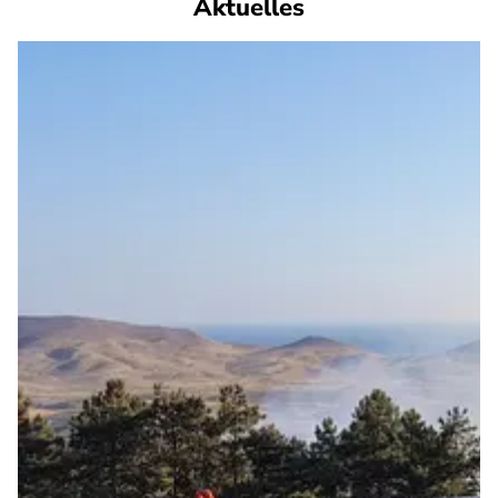
Aktuelles