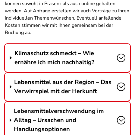
können sowohl in Präsenz als auch online gehalten
werden. Auf Anfrage erstellen wir auch Vorträge zu Ihren
individuellen Themenwünschen. Eventuell anfallende
Kosten stimmen wir mit Ihnen gemeinsam bei der
Buchung ab.
Klimaschutz schmeckt – Wie
ernähre ich mich nachhaltig?
Lebensmittel aus der Region – Das
Verwirrspiel mit der Herkunft
Lebensmittelverschwendung im
Alltag – Ursachen und
Handlungsoptionen