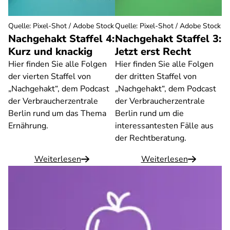
Quelle
:
Pixel-Shot / Adobe Stock
Quelle
:
Pixel-Shot / Adobe Stock
Nachgehakt Staffel 4:
Nachgehakt Staffel 3:
Kurz und knackig
Jetzt erst Recht
Hier finden Sie alle Folgen
Hier finden Sie alle Folgen
der vierten Staffel von
der dritten Staffel von
„Nachgehakt“, dem Podcast
„Nachgehakt“, dem Podcast
der Verbraucherzentrale
der Verbraucherzentrale
Berlin rund um das Thema
Berlin rund um die
Ernährung.
interessantesten Fälle aus
der Rechtberatung.
Weiterlesen
Weiterlesen