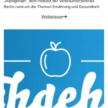
„Nachgehakt“, dem Podcast der Verbraucherzentrale
Berlin rund um die Themen Ernährung und Gesundheit.
Weiterlesen