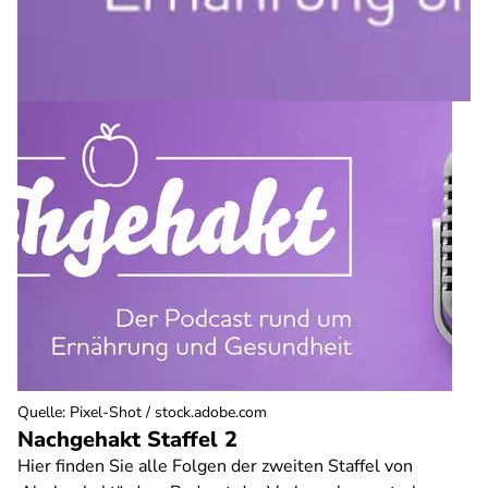
Quelle
:
Pixel-Shot / stock.adobe.com
Nachgehakt Staffel 2
Hier finden Sie alle Folgen der zweiten Staffel von