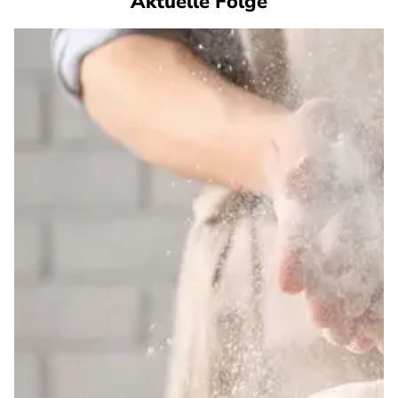
Aktuelle Folge