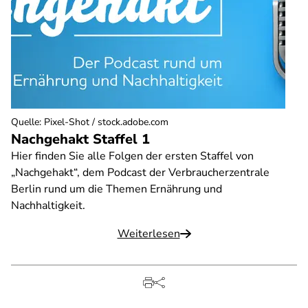
Quelle
:
Pixel-Shot / stock.adobe.com
Nachgehakt Staffel 1
Hier finden Sie alle Folgen der ersten Staffel von
„Nachgehakt“, dem Podcast der Verbraucherzentrale
Berlin rund um die Themen Ernährung und
Nachhaltigkeit.
Weiterlesen