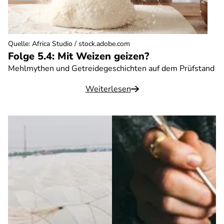
Quelle
:
Africa Studio / stock.adobe.com
Folge 5.4: Mit Weizen geizen?
Mehlmythen und Getreidegeschichten auf dem Prüfstand
Weiterlesen