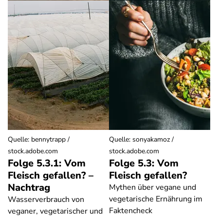
Quelle
:
bennytrapp /
Quelle
:
sonyakamoz /
stock.adobe.com
stock.adobe.com
Folge 5.3.1: Vom
Folge 5.3: Vom
Fleisch gefallen? –
Fleisch gefallen?
Nachtrag
Mythen über vegane und
vegetarische Ernährung im
Wasserverbrauch von
Faktencheck
veganer, vegetarischer und