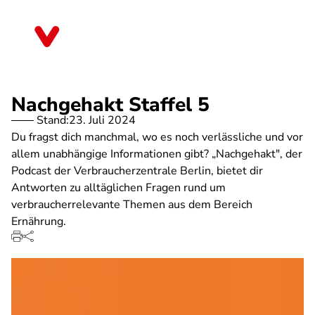
Direkt
zum
Berlin
Inhalt
Nachgehakt Staffel 5
Stand:
23. Juli 2024
Du fragst dich manchmal, wo es noch verlässliche und vor
allem unabhängige Informationen gibt? „Nachgehakt", der
Podcast der Verbraucherzentrale Berlin, bietet dir
Antworten zu alltäglichen Fragen rund um
verbraucherrelevante Themen aus dem Bereich
Ernährung.