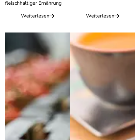
fleischhaltiger Ernährung
Weiterlesen
Weiterlesen