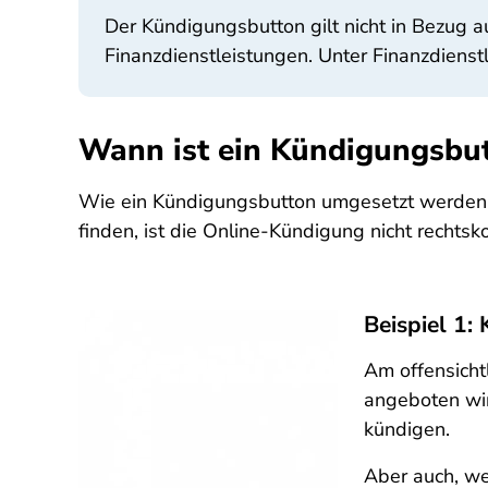
Der Kündigungsbutton gilt nicht in Bezug 
Finanzdienstleistungen. Unter Finanzdienst
Wann ist ein Kündigungsbut
Wie ein Kündigungsbutton umgesetzt werden muss
finden, ist die Online-Kündigung nicht rechts
Beispiel 1:
Am offensicht
angeboten wir
kündigen.
Aber auch, we