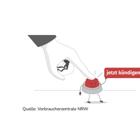
Quelle
:
Verbraucherzentrale NRW