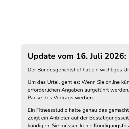
Update vom 16. Juli 2026:
Der Bundesgerichtshof hat ein wichtiges Urt
Um das Urteil geht es: Wenn Sie online kü
erforderlichen Angaben aufgeführt werden
Pause des Vertrags werben.
Ein Fitnessstudio hatte genau das gemacht. 
Zeigt ein Anbieter auf der Bestätigungsseit
kündigen. Sie müssen keine Kündigungsfrist