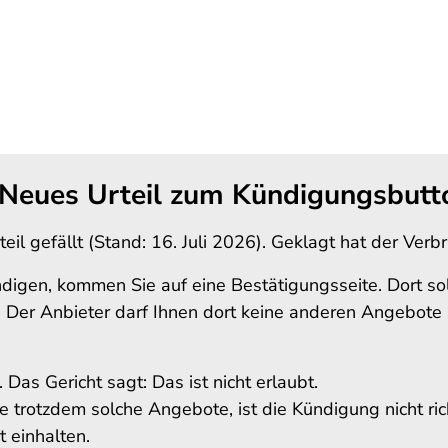
 Neues Urteil zum Kündigungsbutt
eil gefällt (Stand: 16. Juli 2026). Geklagt hat der Ve
ndigen, kommen Sie auf eine Bestätigungsseite.
Dort so
.
Der Anbieter darf Ihnen dort keine anderen Angebote ze
Das Gericht sagt: Das ist nicht erlaubt.
e trotzdem solche Angebote, ist die Kündigung nicht ri
 einhalten.