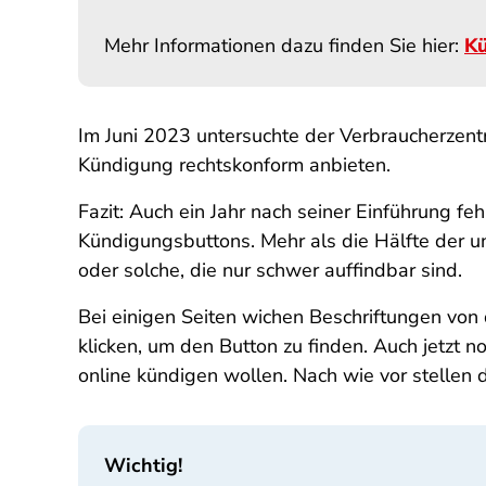
Mehr Informationen dazu finden Sie hier:
Kü
Im Juni 2023 untersuchte der Verbraucherzent
Kündigung rechtskonform anbieten.
Fazit: Auch ein Jahr nach seiner Einführung 
Kündigungsbuttons. Mehr als die Hälfte der 
oder solche, die nur schwer auffindbar sind.
Bei einigen Seiten wichen Beschriftungen von
klicken, um den Button zu finden. Auch jetzt 
online kündigen wollen. Nach wie vor stellen 
Wichtig!