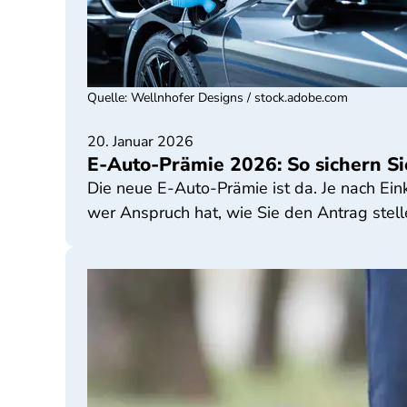
Quelle
:
Wellnhofer Designs / stock.adobe.com
20. Januar 2026
E-Auto-Prämie 2026: So sichern Sie
Die neue E-Auto-Prämie ist da. Je nach Ein
wer Anspruch hat, wie Sie den Antrag stel