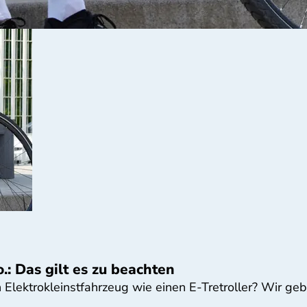
.: Das gilt es zu beachten
ein Elektrokleinstfahrzeug wie einen E-Tretroller? Wir