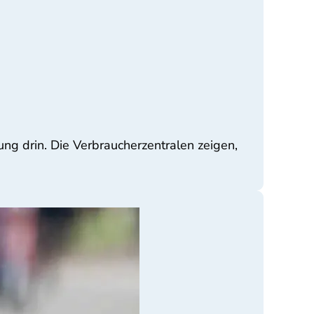
ng drin. Die Verbraucherzentralen zeigen,