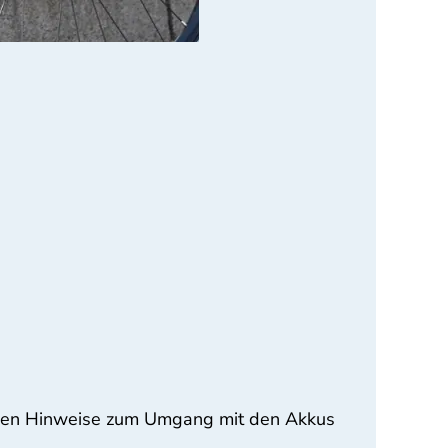
 geben Hinweise zum Umgang mit den Akkus