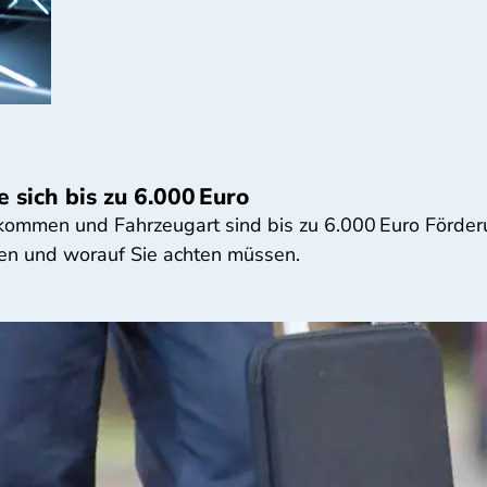
 sich bis zu 6.000 Euro
kommen und Fahrzeugart sind bis zu 6.000 Euro Förderu
len und worauf Sie achten müssen.