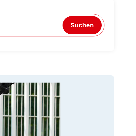
Suchen