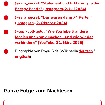
@zara_secret: "Statement und Erklärung zu den
Energy Pearls" (Instagram, 2. Juli 2024)
@zara_secret: "Das wären dann 74 Perlen"
(Instagram, 2. Oktober 2024)
@topf-voll-gold: "Wie YouTube & andere
Medien uns krank machen - und wie wir das
verhindern" (YouTube, 31. März 2025)
Biographie von Royal Rife (Wikipedia
deutsch
/
englisch
)
Ganze Folge zum Nachlesen