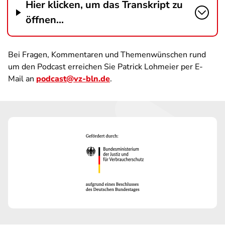
Hier klicken, um das Transkript zu
öffnen...
Bei Fragen, Kommentaren und Themenwünschen rund
um den Podcast erreichen Sie Patrick Lohmeier per E-
Mail an
podcast@vz-bln.de
.