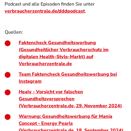
Podcast und alle Episoden finden Sie unter
verbraucherzentrale.de/dddpodcast
.
Quellen:
Faktencheck Gesundheitswerbung
(Gesundheitlicher Verbraucherschutz im
digitalen Health-Style-Markt) auf
Verbraucherzentrale.de
Team Faktencheck Gesundheitswerbung bei
Instagram
Healy - Vorsicht vor falschen
Gesundheitsversprechen
(Verbraucherzentrale.de, 29. November 2024)
Warnung: Gesundheitswerbung für Mania
Concept - Energy Pearls
(Verbraucherzentrale.de, 18. September 2024)