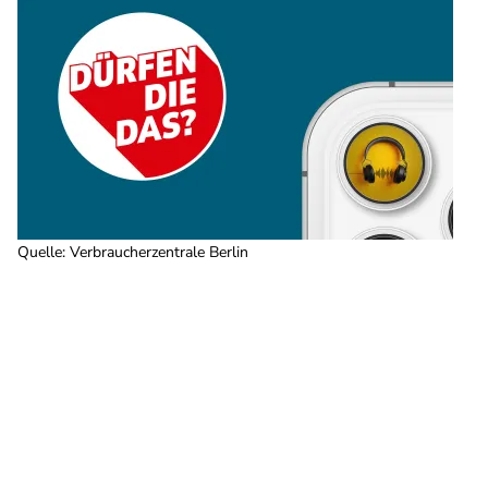
Quelle
:
Verbraucherzentrale Berlin