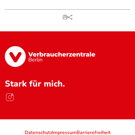
Berlin
Stark für mich.
Datenschutz
Impressum
Barrierefreiheit