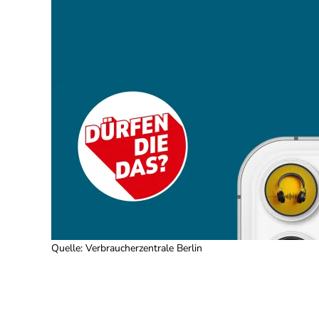
Quelle
:
Verbraucherzentrale Berlin