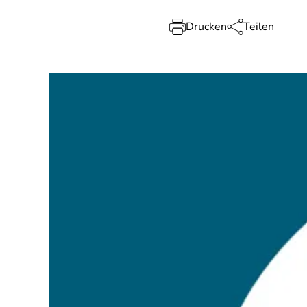
Drucken
Teilen