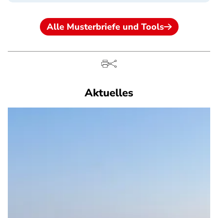
Alle Musterbriefe und Tools
Aktuelles