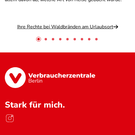
Ihre Rechte bei Waldbränden am Urlaubsort
Berlin
Stark für mich.