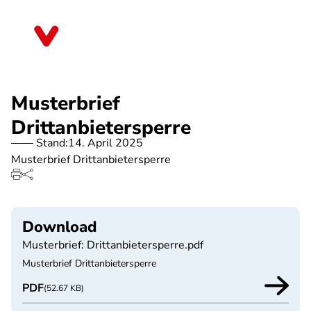
Direkt
zum
Berlin
Inhalt
Musterbrief
Drittanbietersperre
Stand:
14. April 2025
Musterbrief Drittanbietersperre
Download
Musterbrief: Drittanbietersperre.pdf
Musterbrief Drittanbietersperre
PDF
(52.67 KB)