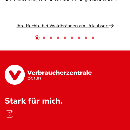
Ihre Rechte bei Waldbränden am Urlaubsort
Berlin
Stark für mich.