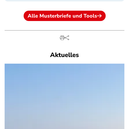
Alle Musterbriefe und Tools
Aktuelles