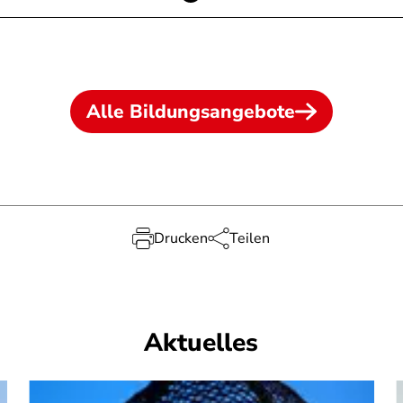
Alle Bildungsangebote
Drucken
Teilen
Aktuelles