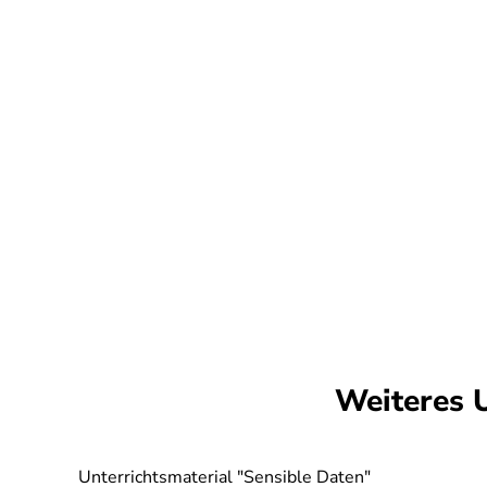
Weiteres 
Unterrichtsmaterial "Sensible Daten"