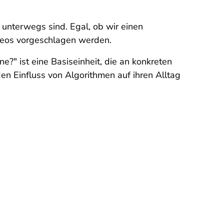
t unterwegs sind. Egal, ob wir einen
ideos vorgeschlagen werden.
?" ist eine Basiseinheit, die an konkreten
n Einfluss von Algorithmen auf ihren Alltag