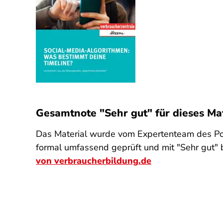
Gesamtnote "Sehr gut" für dieses Mat
Das Material wurde vom Expertenteam des Po
formal umfassend geprüft und mit "Sehr gut" 
von verbraucherbildung.de