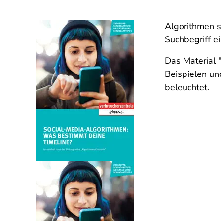
Algorithmen s
Suchbegriff e
Das Material 
Beispielen un
beleuchtet.