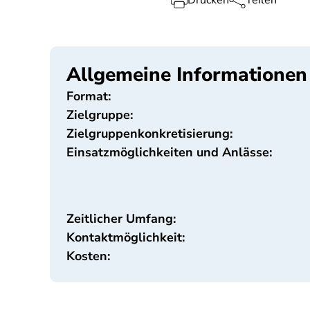
Drucken
Teilen
Allgemeine Informationen
Format:
Zielgruppe:
Zielgruppenkonkretisierung:
Einsatzmöglichkeiten und Anlässe:
Zeitlicher Umfang:
Kontaktmöglichkeit:
Kosten: