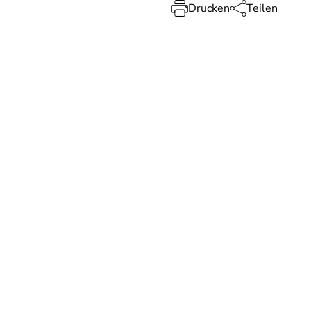
Drucken
Teilen