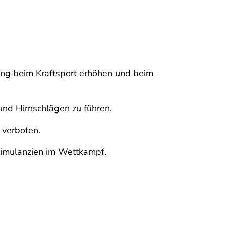
ung beim Kraftsport erhöhen und beim
und Hirnschlägen zu führen.
verboten.
imulanzien im Wettkampf.