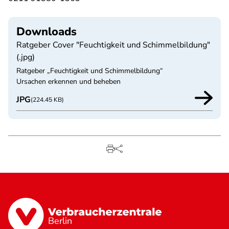
Downloads
Ratgeber Cover "Feuchtigkeit und Schimmelbildung"
(.jpg)
Ratgeber „Feuchtigkeit und Schimmelbildung“
Ursachen erkennen und beheben
JPG
(224.45 KB)
Berlin