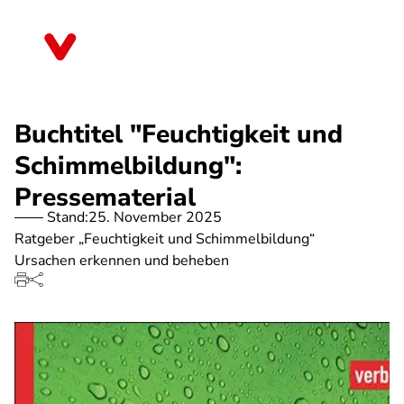
Direkt
zum
Berlin
Inhalt
Buchtitel "Feuchtigkeit und
Schimmelbildung":
Pressematerial
Stand:
25. November 2025
Ratgeber „Feuchtigkeit und Schimmelbildung“
Ursachen erkennen und beheben