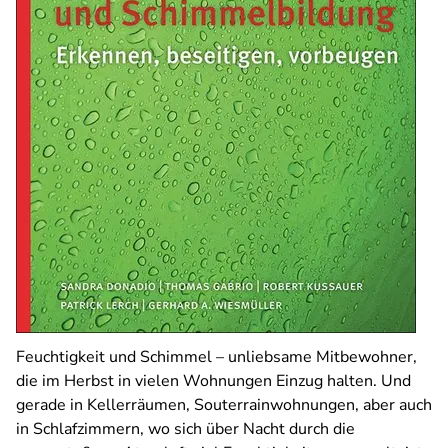
Feuchtigkeit und Schimmel – unliebsame Mitbewohner,
die im Herbst in vielen Wohnungen Einzug halten.
Und
gerade in Kellerräumen, Souterrainwohnungen, aber auch
in Schlafzimmern, wo sich über Nacht durch die