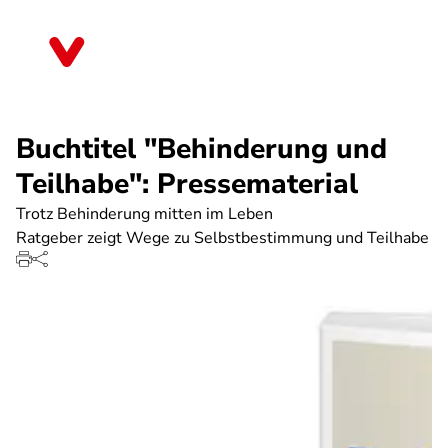
Direkt
zum
Berlin
Inhalt
Buchtitel "Behinderung und
Teilhabe": Pressematerial
Trotz Behinderung mitten im Leben
Ratgeber zeigt Wege zu Selbstbestimmung und Teilhabe