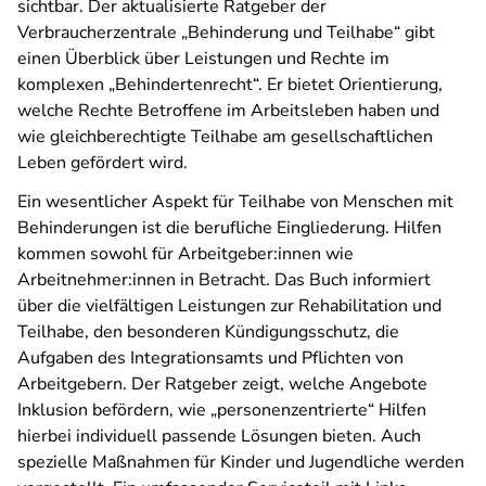
sichtbar. Der aktualisierte Ratgeber der
Verbraucherzentrale „Behinderung und Teilhabe“ gibt
einen Überblick über Leistungen und Rechte im
komplexen „Behindertenrecht“. Er bietet Orientierung,
welche Rechte Betroffene im Arbeitsleben haben und
wie gleichberechtigte Teilhabe am gesellschaftlichen
Leben gefördert wird.
Ein wesentlicher Aspekt für Teilhabe von Menschen mit
Behinderungen ist die berufliche Eingliederung. Hilfen
kommen sowohl für Arbeitgeber:innen wie
Arbeitnehmer:innen in Betracht. Das Buch informiert
über die vielfältigen Leistungen zur Rehabilitation und
Teilhabe, den besonderen Kündigungsschutz, die
Aufgaben des Integrationsamts und Pflichten von
Arbeitgebern. Der Ratgeber zeigt, welche Angebote
Inklusion befördern, wie „personenzentrierte“ Hilfen
hierbei individuell passende Lösungen bieten. Auch
spezielle Maßnahmen für Kinder und Jugendliche werden