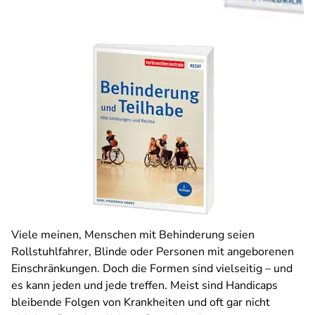
Viele meinen, Menschen mit Behinderung seien
Rollstuhlfahrer, Blinde oder Personen mit angeborenen
Einschränkungen. Doch die Formen sind vielseitig – und
es kann jeden und jede treffen. Meist sind Handicaps
bleibende Folgen von Krankheiten und oft gar nicht