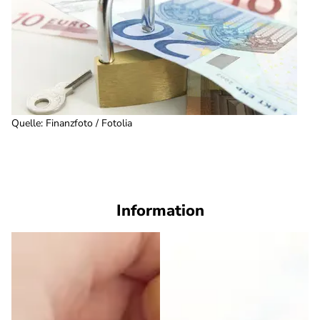
Quelle
:
Finanzfoto / Fotolia
Information