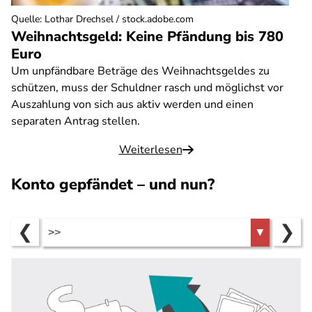
Quelle
:
Lothar Drechsel / stock.adobe.com
Weihnachtsgeld: Keine Pfändung bis 780
Euro
Um unpfändbare Beträge des Weihnachtsgeldes zu
schützen, muss der Schuldner rasch und möglichst vor
Auszahlung von sich aus aktiv werden und einen
separaten Antrag stellen.
Weiterlesen
Konto gepfändet – und nun?
❮
❯