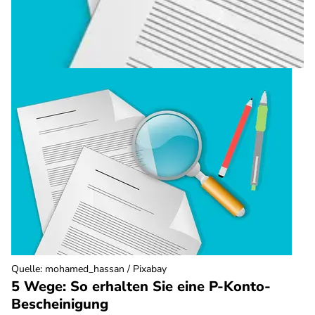
Quelle
:
mohamed_hassan / Pixabay
5 Wege: So erhalten Sie eine P-Konto-
Bescheinigung