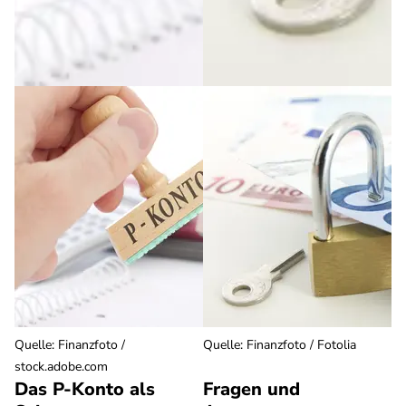
Quelle
:
Finanzfoto /
Quelle
:
Finanzfoto / Fotolia
stock.adobe.com
Das P-Konto als
Fragen und