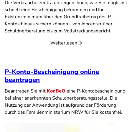
Die Verbraucherzentralen zeigen Ihnen, wie Sie möglichst
schnell eine Bescheinigung bekommen und Ihr
Existenzminimum über den Grundfreibetrag des P-
Kontos hinaus sichern können - von Jobcenter über
Schuldnerberatung bis zum Vollstreckungsgericht.
Weiterlesen
P-Konto-Bescheinigung online
beantragen
Beantragen Sie mit
KonBeO
eine P-Kontobescheinigung
bei einer anerkannten Schuldnerberatungsstelle. Die
Nutzung der Anwendung ist aufgrund der Förderung
durch das Familienministerium NRW für Sie kostenfrei.