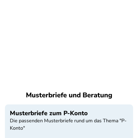
Musterbriefe und Beratung
Musterbriefe zum P-Konto
Die passenden Musterbriefe rund um das Thema "P-
Konto"