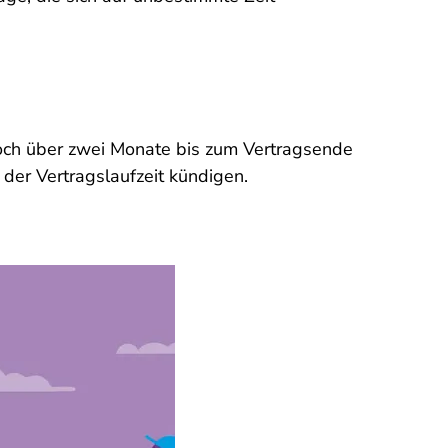
noch über zwei Monate bis zum Vertragsende
der Vertragslaufzeit kündigen.