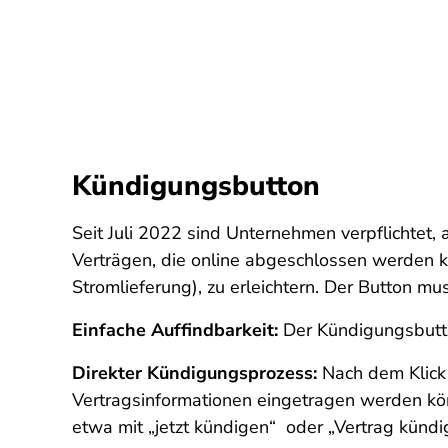
Kündigungsbutton
Seit Juli 2022 sind Unternehmen verpflichtet
Verträgen, die online abgeschlossen werden kö
Stromlieferung), zu erleichtern. Der Button mus
Einfache Auffindbarkeit:
Der Kündigungsbutto
Direkter Kündigungsprozess:
Nach dem Klick 
Vertragsinformationen eingetragen werden kön
etwa mit „jetzt kündigen“ oder „Vertrag kündi