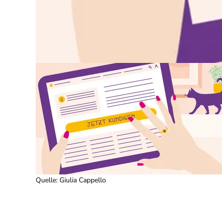
Quelle
:
Giulia Cappello