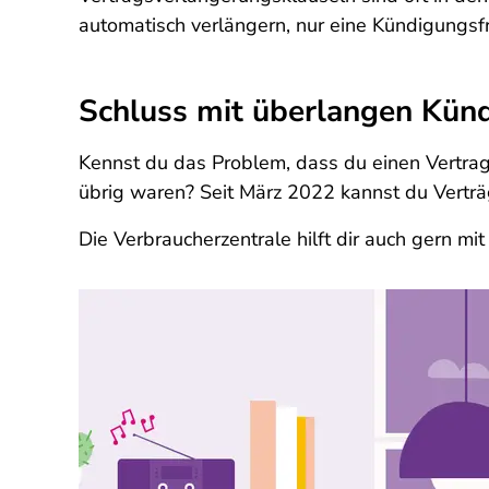
automatisch verlängern, nur eine Kündigungsf
Schluss mit überlangen Künd
Kennst du das Problem, dass du einen Vertrag
übrig waren? Seit März 2022 kannst du Verträ
Die Verbraucherzentrale hilft dir auch gern mit