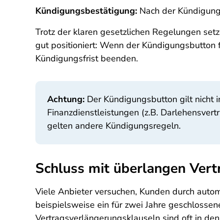
Kündigungsbestätigung:
Nach der Kündigung 
Trotz der klaren gesetzlichen Regelungen setze
gut positioniert: Wenn der Kündigungsbutton fe
Kündigungsfrist beenden.
Achtung:
Der Kündigungsbutton gilt nicht 
Finanzdienstleistungen (z.B. Darlehensvert
gelten andere Kündigungsregeln.
Schluss mit überlangen Vert
Viele Anbieter versuchen, Kunden durch automa
beispielsweise ein für zwei Jahre geschlossene
Vertragsverlängerungsklauseln sind oft in den