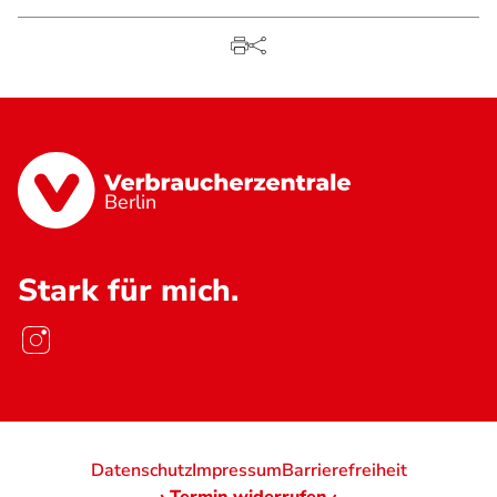
Berlin
Stark für mich.
Datenschutz
Impressum
Barrierefreiheit