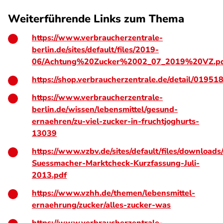
Weiterführende Links zum Thema
https://www.verbraucherzentrale-
berlin.de/sites/default/files/2019-
06/Achtung%20Zucker%2002_07_2019%20VZ.p
https://shop.verbraucherzentrale.de/detail/01
https://www.verbraucherzentrale-
berlin.de/wissen/lebensmittel/gesund-
ernaehren/zu-viel-zucker-in-fruchtjoghurts-
13039
https://www.vzbv.de/sites/default/files/downloads
Suessmacher-Marktcheck-Kurzfassung-Juli-
2013.pdf
https://www.vzhh.de/themen/lebensmittel-
ernaehrung/zucker/alles-zucker-was