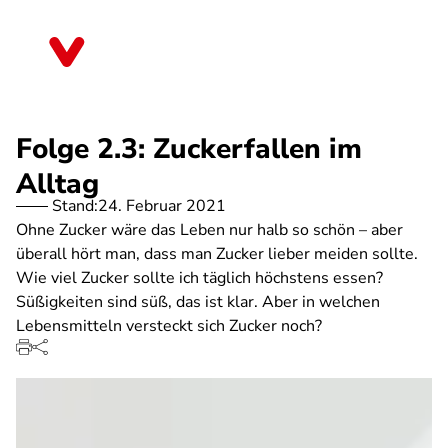
Direkt
zum
Berlin
Inhalt
Folge 2.3: Zuckerfallen im
Alltag
Stand:
24. Februar 2021
Ohne Zucker wäre das Leben nur halb so schön – aber
überall hört man, dass man Zucker lieber meiden sollte.
Wie viel Zucker sollte ich täglich höchstens essen?
Süßigkeiten sind süß, das ist klar. Aber in welchen
Lebensmitteln versteckt sich Zucker noch?