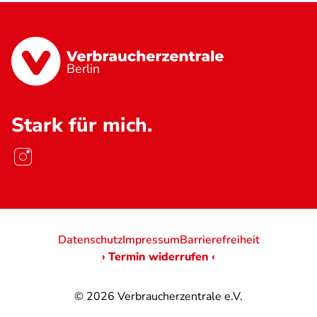
Berlin
Stark für mich.
Datenschutz
Impressum
Barrierefreiheit
› Termin widerrufen ‹
© 2026
Verbraucherzentrale e.V.