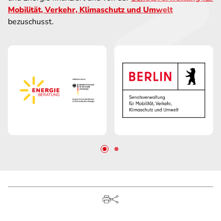
Mobilität, Verkehr, Klimaschutz und Umwelt
bezuschusst
.