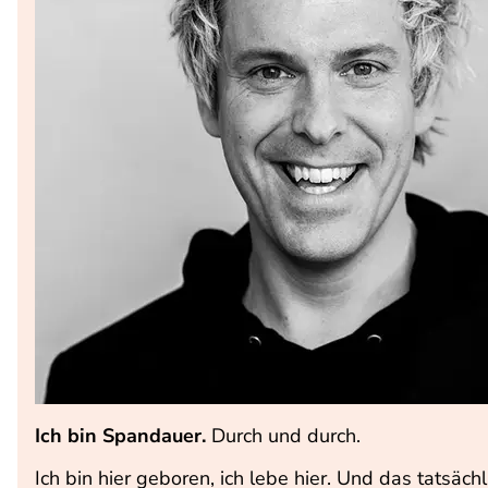
Ich bin Spandauer.
Durch und durch.
Ich bin hier geboren, ich lebe hier. Und das tatsäch