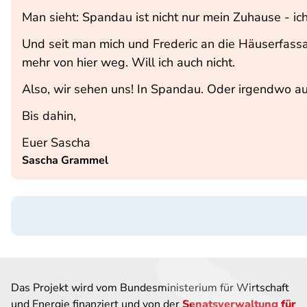
Man sieht: Spandau ist nicht nur mein Zuhause - ic
Und seit man mich und Frederic an die Häuserfassad
mehr von hier weg. Will ich auch nicht.
Also, wir sehen uns! In Spandau. Oder irgendwo auf
Bis dahin,
Euer Sascha
Sascha Grammel
Das Projekt wird vom Bundesministerium für Wirtschaft
und Energie finanziert und von der
Senatsverwaltung für