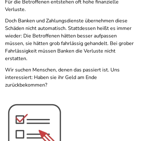
Für die Betroffenen entstehen oft hohe finanzielle
Verluste.
Doch Banken und Zahlungsdienste übernehmen diese
Schäden nicht automatisch. Stattdessen heißt es immer
wieder: Die Betroffenen hätten besser aufpassen
müssen, sie hätten grob fahrlässig gehandelt. Bei grober
Fahrlässigkeit müssen Banken die Verluste nicht
erstatten.
Wir suchen Menschen, denen das passiert ist. Uns
interessiert: Haben sie ihr Geld am Ende
zurückbekommen?