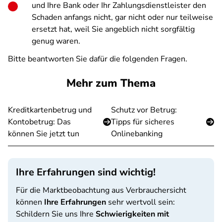
und Ihre Bank oder Ihr Zahlungsdienstleister den
Schaden anfangs nicht, gar nicht oder nur teilweise
ersetzt hat, weil Sie angeblich nicht sorgfältig
genug waren.
Bitte beantworten Sie dafür die folgenden Fragen.
Mehr zum Thema
Kreditkartenbetrug und
Schutz vor Betrug:
Kontobetrug: Das
Tipps für sicheres
können Sie jetzt tun
Onlinebanking
Ihre Erfahrungen sind wichtig!
Für die Marktbeobachtung aus Verbrauchersicht
können
Ihre Erfahrungen
sehr wertvoll sein:
Schildern Sie uns Ihre
Schwierigkeiten mit