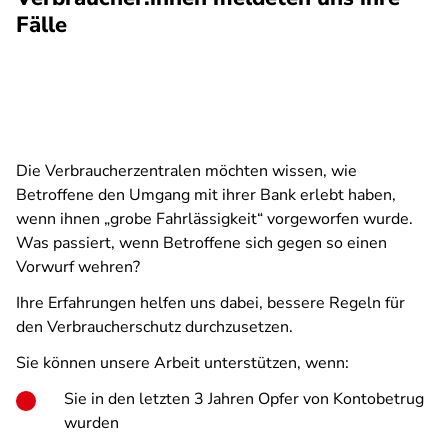
Fälle
Die Verbraucherzentralen möchten wissen, wie
Betroffene den Umgang mit ihrer Bank erlebt haben,
wenn ihnen „grobe Fahrlässigkeit“ vorgeworfen wurde.
Was passiert, wenn Betroffene sich gegen so einen
Vorwurf wehren?
Ihre Erfahrungen helfen uns dabei, bessere Regeln für
den Verbraucherschutz durchzusetzen.
Sie können unsere Arbeit unterstützen, wenn:
Sie in den letzten 3 Jahren Opfer von Kontobetrug
wurden