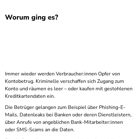
Worum ging es?
Immer wieder werden Verbraucher:innen Opfer von
Kontobetrug. Kriminelle verschaffen sich Zugang zum
Konto und räumen es leer – oder kaufen mit gestohlenen
Kreditkartendaten ein.
Die Betrüger gelangen zum Beispiel über Phishing-E-
Mails, Datenleaks bei Banken oder deren Dienstleistern,
über Anrufe von angeblichen Bank-Mitarbeiter:innen
oder SMS-Scams an die Daten.