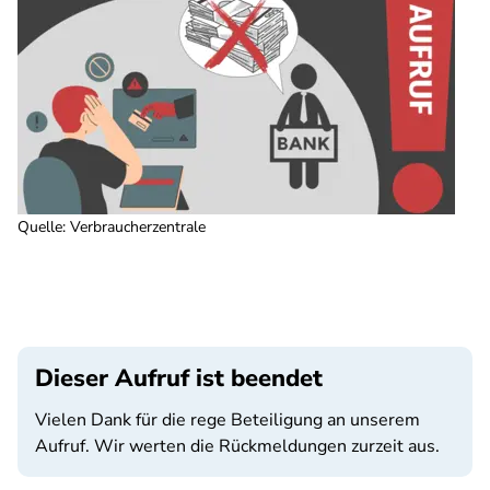
Quelle
:
Verbraucherzentrale
Dieser Aufruf ist beendet
Vielen Dank für die rege Beteiligung an unserem
Aufruf. Wir werten die Rückmeldungen zurzeit aus.