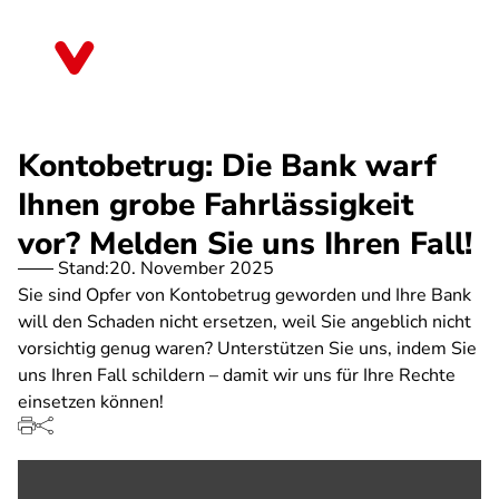
Direkt
zum
Berlin
Inhalt
Kontobetrug: Die Bank warf
Ihnen grobe Fahrlässigkeit
vor? Melden Sie uns Ihren Fall!
Stand:
20. November 2025
Sie sind Opfer von Kontobetrug geworden und Ihre Bank
will den Schaden nicht ersetzen, weil Sie angeblich nicht
vorsichtig genug waren? Unterstützen Sie uns, indem Sie
uns Ihren Fall schildern – damit wir uns für Ihre Rechte
einsetzen können!