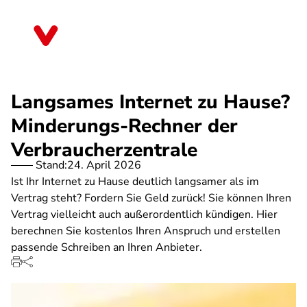
Direkt
zum
Berlin
Inhalt
Langsames Internet zu Hause?
Minderungs-Rechner der
Verbraucherzentrale
Stand:
24. April 2026
Ist Ihr Internet zu Hause deutlich langsamer als im
Vertrag steht? Fordern Sie Geld zurück! Sie können Ihren
Vertrag vielleicht auch außerordentlich kündigen. Hier
berechnen Sie kostenlos Ihren Anspruch und erstellen
passende Schreiben an Ihren Anbieter.