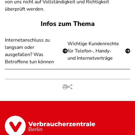
von uns nicht auf Vollständigkeit und Richtigkeit
überprüft werden.
Infos zum Thema
Internetanschluss zu
Wichtige Kundenrechte
langsam oder
für Telefon-, Handy-
ausgefallen? Was
und Internetverträge
Betroffene tun können
Berlin