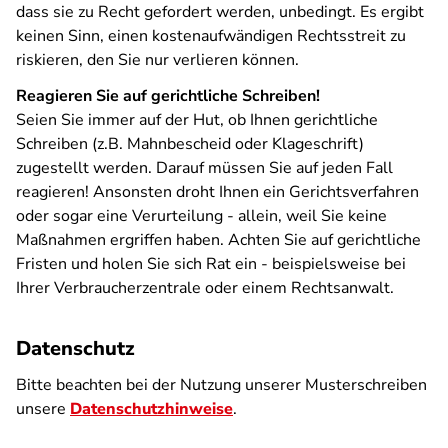
dass sie zu Recht gefordert werden, unbedingt. Es ergibt
keinen Sinn, einen kostenaufwändigen Rechtsstreit zu
riskieren, den Sie nur verlieren können.
Reagieren Sie auf gerichtliche Schreiben!
Seien Sie immer auf der Hut, ob Ihnen gerichtliche
Schreiben (z.B. Mahnbescheid oder Klageschrift)
zugestellt werden. Darauf müssen Sie auf jeden Fall
reagieren! Ansonsten droht Ihnen ein Gerichtsverfahren
oder sogar eine Verurteilung - allein, weil Sie keine
Maßnahmen ergriffen haben. Achten Sie auf gerichtliche
Fristen und holen Sie sich Rat ein - beispielsweise bei
Ihrer Verbraucherzentrale oder einem Rechtsanwalt.
Datenschutz
Bitte beachten bei der Nutzung unserer Musterschreiben
unsere
Datenschutzhinweise
.