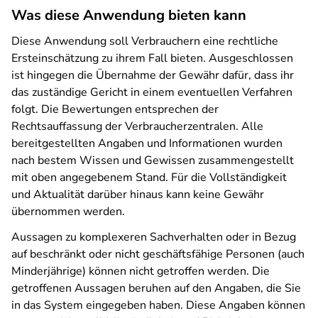
Was diese Anwendung bieten kann
Diese Anwendung soll Verbrauchern eine rechtliche
Ersteinschätzung zu ihrem Fall bieten. Ausgeschlossen
ist hingegen die Übernahme der Gewähr dafür, dass ihr
das zuständige Gericht in einem eventuellen Verfahren
folgt. Die Bewertungen entsprechen der
Rechtsauffassung der Verbraucherzentralen. Alle
bereitgestellten Angaben und Informationen wurden
nach bestem Wissen und Gewissen zusammengestellt
mit oben angegebenem Stand. Für die Vollständigkeit
und Aktualität darüber hinaus kann keine Gewähr
übernommen werden.
Aussagen zu komplexeren Sachverhalten oder in Bezug
auf beschränkt oder nicht geschäftsfähige Personen (auch
Minderjährige) können nicht getroffen werden. Die
getroffenen Aussagen beruhen auf den Angaben, die Sie
in das System eingegeben haben. Diese Angaben können