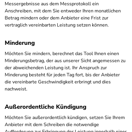
Messergebnisse aus dem Messprotokoll ein
Anschreiben, mit dem Sie entweder Ihren monatlichen
Betrag mindern oder dem Anbieter eine Frist zur
vertraglich vereinbarten Leistung setzen können.
Minderung
Möchten Sie mindern, berechnet das Tool Ihnen einen
Minderungsbetrag, der aus unserer Sicht angemessen zu
der abweichenden Leistung ist. Ihr Anspruch zur
Minderung besteht für jeden Tag fort, bis der Anbieter
die vereinbarte Geschwindigkeit erbringt und dies
nachweist.
Außerordentliche Kündigung
Möchten Sie außerordentlich kündigen, setzen Sie Ihrem
Anbieter mit dem Schreiben die notwendige
Aufforderung zur Erbringung der Leistung innerhalb einer