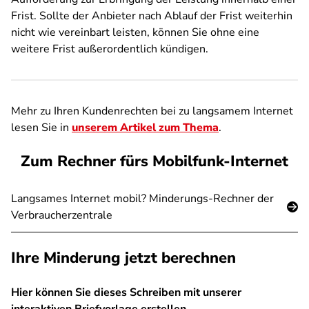
Frist. Sollte der Anbieter nach Ablauf der Frist weiterhin
nicht wie vereinbart leisten, können Sie ohne eine
weitere Frist außerordentlich kündigen.
Mehr zu Ihren Kundenrechten bei zu langsamem Internet
lesen Sie in
unserem Artikel zum Thema
.
Zum Rechner fürs Mobilfunk-Internet
Langsames Internet mobil? Minderungs-Rechner der
Verbraucherzentrale
Ihre Minderung jetzt berechnen
Hier können Sie dieses Schreiben mit unserer