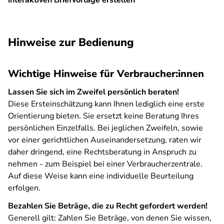
interaktiven Briefvorlage erstellen
SPA
Hinweise zur Bedienung
Wichtige Hinweise für Verbraucher:innen
Lassen Sie sich im Zweifel persönlich beraten!
Diese Ersteinschätzung kann Ihnen lediglich eine erste
Orientierung bieten. Sie ersetzt keine Beratung Ihres
persönlichen Einzelfalls. Bei jeglichen Zweifeln, sowie
vor einer gerichtlichen Auseinandersetzung, raten wir
daher dringend, eine Rechtsberatung in Anspruch zu
nehmen - zum Beispiel bei einer Verbraucherzentrale.
Auf diese Weise kann eine individuelle Beurteilung
erfolgen.
Bezahlen Sie Beträge, die zu Recht gefordert werden!
Generell gilt: Zahlen Sie Beträge, von denen Sie wissen,