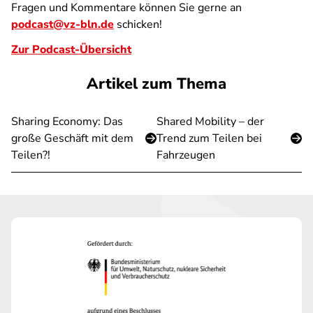
Fragen und Kommentare können Sie gerne an
podcast@vz-bln.de
schicken!
Zur Podcast-Übersicht
Artikel zum Thema
Sharing Economy: Das
Shared Mobility – der
große Geschäft mit dem
Trend zum Teilen bei
Teilen?!
Fahrzeugen