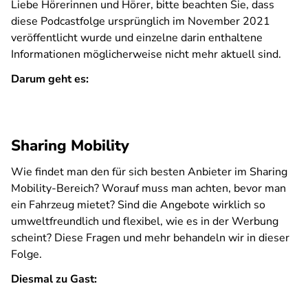
Liebe Hörerinnen und Hörer, bitte beachten Sie, dass
diese Podcastfolge ursprünglich im November 2021
veröffentlicht wurde und einzelne darin enthaltene
Informationen möglicherweise nicht mehr aktuell sind.
Darum geht es:
Sharing Mobility
Wie findet man den für sich besten Anbieter im Sharing
Mobility-Bereich? Worauf muss man achten, bevor man
ein Fahrzeug mietet? Sind die Angebote wirklich so
umweltfreundlich und flexibel, wie es in der Werbung
scheint? Diese Fragen und mehr behandeln wir in dieser
Folge.
Diesmal zu Gast: