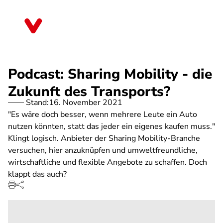
Direkt
zum
Berlin
Inhalt
Podcast: Sharing Mobility - die
Zukunft des Transports?
Stand:
16. November 2021
"Es wäre doch besser, wenn mehrere Leute ein Auto
nutzen könnten, statt das jeder ein eigenes kaufen muss."
Klingt logisch. Anbieter der Sharing Mobility-Branche
versuchen, hier anzuknüpfen und umweltfreundliche,
wirtschaftliche und flexible Angebote zu schaffen. Doch
klappt das auch?