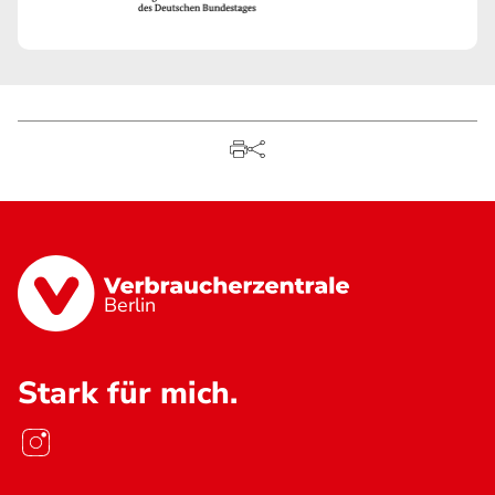
Berlin
Stark für mich.