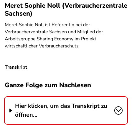
Meret Sophie Noll (Verbraucherzentrale
Sachsen)
Meret Sophie Noll ist Referentin bei der
Verbraucherzentrale Sachsen und Mitglied der
Arbeitsgruppe Sharing Economy im Projekt
wirtschaftlicher Verbraucherschutz.
Transkript
Ganze Folge zum Nachlesen
Hier klicken, um das Transkript zu
öffnen...