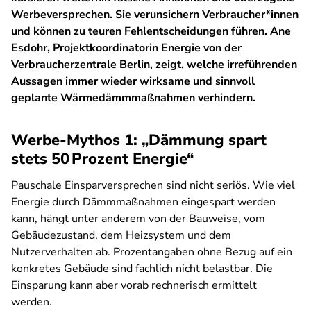
Werbeversprechen. Sie verunsichern Verbraucher*innen
und können zu teuren Fehlentscheidungen führen. Ane
Esdohr, Projektkoordinatorin Energie von der
Verbraucherzentrale Berlin, zeigt, welche irreführenden
Aussagen immer wieder wirksame und sinnvoll
geplante Wärmedämmmaßnahmen verhindern.
Werbe-Mythos 1: „Dämmung spart
stets 50 Prozent Energie“
Pauschale Einsparversprechen sind nicht seriös. Wie viel
Energie durch Dämmmaßnahmen eingespart werden
kann, hängt unter anderem von der Bauweise, vom
Gebäudezustand, dem Heizsystem und dem
Nutzerverhalten ab. Prozentangaben ohne Bezug auf ein
konkretes Gebäude sind fachlich nicht belastbar. Die
Einsparung kann aber vorab rechnerisch ermittelt
werden.