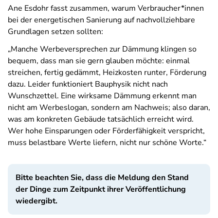
Ane Esdohr fasst zusammen, warum Verbraucher*innen
bei der energetischen Sanierung auf nachvollziehbare
Grundlagen setzen sollten:
„Manche Werbeversprechen zur Dämmung klingen so
bequem, dass man sie gern glauben möchte: einmal
streichen, fertig gedämmt, Heizkosten runter, Förderung
dazu. Leider funktioniert Bauphysik nicht nach
Wunschzettel. Eine wirksame Dämmung erkennt man
nicht am Werbeslogan, sondern am Nachweis; also daran,
was am konkreten Gebäude tatsächlich erreicht wird.
Wer hohe Einsparungen oder Förderfähigkeit verspricht,
muss belastbare Werte liefern, nicht nur schöne Worte.“
Bitte beachten Sie, dass die Meldung den Stand
der Dinge zum Zeitpunkt ihrer Veröffentlichung
wiedergibt.