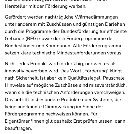
Hersteller mit der Förderung werben.
Gefördert werden nachträgliche Wärmedämmungen
unter anderem mit Zuschüssen und günstigen Darlehen
durch die Programme der Bundesförderung für effiziente
Gebäude (BEG) sowie durch Förderprogramme der
Bundesländer und Kommunen. Alle Förderprogramme
setzen klare technische Mindestanforderungen voraus.
Nicht jedes Produkt wird förderfähig, nur weil es als
innovativ beworben wird. Das Wort „Förderung“ klingt
nach Sicherheit, ist aber kein Qualitätssiegel. Pauschale
Hinweise auf mögliche Zuschüsse sind missverständlich,
wenn sie die technischen Anforderungen verschweigen.
Das betrifft insbesondere Produkte oder Systeme, die
keine anerkannte Dämmwirkung im Sinne der
Förderprogramme nachweisen können. Für
Eigentümer*innen gilt deshalb: Erst prüfen lassen, dann
beauftragen.