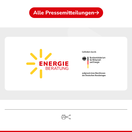
Alle Pressemitteilungen