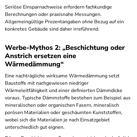
Seriöse Einsparnachweise erfordern fachkundige
Berechnungen oder praxisnahe Messungen.
Allgemeingültige Prozentangaben ohne Bezug auf ein
konkretes Gebäude sind daher irreführend.
Werbe-Mythos 2: „Beschichtung oder
Anstrich ersetzen eine
Wärmedämmung“
Eine nachträgliche wirksame Wärmedämmung setzt
Baustoffe mit nachgewiesen niedriger
Wärmeleitfähigkeit und einer definierten Dämmdicke
voraus. Typische Dämmstoffe bestehen zum Beispiel aus
mineralischen oder organischen Fasern, mineralisch
porösen Materialien oder geschäumten Kunststoffen,
wobei sich die Materialien je nach Einsatzgebiet
unterschiedlich gut eignen.