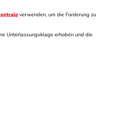
zentrale
verwenden, um die Forderung zu
ne Unterlassungsklage erhoben und die