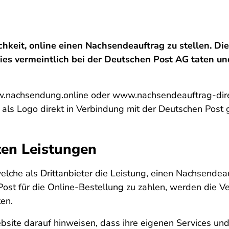
keit, online einen Nachsendeauftrag zu stellen. Die
s vermeintlich bei der Deutschen Post AG taten und
.nachsendung.online
oder
www.nachsendeauftrag-dir
 als Logo direkt in Verbindung mit der Deutschen Post
ten Leistungen
welche als Drittanbieter die Leistung, einen Nachsendeau
ost für die Online-Bestellung zu zahlen, werden die Ve
en.
Website darauf hinweisen, dass ihre eigenen Services un