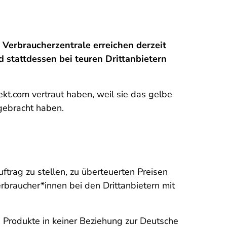
 Verbraucherzentrale erreichen derzeit
 stattdessen bei teuren Drittanbietern
ekt.com
vertraut haben, weil sie das gelbe
 gebracht haben.
ftrag zu stellen, zu überteuerten Preisen
rbraucher*innen bei den Drittanbietern mit
d Produkte in keiner Beziehung zur Deutsche