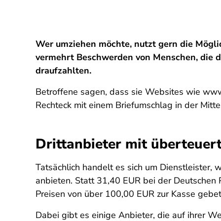
Wer umziehen möchte, nutzt gern die Möglich
vermehrt Beschwerden von Menschen, die die
draufzahlten.
Betroffene sagen, dass sie Websites wie
www
Rechteck mit einem Briefumschlag in der Mitte
Drittanbieter mit überteuer
Tatsächlich handelt es sich um Dienstleister, 
anbieten. Statt 31,40 EUR bei der Deutschen P
Preisen von über 100,00 EUR zur Kasse gebet
Dabei gibt es einige Anbieter, die auf ihrer 