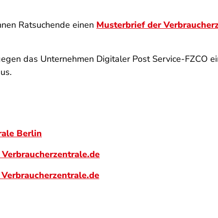
önnen Ratsuchende einen
Musterbrief der Verbraucher
 gegen das Unternehmen
Digitaler Post Service-FZCO
ei
us.
ale Berlin
| Verbraucherzentrale.de
| Verbraucherzentrale.de