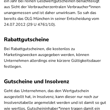
ein Jahr bei reinen Geldwertgutscheinen benachteiligt
aus Sicht der Verbraucherzentralen Verbraucher*innen
unangemessen und ist daher unwirksam. So sah das
bereits das OLG München in seiner Entscheidung vom
24.07.2012 (29 U 4761/10).
Rabattgutscheine
Bei Rabattgutscheinen, die kostenlos zu
Marketingzwecken ausgegeben werden, können
Unternehmen allerdings eine kürzere Gültigkeitsdauer
festlegen.
Gutscheine und Insolvenz
Geht das Unternehmen, das den Wertgutschein
ausgestellt hat, in Insolvenz, kann dieser nur noch zur
Insolvenztabelle angemeldet werden und ist damit so gut
wie wertlos. Gutscheininhaber*innen tragen damit ein