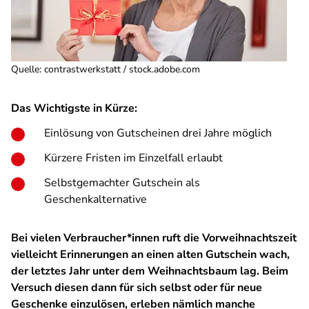
Quelle
:
contrastwerkstatt / stock.adobe.com
Das Wichtigste in Kürze:
Einlösung von Gutscheinen drei Jahre möglich
Kürzere Fristen im Einzelfall erlaubt
Selbstgemachter Gutschein als
Geschenkalternative
Bei vielen Verbraucher*innen ruft die Vorweihnachtszeit
vielleicht Erinnerungen an einen alten Gutschein wach,
der letztes Jahr unter dem Weihnachtsbaum lag. Beim
Versuch diesen dann für sich selbst oder für neue
Geschenke einzulösen, erleben nämlich manche