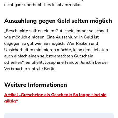
nicht ganz unerhebliches Insolvenzrisiko.
Auszahlung gegen Geld selten möglich
„Beschenkte sollten einen Gutschein immer so schnell
wie möglich einlösen. Eine Auszahlung in Geld ist
dagegen so gut wie nie möglich. Wer Risiken und
Unsicherheiten minimieren möchte, kann den Liebsten
auch einfach einen selbstgemachten Gutschein
schenken“, empfiehlt Josephine Frindte, Juristin bei der
Verbraucherzentrale Berlin.
Weitere Informationen
Artikel „Gutscheine als Geschenk: So lange sind sie
gültig“