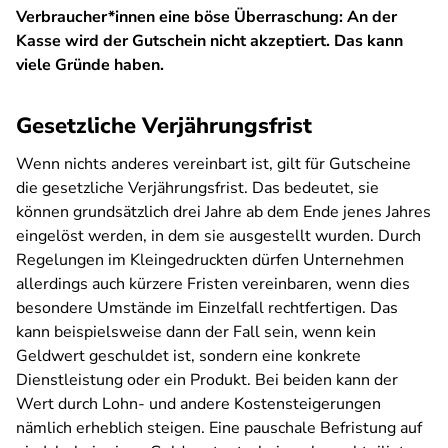
Verbraucher*innen eine böse Überraschung: An der
Kasse wird der Gutschein nicht akzeptiert. Das kann
viele Gründe haben.
Gesetzliche Verjährungsfrist
Wenn nichts anderes vereinbart ist, gilt für Gutscheine
die gesetzliche Verjährungsfrist. Das bedeutet, sie
können grundsätzlich drei Jahre ab dem Ende jenes Jahres
eingelöst werden, in dem sie ausgestellt wurden. Durch
Regelungen im Kleingedruckten dürfen Unternehmen
allerdings auch kürzere Fristen vereinbaren, wenn dies
besondere Umstände im Einzelfall rechtfertigen. Das
kann beispielsweise dann der Fall sein, wenn kein
Geldwert geschuldet ist, sondern eine konkrete
Dienstleistung oder ein Produkt. Bei beiden kann der
Wert durch Lohn- und andere Kostensteigerungen
nämlich erheblich steigen. Eine pauschale Befristung auf