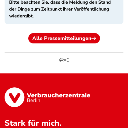
Bitte beachten Sie, dass die Meldung den Stand
der Dinge zum Zeitpunkt ihrer Veröffentlichung
wiedergibt.
Alle Pressemitteilungen
Berlin
Stark für mich.