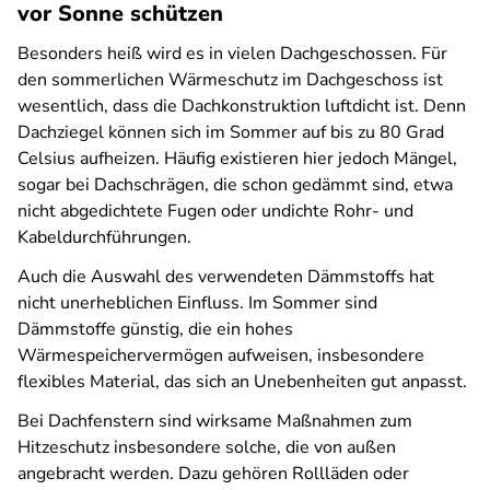
vor Sonne schützen
Besonders heiß wird es in vielen Dachgeschossen. Für
den sommerlichen Wärmeschutz im Dachgeschoss ist
wesentlich, dass die Dachkonstruktion luftdicht ist. Denn
Dachziegel können sich im Sommer auf bis zu 80 Grad
Celsius aufheizen. Häufig existieren hier jedoch Mängel,
sogar bei Dachschrägen, die schon gedämmt sind, etwa
nicht abgedichtete Fugen oder undichte Rohr- und
Kabeldurchführungen.
Auch die Auswahl des verwendeten Dämmstoffs hat
nicht unerheblichen Einfluss. Im Sommer sind
Dämmstoffe günstig, die ein hohes
Wärmespeichervermögen aufweisen, insbesondere
flexibles Material, das sich an Unebenheiten gut anpasst.
Bei Dachfenstern sind wirksame Maßnahmen zum
Hitzeschutz insbesondere solche, die von außen
angebracht werden. Dazu gehören Rollläden oder