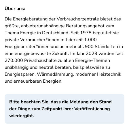
Über uns:
Die Energieberatung der Verbraucherzentrale bietet das
größte, anbieterunabhängige Beratungsangebot zum
Thema Energie in Deutschland. Seit 1978 begleitet sie
private Verbraucher*innen mit derzeit 1.000
Energieberater*innen und an mehr als 900 Standorten in
eine energiebewusste Zukunft. Im Jahr 2023 wurden fast
270.000 Privathaushalte zu allen Energie-Themen
unabhängig und neutral beraten, beispielsweise zu
Energiesparen, Wärmedämmung, moderner Heiztechnik
und erneuerbaren Energien.
Bitte beachten Sie, dass die Meldung den Stand
der Dinge zum Zeitpunkt ihrer Veröffentlichung
wiedergibt.