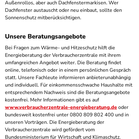
Außenrollos, aber auch Dachfenstermarkisen. Wer
Dachfenster austauscht oder neu einbaut, sollte den
Sonnenschutz mitberücksichtigen.
Unsere Beratungsangebote
Bei Fragen zum Wärme- und Hitzeschutz hilft die
Energieberatung der Verbraucherzentrale mit ihrem
umfangreichen Angebot weiter. Die Beratung findet
online, telefonisch oder in einem persönlichen Gespräch
statt. Unsere Fachleute informieren anbieterunabhängig
und individuell. Für einkommensschwache Haushalte mit
entsprechendem Nachweis sind die Beratungsangebote
kostenfrei. Mehr Informationen gibt es auf
www.verbraucherzentrale-energieberatung.de
oder
bundesweit kostenfrei unter 0800 809 802 400 und in
unseren Vorträgen. Die Energieberatung der
Verbraucherzentrale wird gefördert vom
Bundesministerium für Wirtschaft und Klimaschutz.