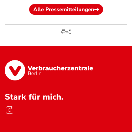
Alle Pressemitteilungen
Berlin
Stark für mich.