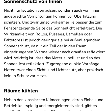
Sonnenschutz von Innen
Nicht nur Isolation von außen, sondern auch von innen
angebrachte Vorrichtungen können vor Überhitzung
schützen. Und zwar umso wirksamer, je besser die zum
Fenster zeigende Seite das Sonnenlicht reflektiert. Die
Wirksamkeit von Rollos, Plissees, Lamellen oder
Faltstores ist jedoch geringer als bei außenliegendem
Sonnenschutz, da nur ein Teil der in den Raum
eingedrungenen Wärme wieder nach draußen reflektiert
wird. Wichtig ist, dass das Material hell ist und so das
Sonnenlicht reflektiert. Zugezogene dunkle Vorhänge
bieten zwar einen Sicht- und Lichtschutz, aber praktisch
keinen Schutz vor Hitze.
Räume kühlen
Neben den klassischen Klimaanlagen, deren Einbau und
Betrieb kostspielig und energieintensiv sind, gibt es