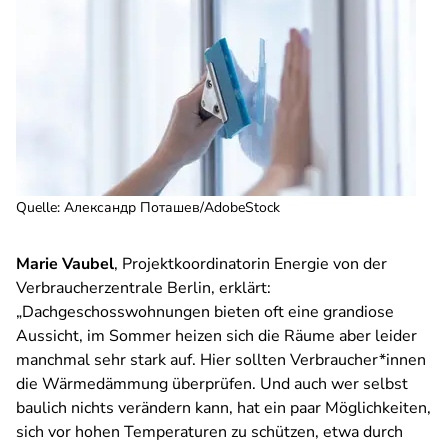
Quelle
:
Александр Поташев/AdobeStock
Marie Vaubel
,
Projektkoordinatorin Energie von der
Verbraucherzentrale Berlin, erklärt:
„Dachgeschosswohnungen bieten oft eine grandiose
Aussicht, im Sommer heizen sich die Räume aber leider
manchmal sehr stark auf. Hier sollten Verbraucher*innen
die Wärmedämmung überprüfen. Und auch wer selbst
baulich nichts verändern kann, hat ein paar Möglichkeiten,
sich vor hohen Temperaturen zu schützen, etwa durch