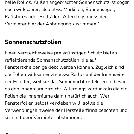
helle Rollos. Außen angebrachter Sonnenschutz ist sogar
noch wirksamer, also etwa Markisen, Sonnensegel,
Raffstores oder Rollläden. Allerdings muss der
Vermieter hier der Anbringung zustimmen.“
Sonnenschutzfolien
Einen vergleichsweise preisgünstigen Schutz bieten
reflektierende Sonnenschutzfolien, die auf
Fensterscheiben geklebt werden können. Zugleich sind
die Folien wirksamer als etwa Rollos auf der Innenseite
der Fenster, weil sie das Sonnenlicht reflektieren, bevor
es den Innenraum erreicht. Allerdings verdunkeln die die
Folien die Innenräume damit natürlich auch. Wer
Fensterfolien selbst verkleben will, sollte die
Verwendungshinweise der Herstellerfirma beachten und
sich mit dem Vermieter abstimmen.