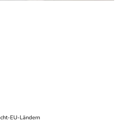
Nicht-EU-Ländern