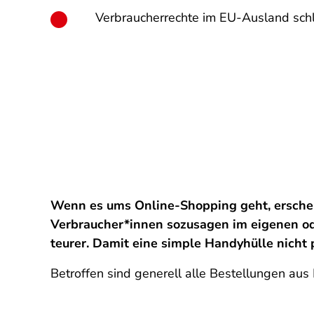
Verbraucherrechte im EU-Ausland schl
Wenn es ums Online-Shopping geht, erschein
Verbraucher*innen sozusagen im eigenen od
teurer. Damit eine simple Handyhülle nicht p
Betroffen sind generell alle Bestellungen aus