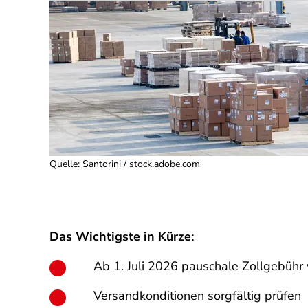
Quelle
:
Santorini / stock.adobe.com
Das Wichtigste in Kürze:
Ab 1. Juli 2026 pauschale Zollgebühr
Versandkonditionen sorgfältig prüfen