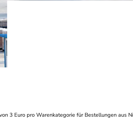
 von 3 Euro pro Warenkategorie für Bestellungen aus 