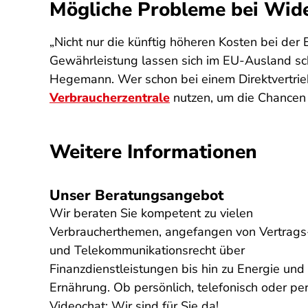
Mögliche Probleme bei Wide
„Nicht nur die künftig höheren Kosten bei der
Gewährleistung lassen sich im EU-Ausland sch
Hegemann. Wer schon bei einem Direktvertrieb
Verbraucherzentrale
nutzen, um die Chancen
Weitere Informationen
Unser Beratungsangebot
Wir beraten Sie kompetent zu vielen
Verbraucherthemen, angefangen von Vertrags
und Telekommunikationsrecht über
Finanzdienstleistungen bis hin zu Energie und
Ernährung. Ob persönlich, telefonisch oder pe
Videochat: Wir sind für Sie da!