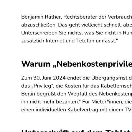
Benjamin Räther, Rechtsberater der Verbrauche
abzuschließen. Das geht vielleicht schnell, a
Unterschreiben Sie nichts, was Sie nicht in Ru
zusätzlich Internet und Telefon umfasst.“
Warum „Nebenkostenprivile
Zum 30. Juni 2024 endet die Übergangsfrist 
das „Privileg“, die Kosten für das Kabelfernse
Berlin begrüßt den Wegfall des Nebenkostenpr
ihn nicht mehr bezahlen.“ Für Mieter*innen, d
einen individuellen Kabelvertrag mit einem TV