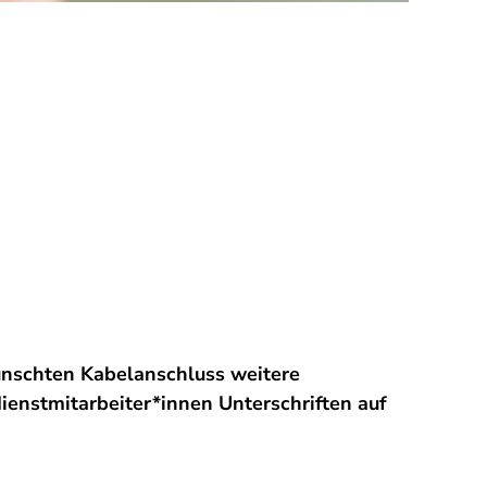
ünschten Kabelanschluss weitere
enstmitarbeiter*innen Unterschriften auf