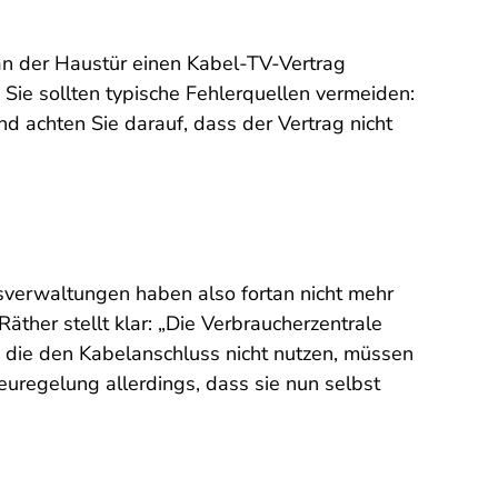
 an der Haustür einen Kabel-TV-Vertrag
 Sie sollten typische Fehlerquellen vermeiden:
nd achten Sie darauf, dass der Vertrag nicht
sverwaltungen haben also fortan nicht mehr
äther stellt klar: „Die Verbraucherzentrale
, die den Kabelanschluss nicht nutzen, müssen
euregelung allerdings, dass sie nun selbst