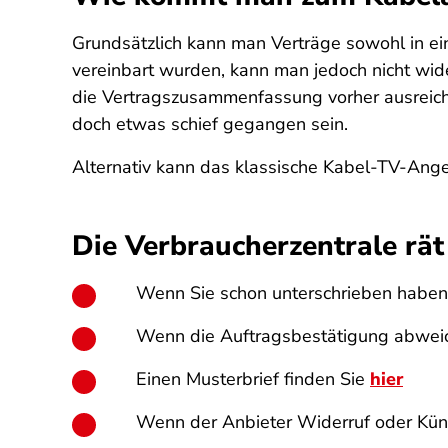
Grundsätzlich kann man Verträge sowohl in ein
vereinbart wurden, kann man jedoch nicht wid
die Vertragszusammenfassung vorher ausreich
doch etwas schief gegangen sein.
Alternativ kann das klassische Kabel-TV-Ang
Die Verbraucherzentrale rät
Wenn Sie schon unterschrieben haben,
Wenn die Auftragsbestätigung abweic
Einen Musterbrief finden Sie
hier
Wenn der Anbieter Widerruf oder Kündi