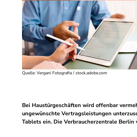
Quelle
:
Vergani Fotografia / stock.adobe.com
Bei Haustürgeschäften wird offenbar verme
ungewünschte Vertragsleistungen unterzusc
Tablets ein. Die Verbraucherzentrale Berlin