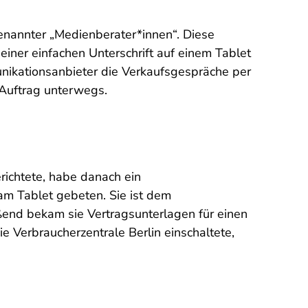
enannter „Medienberater*innen“. Diese
iner einfachen Unterschrift auf einem Tablet
nikationsanbieter die Verkaufsgespräche per
 Auftrag unterwegs.
richtete, habe danach ein
 am Tablet gebeten. Sie ist dem
end bekam sie Vertragsunterlagen für einen
die Verbraucherzentrale Berlin einschaltete,