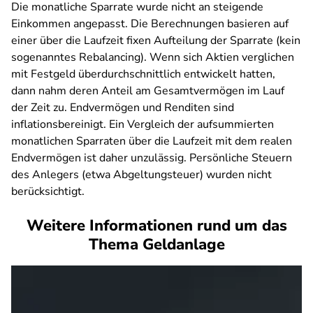
Die monatliche Sparrate wurde nicht an steigende
Einkommen angepasst. Die Berechnungen basieren auf
einer über die Laufzeit fixen Aufteilung der Sparrate (kein
sogenanntes Rebalancing). Wenn sich Aktien verglichen
mit Festgeld überdurchschnittlich entwickelt hatten,
dann nahm deren Anteil am Gesamtvermögen im Lauf
der Zeit zu. Endvermögen und Renditen sind
inflationsbereinigt. Ein Vergleich der aufsummierten
monatlichen Sparraten über die Laufzeit mit dem realen
Endvermögen ist daher unzulässig. Persönliche Steuern
des Anlegers (etwa Abgeltungsteuer) wurden nicht
berücksichtigt.
Weitere Informationen rund um das
Thema Geldanlage