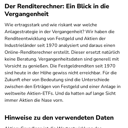
Der Renditerechner: Ein Blick in die
Vergangenheit
Wie ertragsstark und wie riskant war welche
Anlagestrategie in der Vergangenheit? Wir haben die
Renditeentwicklung von Festgeld und Aktien der
Industrieländer seit 1970 analysiert und daraus einen
Online-Renditerechner erstellt. Dieser ersetzt natürlich
keine Beratung. Vergangenheitsdaten sind generell mit
Vorsicht zu genießen. Die Festgeldrenditen seit 1970
sind heute in der Höhe gewiss nicht erreichbar. Für die
Zukunft eher von Bedeutung sind die Unterschiede
zwischen den Erträgen von Festgeld und einer Anlage in
weltweite Aktien-ETFs. Und da hatten auf lange Sicht
immer Aktien die Nase vorn.
Hinweise zu den verwendeten Daten