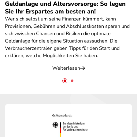
Geldanlage und Altersvorsorge: So legen
Sie Ihr Erspartes am besten an!
Wer sich selbst um seine Finanzen kümmert, kann
Provisionen, Gebühren und Abschlusskosten sparen und
sich zwischen Chancen und Risiken die optimale
Geldanlage für die eigene Situation aussuchen. Die
Verbraucherzentralen geben Tipps für den Start und
erklären, welche Möglichkeiten Sie haben.
Weiterlesen