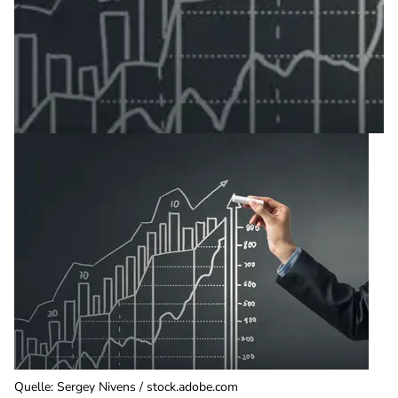
Quelle
:
Sergey Nivens / stock.adobe.com