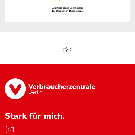
Berlin
Stark für mich.