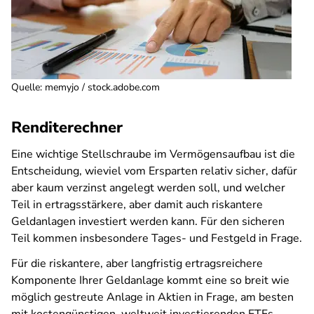
Quelle
:
memyjo / stock.adobe.com
Renditerechner
Eine wichtige Stellschraube im Vermögensaufbau ist die
Entscheidung, wieviel vom Ersparten relativ sicher, dafür
aber kaum verzinst angelegt werden soll, und welcher
Teil in ertragsstärkere, aber damit auch riskantere
Geldanlagen investiert werden kann. Für den sicheren
Teil kommen insbesondere Tages- und Festgeld in Frage.
Für die riskantere, aber langfristig ertragsreichere
Komponente Ihrer Geldanlage kommt eine so breit wie
möglich gestreute Anlage in Aktien in Frage, am besten