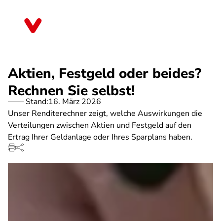
Direkt
zum
Berlin
Inhalt
Aktien, Festgeld oder beides?
Rechnen Sie selbst!
Stand:
16. März 2026
Unser Renditerechner zeigt, welche Auswirkungen die
Verteilungen zwischen Aktien und Festgeld auf den
Ertrag Ihrer Geldanlage oder Ihres Sparplans haben.