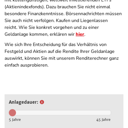
mit kostengünstigen, weltweit investierenden ETFs
(Aktienindexfonds). Dazu brauchen Sie nicht einmal
besondere Finanzkenntnisse. Börsennachrichten müssen
Sie auch nicht verfolgen. Kaufen und Liegenlassen
reicht. Wie Sie konkret vorgehen und zu einer
Geldanlage kommen, erklären wir
hier
.
Wie sich Ihre Entscheidung für das Verhältnis von
Festgeld und Aktien auf die Rendite Ihrer Geldanlage
auswirkt, können Sie mit unserem Renditerechner ganz
einfach ausprobieren.