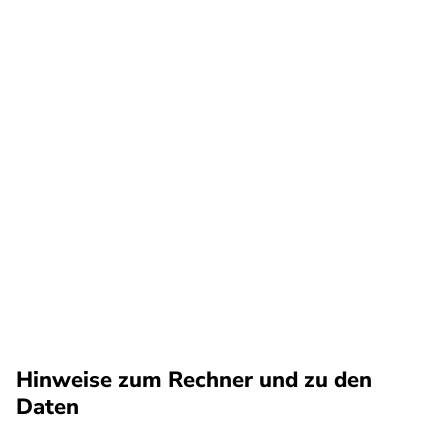
Hinweise zum Rechner und zu den
Daten