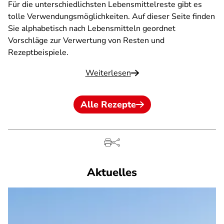
Für die unterschiedlichsten Lebensmittelreste gibt es
tolle Verwendungsmöglichkeiten. Auf dieser Seite finden
Sie alphabetisch nach Lebensmitteln geordnet
Vorschläge zur Verwertung von Resten und
Rezeptbeispiele.
Weiterlesen
Alle Rezepte
Aktuelles