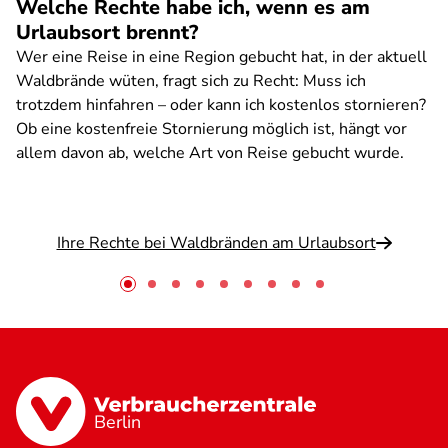
Welche Rechte habe ich, wenn es am
Urlaubsort brennt?
Wer eine Reise in eine Region gebucht hat, in der aktuell
Waldbrände wüten, fragt sich zu Recht: Muss ich
trotzdem hinfahren – oder kann ich kostenlos stornieren?
Ob eine kostenfreie Stornierung möglich ist, hängt vor
allem davon ab, welche Art von Reise gebucht wurde.
Ihre Rechte bei Waldbränden am Urlaubsort
Berlin