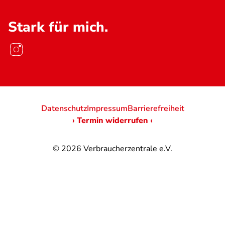
Stark für mich.
Datenschutz
Impressum
Barrierefreiheit
› Termin widerrufen ‹
© 2026
Verbraucherzentrale e.V.