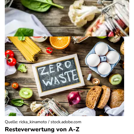
Quelle
:
ricka_kinamoto / stock.adobe.com
Resteverwertung von A-Z