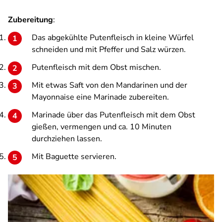
Zubereitung
:
Das abgekühlte Putenfleisch in kleine Würfel
schneiden und mit Pfeffer und Salz würzen.
Putenfleisch mit dem Obst mischen.
Mit etwas Saft von den Mandarinen und der
Mayonnaise eine Marinade zubereiten.
Marinade über das Putenfleisch mit dem Obst
gießen, vermengen und ca. 10 Minuten
durchziehen lassen.
Mit Baguette servieren.