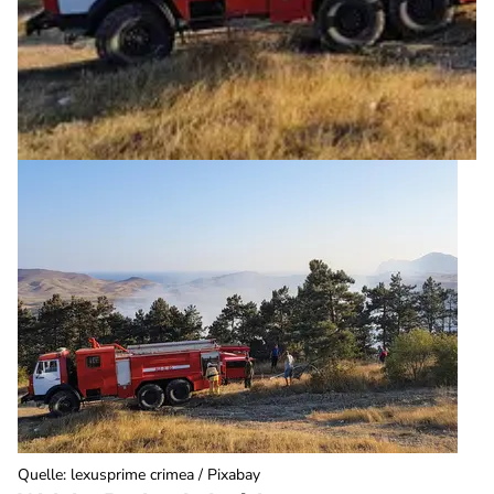
Quelle
:
lexusprime crimea / Pixabay