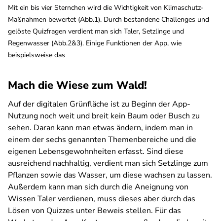
Mit ein bis vier Sternchen wird die Wichtigkeit von Klimaschutz-
Maßnahmen bewertet (Abb.1). Durch bestandene Challenges und
gelöste Quizfragen verdient man sich Taler, Setzlinge und
Regenwasser (Abb.2&3). Einige Funktionen der App, wie
beispielsweise das
Mach die Wiese zum Wald!
Auf der digitalen Grünfläche ist zu Beginn der App-
Nutzung noch weit und breit kein Baum oder Busch zu
sehen. Daran kann man etwas ändern, indem man in
einem der sechs genannten Themenbereiche und die
eigenen Lebensgewohnheiten erfasst. Sind diese
ausreichend nachhaltig, verdient man sich Setzlinge zum
Pflanzen sowie das Wasser, um diese wachsen zu lassen.
Außerdem kann man sich durch die Aneignung von
Wissen Taler verdienen, muss dieses aber durch das
Lösen von Quizzes unter Beweis stellen. Für das