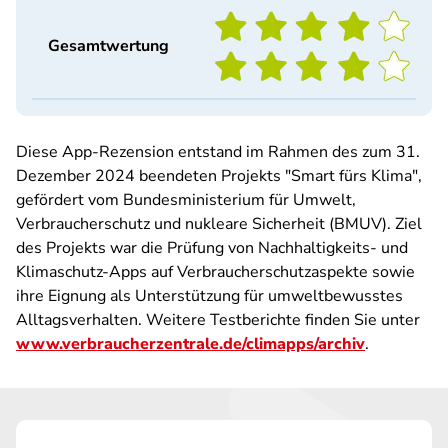
Gesamtwertung
Diese App-Rezension entstand im Rahmen des zum 31.
Dezember 2024 beendeten Projekts "Smart fürs Klima",
gefördert vom Bundesministerium für Umwelt,
Verbraucherschutz und nukleare Sicherheit (BMUV). Ziel
des Projekts war die Prüfung von Nachhaltigkeits- und
Klimaschutz-Apps auf Verbraucherschutzaspekte sowie
ihre Eignung als Unterstützung für umweltbewusstes
Alltagsverhalten. Weitere Testberichte finden Sie unter
www.verbraucherzentrale.de/climapps/archiv
.