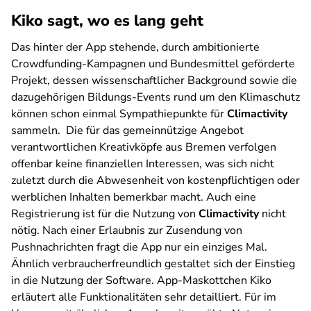
Kiko sagt, wo es lang geht
Das hinter der App stehende, durch ambitionierte
Crowdfunding-Kampagnen und Bundesmittel geförderte
Projekt, dessen wissenschaftlicher Background sowie die
dazugehörigen Bildungs-Events rund um den Klimaschutz
können schon einmal Sympathiepunkte für
Climactivity
sammeln. Die für das gemeinnützige Angebot
verantwortlichen Kreativköpfe aus Bremen verfolgen
offenbar keine finanziellen Interessen, was sich nicht
zuletzt durch die Abwesenheit von kostenpflichtigen oder
werblichen Inhalten bemerkbar macht. Auch eine
Registrierung ist für die Nutzung von
Climactivity
nicht
nötig. Nach einer Erlaubnis zur Zusendung von
Pushnachrichten fragt die App nur ein einziges Mal.
Ähnlich verbraucherfreundlich gestaltet sich der Einstieg
in die Nutzung der Software. App-Maskottchen Kiko
erläutert alle Funktionalitäten sehr detailliert. Für im