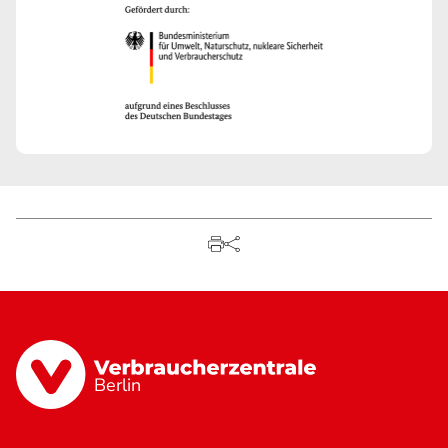
Berlin