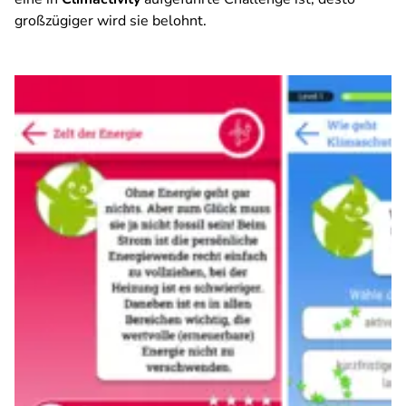
großzügiger wird sie belohnt.