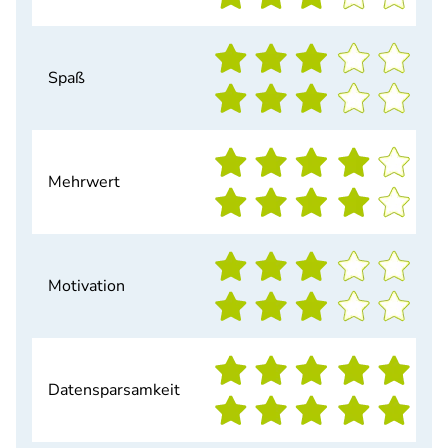
Spaß
Mehrwert
Motivation
Datensparsamkeit