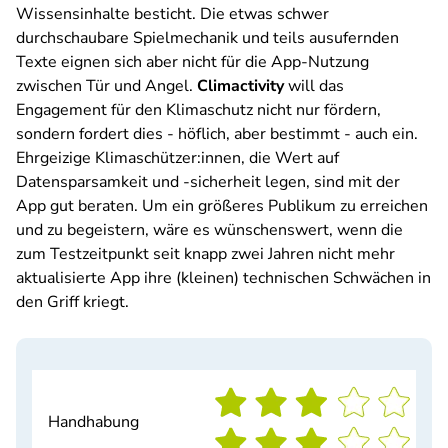
Wissensinhalte besticht. Die etwas schwer
durchschaubare Spielmechanik und teils ausufernden
Texte eignen sich aber nicht für die App-Nutzung
zwischen Tür und Angel.
Climactivity
will das
Engagement für den Klimaschutz nicht nur fördern,
sondern fordert dies - höflich, aber bestimmt - auch ein.
Ehrgeizige Klimaschützer:innen, die Wert auf
Datensparsamkeit und -sicherheit legen, sind mit der
App gut beraten. Um ein größeres Publikum zu erreichen
und zu begeistern, wäre es wünschenswert, wenn die
zum Testzeitpunkt seit knapp zwei Jahren nicht mehr
aktualisierte App ihre (kleinen) technischen Schwächen in
den Griff kriegt.
Handhabung