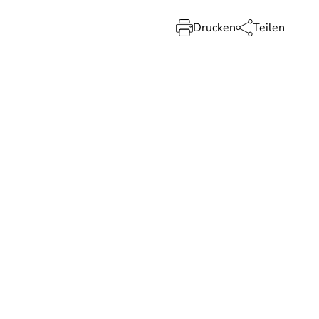
Drucken
Teilen