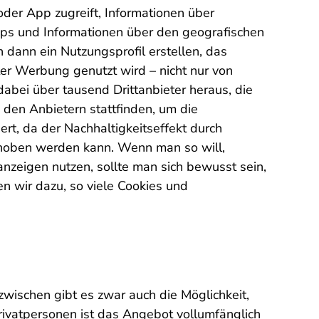
oder App zugreift, Informationen über
Apps und Informationen über den geografischen
 dann ein Nutzungsprofil erstellen, das
r Werbung genutzt wird – nicht nur von
abei über tausend Drittanbieter heraus, die
 den Anbietern stattfinden, um die
ert, da der Nachhaltigkeitseffekt durch
hoben werden kann. Wenn man so will,
nzeigen nutzen, sollte man sich bewusst sein,
n wir dazu, so viele Cookies und
zwischen gibt es zwar auch die Möglichkeit,
Privatpersonen ist das Angebot vollumfänglich