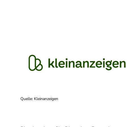
Quelle
:
Kleinanzeigen