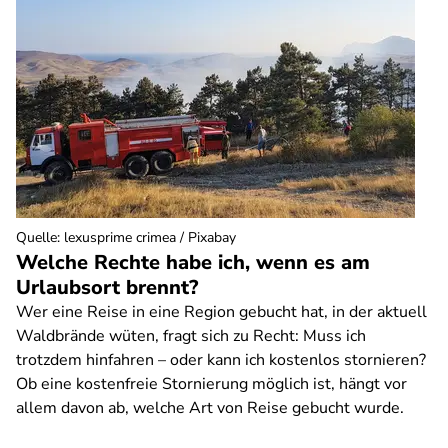
Quelle
:
lexusprime crimea / Pixabay
Welche Rechte habe ich, wenn es am
Urlaubsort brennt?
Wer eine Reise in eine Region gebucht hat, in der aktuell
Waldbrände wüten, fragt sich zu Recht: Muss ich
trotzdem hinfahren – oder kann ich kostenlos stornieren?
Ob eine kostenfreie Stornierung möglich ist, hängt vor
allem davon ab, welche Art von Reise gebucht wurde.