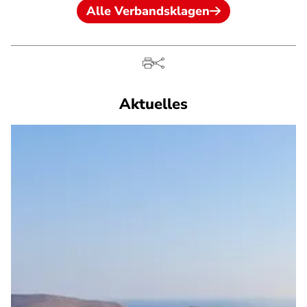
Alle Verbandsklagen
Aktuelles